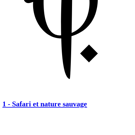
1
-
Safari et nature sauvage