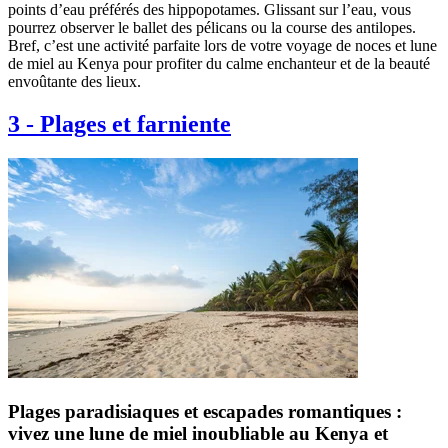
points d’eau préférés des hippopotames. Glissant sur l’eau, vous
pourrez observer le ballet des pélicans ou la course des antilopes.
Bref, c’est une activité parfaite lors de votre voyage de noces et lune
de miel au Kenya pour profiter du calme enchanteur et de la beauté
envoûtante des lieux.
3
-
Plages et farniente
Plages paradisiaques et escapades romantiques :
vivez une lune de miel inoubliable au Kenya et