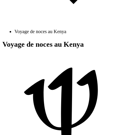
Voyage de noces au Kenya
Voyage de noces au Kenya