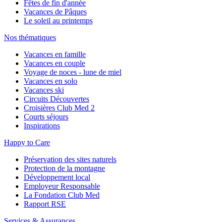
Fêtes de fin d'année
Vacances de Pâques
Le soleil au printemps
Nos thématiques
Vacances en famille
Vacances en couple
Voyage de noces - lune de miel
Vacances en solo
Vacances ski
Circuits Découvertes
Croisières Club Med 2
Courts séjours
Inspirations
Happy to Care
Préservation des sites naturels
Protection de la montagne
Développement local
Employeur Responsable
La Fondation Club Med
Rapport RSE
Services & Assurances