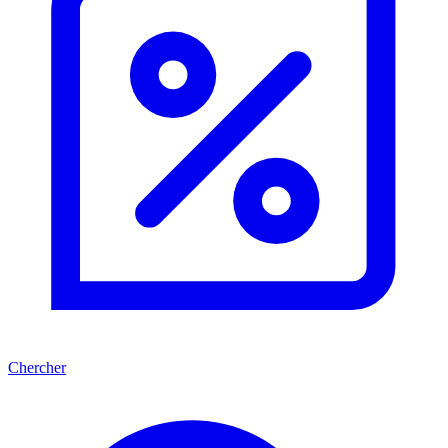
Chercher