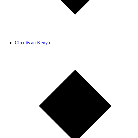
Circuits au Kenya