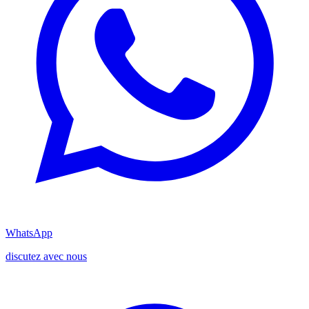
WhatsApp
discutez avec nous