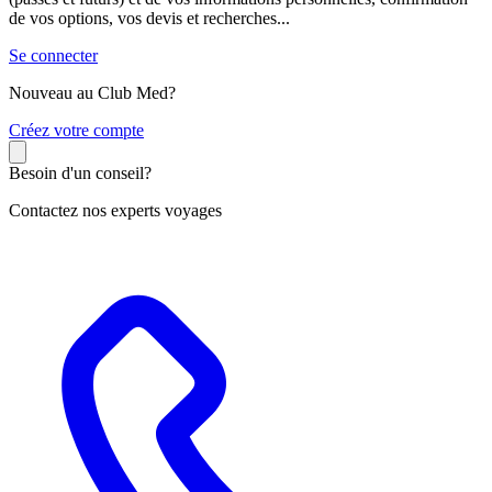
de vos options, vos devis et recherches...
Se connecter
Nouveau au Club Med?
C
réez votre compte
Besoin d'un conseil?
Contactez nos experts voyages