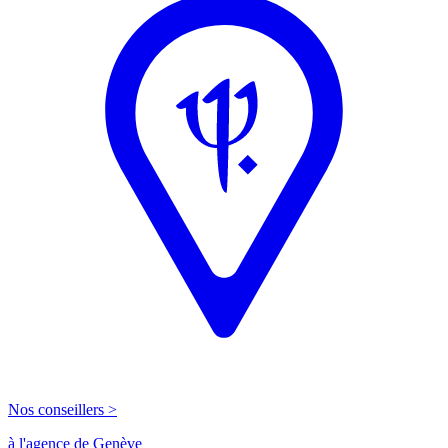
Nos conseillers >
à l'agence de Genève