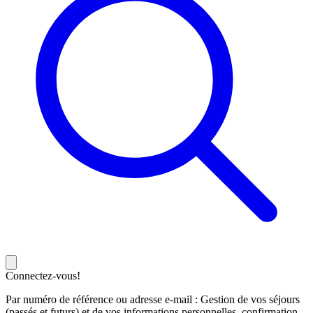
Connectez-vous!
Par numéro de référence ou adresse e-mail : Gestion de vos séjours
(passés et futurs) et de vos informations personnelles, confirmation