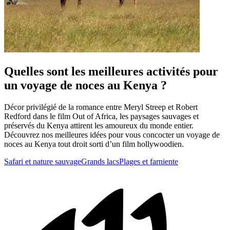
Quelles sont les meilleures activités pour
un voyage de noces au Kenya ?
Décor privilégié de la romance entre Meryl Streep et Robert
Redford dans le film Out of Africa, les paysages sauvages et
préservés du Kenya attirent les amoureux du monde entier.
Découvrez nos meilleures idées pour vous concocter un voyage de
noces au Kenya tout droit sorti d’un film hollywoodien.
Safari et nature sauvage
Grands lacs
Plages et farniente