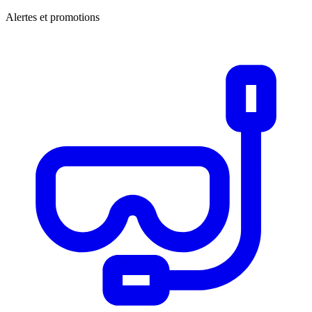
Alertes et promotions