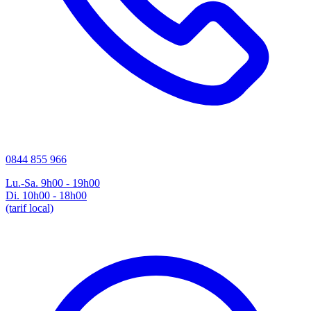
0844 855 966
Lu.-Sa. 9h00 - 19h00
Di. 10h00 - 18h00
(tarif local)