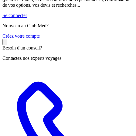
de vos options, vos devis et recherches...
Se connecter
Nouveau au Club Med?
C
réez votre compte
Besoin d'un conseil?
Contactez nos experts voyages