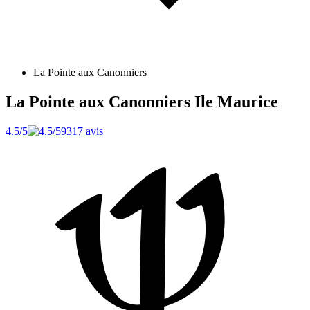
La Pointe aux Canonniers
La Pointe aux Canonniers
Ile Maurice
4.5/5
9317 avis