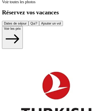
Voir toutes les photos
Réservez vos vacances
Dates de séjour
Qui?
Ajouter un vol
Voir les prix