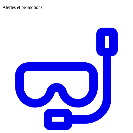
Alertes et promotions