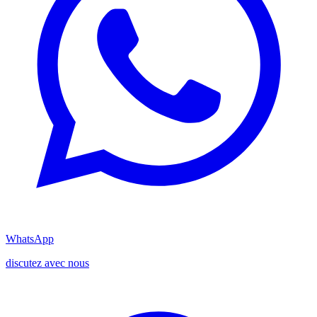
WhatsApp
discutez avec nous