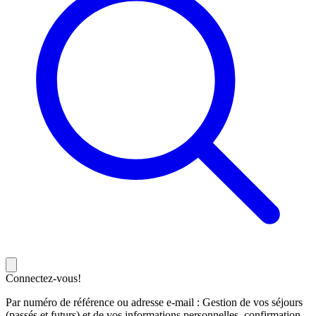
Connectez-vous!
Par numéro de référence ou adresse e-mail : Gestion de vos séjours
(passés et futurs) et de vos informations personnelles, confirmation