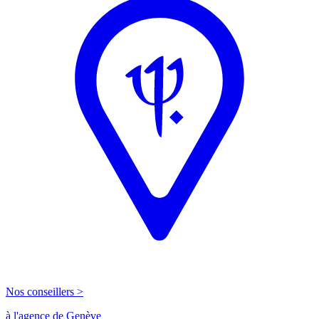
Nos conseillers >
à l'agence de Genève