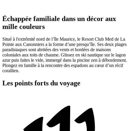
Échappée familiale dans un décor aux
mille couleurs
Situé à l'extrémité nord de l’île Maurice, le Resort Club Med de La
Pointe aux Canonniers a la forme d’une presqu’île. Ses deux plages
paradisiaques sont abritées des vents et bordées de maisons
coloniales aux toits de chaume. Glissez en ski nautique sur le lagon
azur puis faites le vide, immergé dans la piscine zen à débordement.
Plongez en famille à la rencontre des espadons au cœur d’un récif
corallien.
Les points forts du voyage