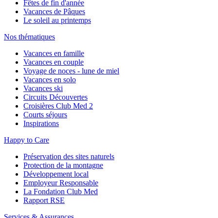
Fêtes de fin d'année
Vacances de Pâques
Le soleil au printemps
Nos thématiques
Vacances en famille
Vacances en couple
Voyage de noces - lune de miel
Vacances en solo
Vacances ski
Circuits Découvertes
Croisières Club Med 2
Courts séjours
Inspirations
Happy to Care
Préservation des sites naturels
Protection de la montagne
Développement local
Employeur Responsable
La Fondation Club Med
Rapport RSE
Services & Assurances