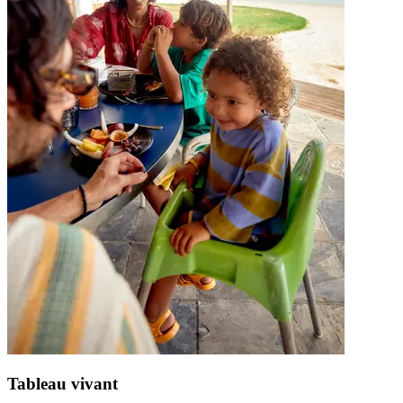
Tableau vivant