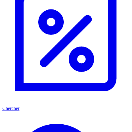
Chercher