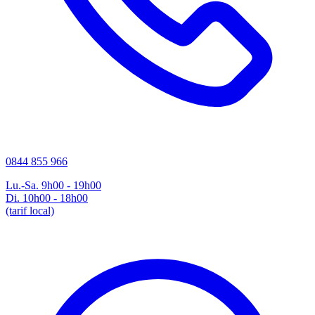
0844 855 966
Lu.-Sa. 9h00 - 19h00
Di. 10h00 - 18h00
(tarif local)