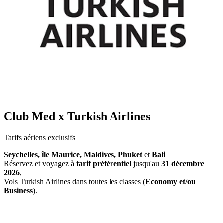
Club Med x Turkish Airlines
Tarifs aériens exclusifs
Seychelles, île Maurice, Maldives, Phuket
et
Bali
Réservez et voyagez à
tarif préférentiel
jusqu'au
31 décembre
2026
,
Vols Turkish Airlines dans toutes les classes (
Economy et/ou
Business
).