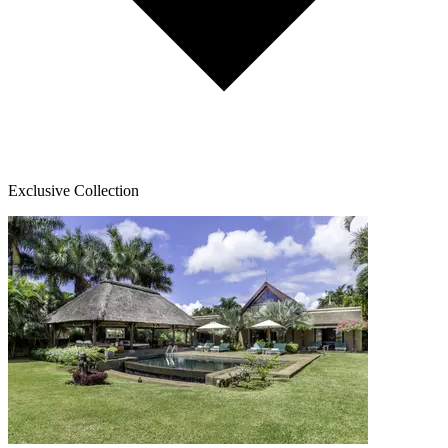
Exclusive Collection