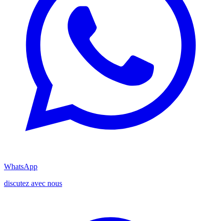
WhatsApp
discutez avec nous