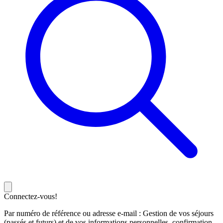
Connectez-vous!
Par numéro de référence ou adresse e-mail : Gestion de vos séjours
(passés et futurs) et de vos informations personnelles, confirmation