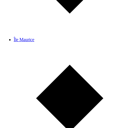
Île Maurice