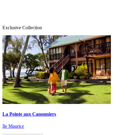
Exclusive Collection
La Pointe aux Canonniers
Ile Maurice