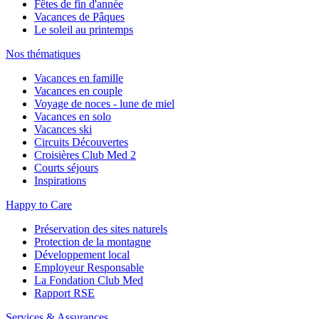
Fêtes de fin d'année
Vacances de Pâques
Le soleil au printemps
Nos thématiques
Vacances en famille
Vacances en couple
Voyage de noces - lune de miel
Vacances en solo
Vacances ski
Circuits Découvertes
Croisières Club Med 2
Courts séjours
Inspirations
Happy to Care
Préservation des sites naturels
Protection de la montagne
Développement local
Employeur Responsable
La Fondation Club Med
Rapport RSE
Services & Assurances