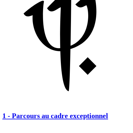
1
-
Parcours au cadre exceptionnel