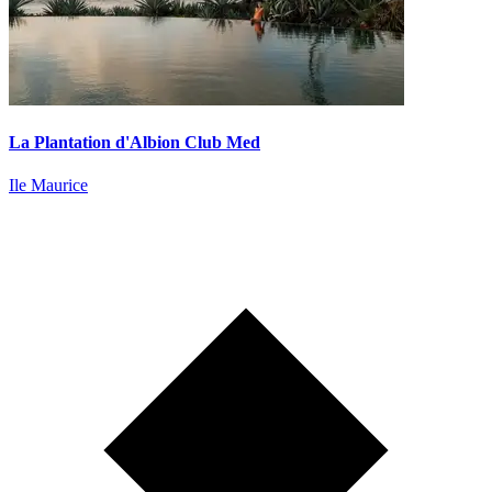
La Plantation d'Albion Club Med
Ile Maurice