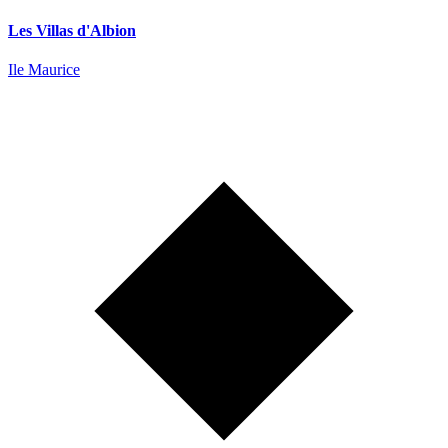
Les Villas d'Albion
Ile Maurice