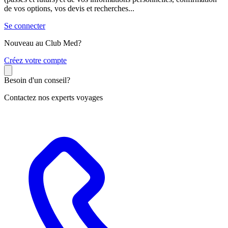
de vos options, vos devis et recherches...
Se connecter
Nouveau au Club Med?
C
réez votre compte
Besoin d'un conseil?
Contactez nos experts voyages