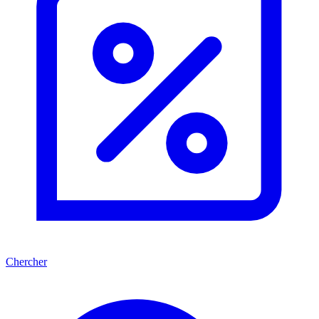
Chercher