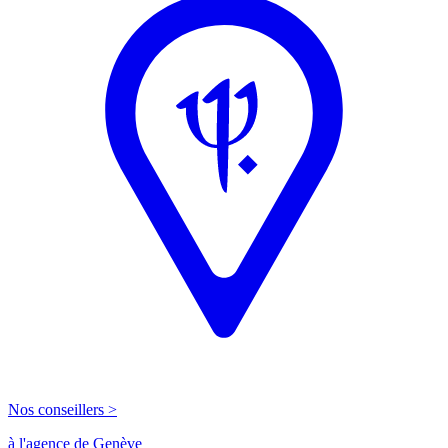
Nos conseillers >
à l'agence de Genève