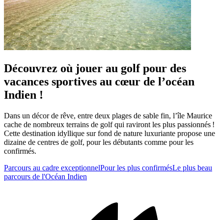
Découvrez où jouer au golf pour des
vacances sportives au cœur de l’océan
Indien !
Dans un décor de rêve, entre deux plages de sable fin, l’île Maurice
cache de nombreux terrains de golf qui raviront les plus passionnés !
Cette destination idyllique sur fond de nature luxuriante propose une
dizaine de centres de golf, pour les débutants comme pour les
confirmés.
Parcours au cadre exceptionnel
Pour les plus confirmés
Le plus beau
parcours de l'Océan Indien