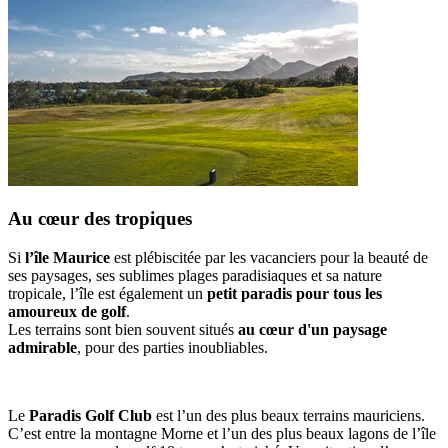
Au cœur des tropiques
Si
l’île Maurice
est plébiscitée par les vacanciers pour la beauté de
ses paysages, ses sublimes plages paradisiaques et sa nature
tropicale, l’île est également un
petit paradis pour tous les
amoureux de golf
.
Les terrains sont bien souvent situés
au cœur d'un paysage
admirable
, pour des parties inoubliables.
Le
Paradis Golf Club
est l’un des plus beaux terrains mauriciens.
C’est entre la montagne Morne et l’un des plus beaux lagons de l’île