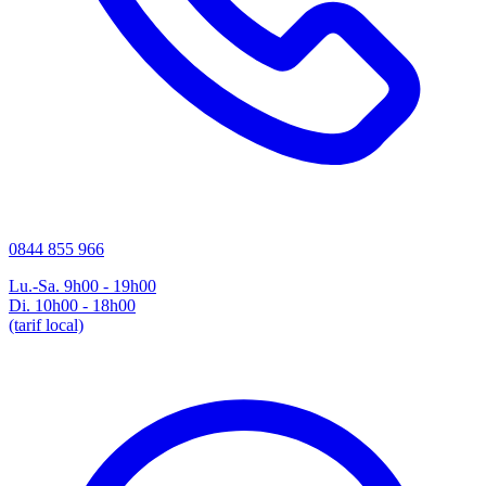
0844 855 966
Lu.-Sa. 9h00 - 19h00
Di. 10h00 - 18h00
(tarif local)