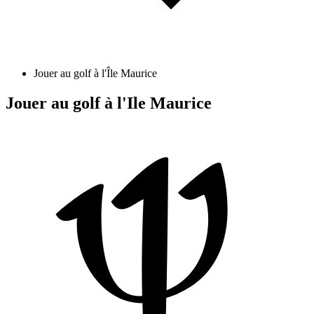
Jouer au golf à l'Île Maurice
Jouer au golf à l'Ile Maurice