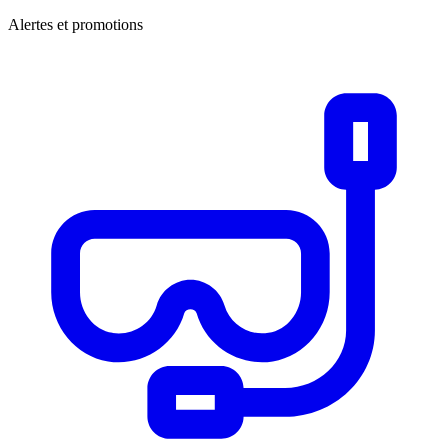
Alertes et promotions