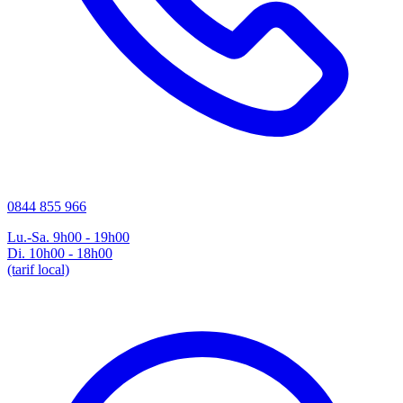
0844 855 966
Lu.-Sa. 9h00 - 19h00
Di. 10h00 - 18h00
(tarif local)