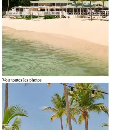
Voir toutes les photos