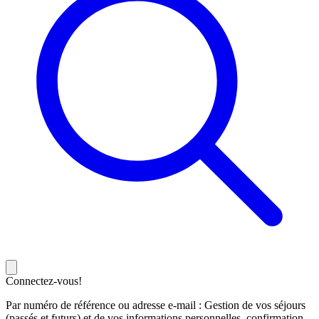
Connectez-vous!
Par numéro de référence ou adresse e-mail : Gestion de vos séjours
(passés et futurs) et de vos informations personnelles, confirmation