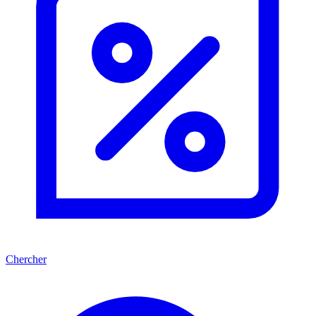
Chercher