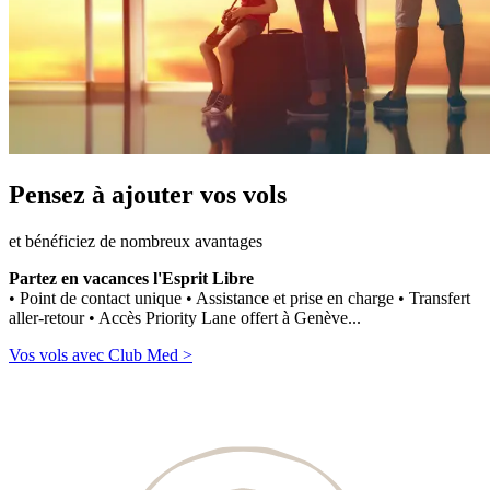
Pensez à ajouter vos vols
et bénéficiez de nombreux avantages
Partez en vacances l'Esprit Libre
• Point de contact unique • Assistance et prise en charge • Transfert
aller-retour • Accès Priority Lane offert à Genève...
Vos vols avec Club Med >