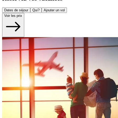
Dates de séjour
Qui?
Ajouter un vol
Voir les prix