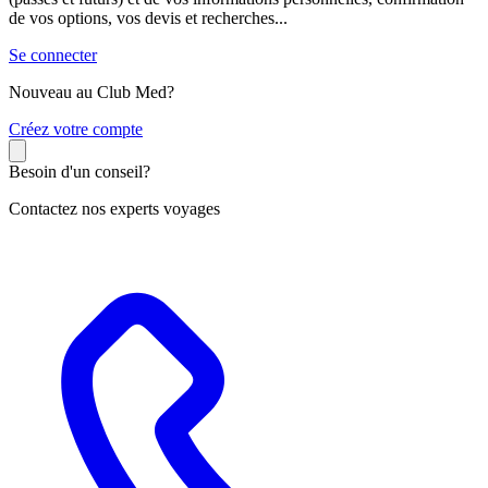
de vos options, vos devis et recherches...
Se connecter
Nouveau au Club Med?
C
réez votre compte
Besoin d'un conseil?
Contactez nos experts voyages