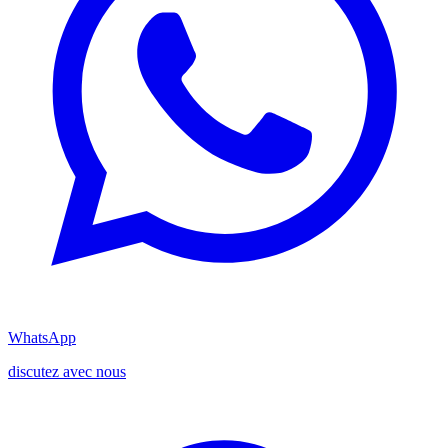
WhatsApp
discutez avec nous