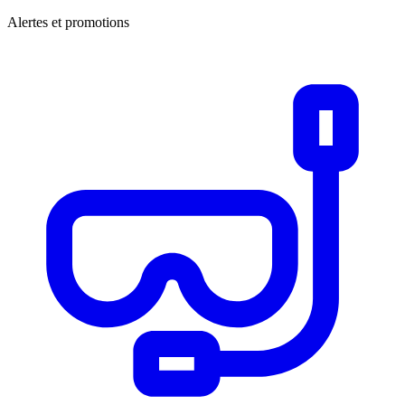
Alertes et promotions