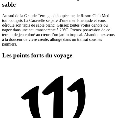
sable
Au sud de la Grande Terre guadeloupéenne, le Resort Club Med
tout compris La Caravelle se pare d’une mer émeraude et vous
déroule son tapis de sable blanc. Glissez toutes voiles dehors ou
nagez dans une eau transparente à 29°C. Prenez possession de ce
terrain de jeu coloré au cœur d’un jardin tropical. Abandonnez-vous
à la douceur de vivre créole, allongé dans un transat sous les
palmiers.
Les points forts du voyage