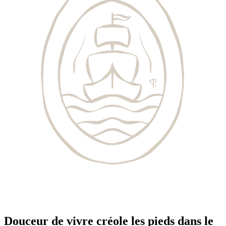
Douceur de vivre créole les pieds dans le