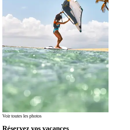
Voir toutes les photos
Réservez vos vacances