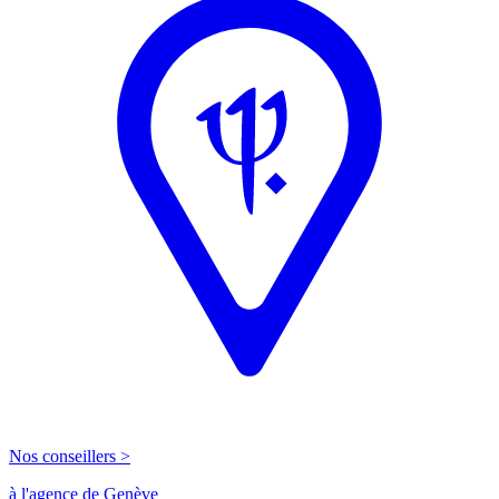
Nos conseillers >
à l'agence de Genève