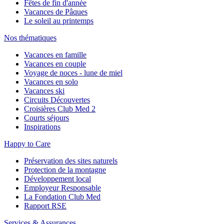
Fêtes de fin d'année
Vacances de Pâques
Le soleil au printemps
Nos thématiques
Vacances en famille
Vacances en couple
Voyage de noces - lune de miel
Vacances en solo
Vacances ski
Circuits Découvertes
Croisières Club Med 2
Courts séjours
Inspirations
Happy to Care
Préservation des sites naturels
Protection de la montagne
Développement local
Employeur Responsable
La Fondation Club Med
Rapport RSE
Services & Assurances