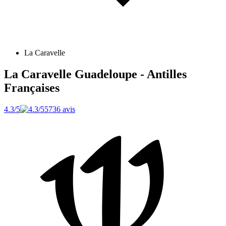
La Caravelle
La Caravelle
Guadeloupe - Antilles
Françaises
4.3/5
5736 avis