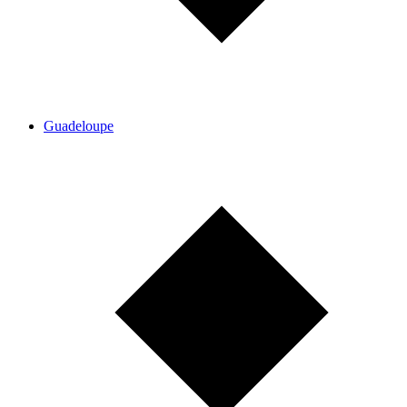
Guadeloupe