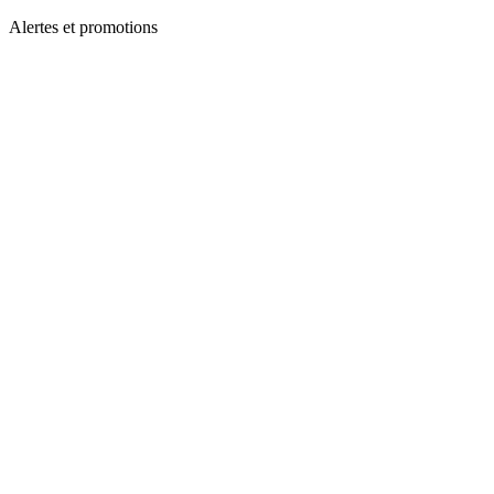
Alertes et promotions