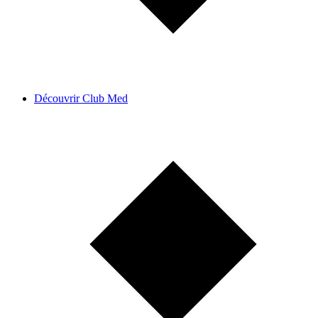
Découvrir Club Med