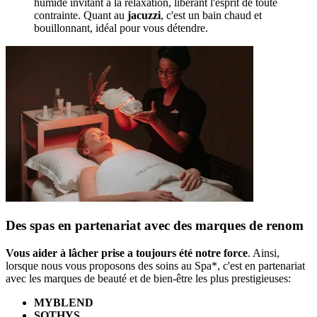
humide invitant à la relaxation, libérant l'esprit de toute
contrainte. Quant au
jacuzzi
, c'est un bain chaud et
bouillonnant, idéal pour vous détendre.
Des spas en partenariat avec des marques de renom
Vous aider à lâcher prise a toujours été notre force
. Ainsi,
lorsque nous vous proposons des soins au Spa*, c'est en partenariat
avec les marques de beauté et de bien-être les plus prestigieuses:
MYBLEND
SOTHYS