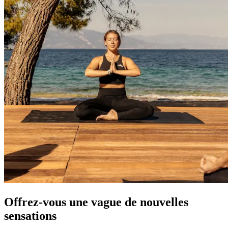
Offrez-vous une vague de nouvelles
sensations