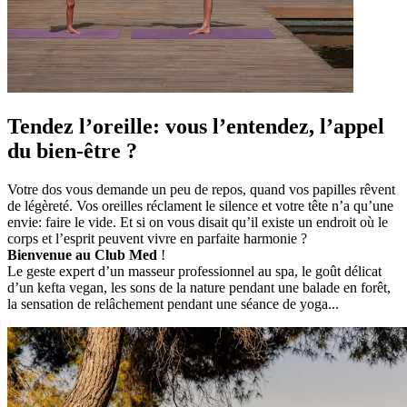
Tendez l’oreille: vous l’entendez, l’appel
du bien-être ?
Votre dos vous demande un peu de repos, quand vos papilles rêvent
de légèreté. Vos oreilles réclament le silence et votre tête n’a qu’une
envie: faire le vide. Et si on vous disait qu’il existe un endroit où le
corps et l’esprit peuvent vivre en parfaite harmonie ?
Bienvenue au Club Med
!
Le geste expert d’un masseur professionnel au spa, le goût délicat
d’un kefta vegan, les sons de la nature pendant une balade en forêt,
la sensation de relâchement pendant une séance de yoga...