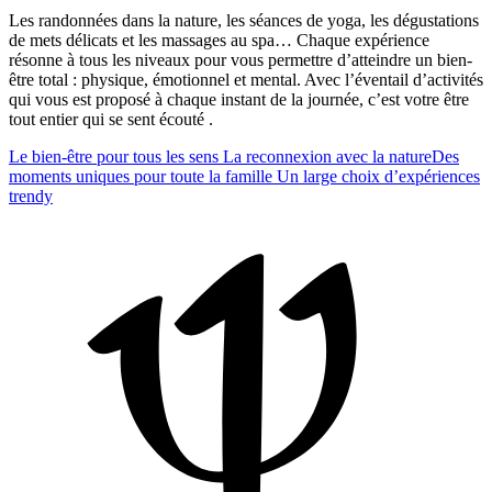
Les randonnées dans la nature, les séances de yoga, les dégustations
de mets délicats et les massages au spa… Chaque expérience
résonne à tous les niveaux pour vous permettre d’atteindre un bien-
être total : physique, émotionnel et mental. Avec l’éventail d’activités
qui vous est proposé à chaque instant de la journée, c’est votre être
tout entier qui se sent écouté .
Le bien-être pour tous les sens
La reconnexion avec la nature
Des
moments uniques pour toute la famille
Un large choix d’expériences
trendy