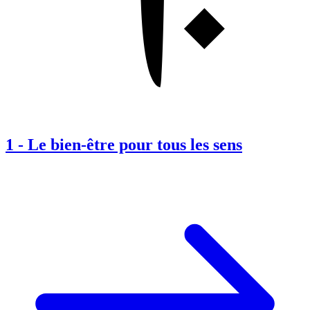
1
-
Le bien-être pour tous les sens