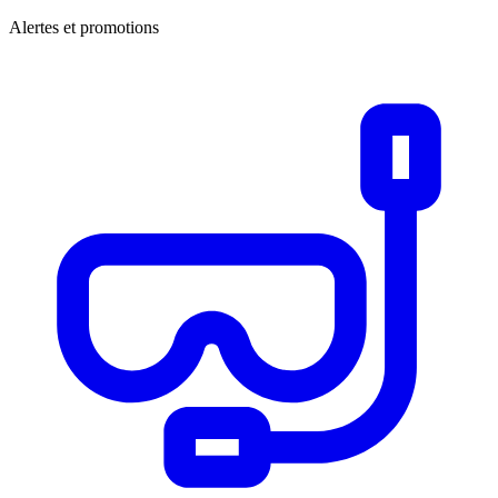
Alertes et promotions