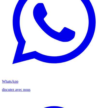
WhatsApp
discutez avec nous