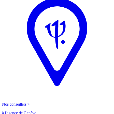
Nos conseillers >
à l'agence de Genève