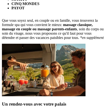
CINQ MONDES
PAYOT
Que vous soyez seul, en couple ou en famille, vous trouverez la
formule spa qui vous convient le mieux:
massage classique,
massage en couple ou massage parents-enfants
, soin du corps ou
soin du visage, nous vous proposons ce qu'il faut pour vous
détendre et passer des vacances paisibles pour tous.
*en supplément
Un rendez-vous avec votre palais