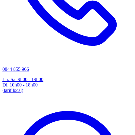
0844 855 966
Lu.-Sa. 9h00 - 19h00
Di. 10h00 - 18h00
(tarif local)