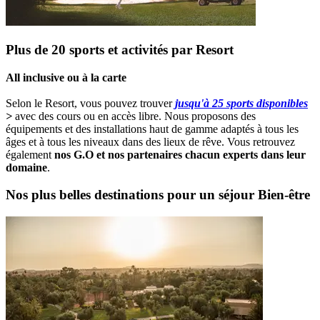
Plus de 20 sports et activités par Resort
All inclusive ou à la carte
Selon le Resort, vous pouvez trouver
jusqu'à 25 sports disponibles
>
avec des cours ou en accès libre. Nous proposons des
équipements et des installations haut de gamme adaptés à tous les
âges et à tous les niveaux dans des lieux de rêve. Vous retrouvez
également
nos G.O et nos partenaires chacun experts dans leur
domaine
.
Nos plus belles destinations pour un séjour Bien-être