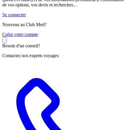
de vos options, vos devis et recherches...
Se connecter
Nouveau au Club Med?
C
réez votre compte
Besoin d'un conseil?
Contactez nos experts voyages