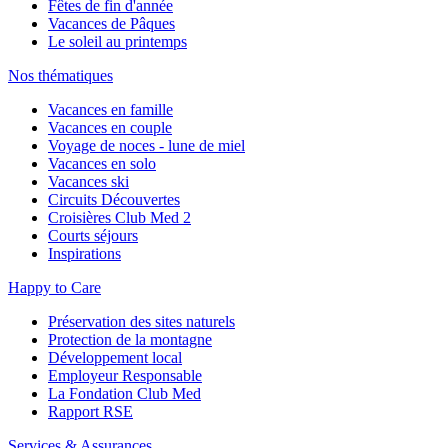
Fêtes de fin d'année
Vacances de Pâques
Le soleil au printemps
Nos thématiques
Vacances en famille
Vacances en couple
Voyage de noces - lune de miel
Vacances en solo
Vacances ski
Circuits Découvertes
Croisières Club Med 2
Courts séjours
Inspirations
Happy to Care
Préservation des sites naturels
Protection de la montagne
Développement local
Employeur Responsable
La Fondation Club Med
Rapport RSE
Services & Assurances