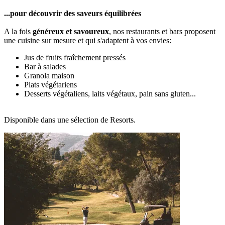
...pour découvrir des saveurs équilibrées
A la fois
généreux et savoureux
, nos restaurants et bars proposent
une cuisine sur mesure et qui s'adaptent à vos envies:
Jus de fruits fraîchement pressés
Bar à salades
Granola maison
Plats végétariens
Desserts végétaliens, laits végétaux, pain sans gluten...
Disponible dans une sélection de Resorts.