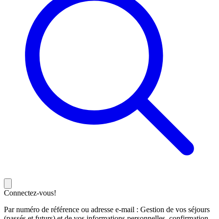
Connectez-vous!
Par numéro de référence ou adresse e-mail : Gestion de vos séjours
(passés et futurs) et de vos informations personnelles, confirmation