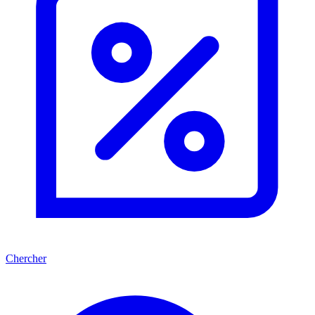
Chercher