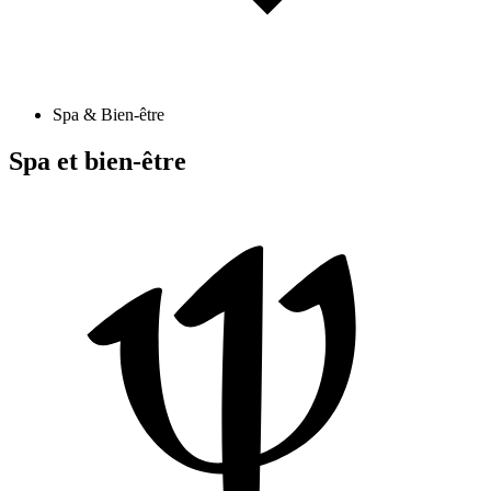
Spa & Bien-être
Spa et bien-être