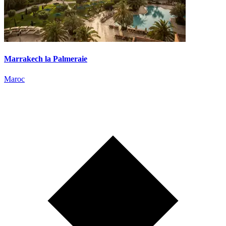
Marrakech la Palmeraie
Maroc