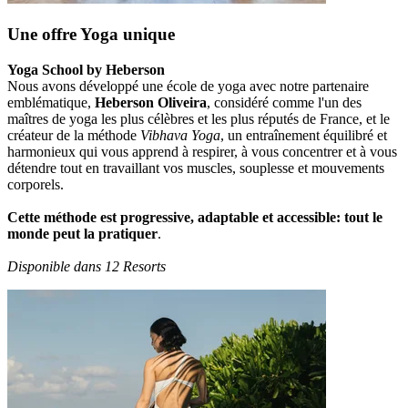
Une offre Yoga unique
Yoga School by Heberson
Nous avons développé une école de yoga avec notre partenaire
emblématique,
Heberson Oliveira
, considéré comme l'un des
maîtres de yoga les plus célèbres et les plus réputés de France, et le
créateur de la méthode
Vibhava Yoga
, un entraînement équilibré et
harmonieux qui vous apprend à respirer, à vous concentrer et à vous
détendre tout en travaillant vos muscles, souplesse et mouvements
corporels.
Cette méthode est progressive, adaptable et accessible: tout le
monde peut la pratiquer
.
Disponible dans 12 Resorts