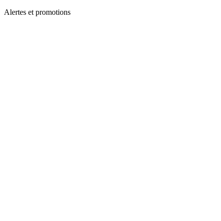
Alertes et promotions