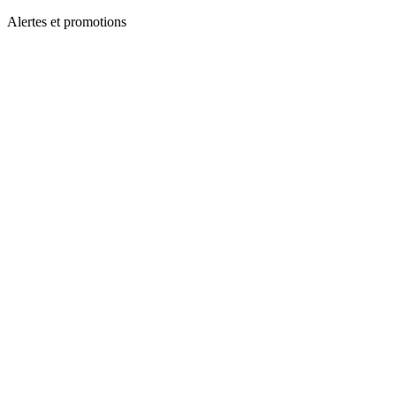
Alertes et promotions