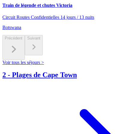
Train de légende et chutes Victoria
Circuit Routes Confidentielles 14 jours / 13 nuits
Botswana
Précédent
Suivant
Voir tous les séjours >
2
-
Plages de Cape Town