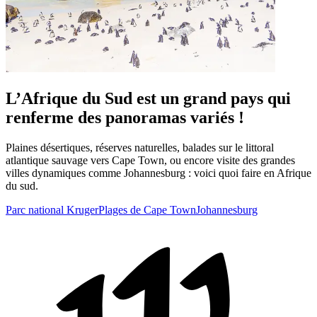
L’Afrique du Sud est un grand pays qui
renferme des panoramas variés !
Plaines désertiques, réserves naturelles, balades sur le littoral
atlantique sauvage vers Cape Town, ou encore visite des grandes
villes dynamiques comme Johannesburg : voici quoi faire en Afrique
du sud.
Parc national Kruger
Plages de Cape Town
Johannesburg