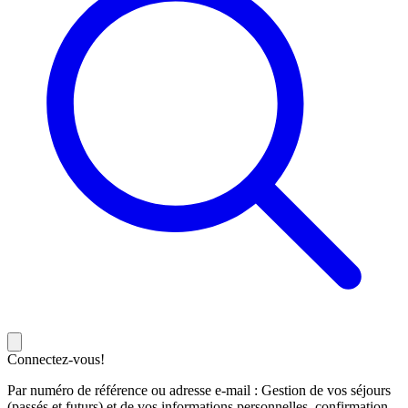
Connectez-vous!
Par numéro de référence ou adresse e-mail : Gestion de vos séjours
(passés et futurs) et de vos informations personnelles, confirmation