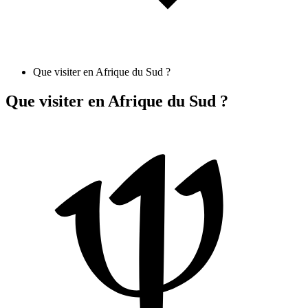
Que visiter en Afrique du Sud ?
Que visiter en Afrique du Sud ?