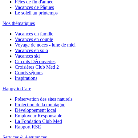
Fêtes de fin d'année
Vacances de Pâques
Le soleil au printemps
Nos thématiques
Vacances en famille
Vacances en couple
Voyage de noces - lune de miel
Vacances en solo
Vacances ski
Circuits Découvertes
Croisières Club Med 2
Courts séjours
Inspirations
Happy to Care
Préservation des sites naturels
Protection de la montagne
Développement local
Employeur Responsable
La Fondation Club Med
Rapport RSE
Services & Assurances