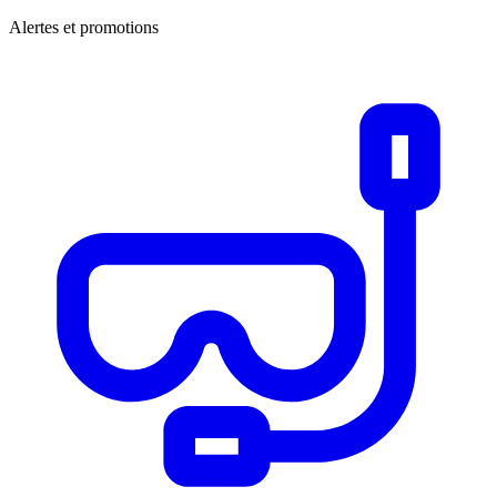
Alertes et promotions