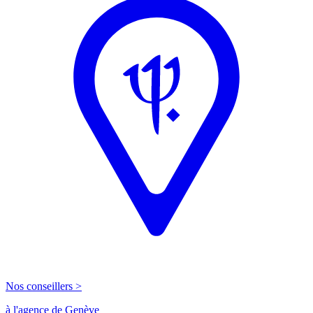
Nos conseillers >
à l'agence de Genève