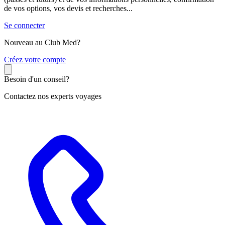
de vos options, vos devis et recherches...
Se connecter
Nouveau au Club Med?
C
réez votre compte
Besoin d'un conseil?
Contactez nos experts voyages