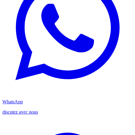
WhatsApp
discutez avec nous