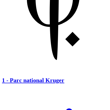
1
-
Parc national Kruger