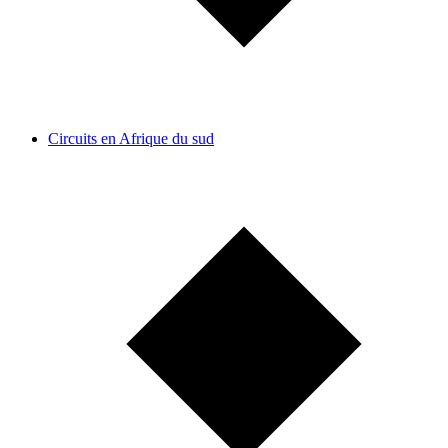
Circuits en Afrique du sud