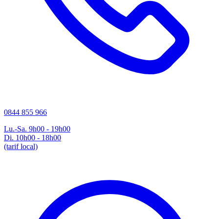
0844 855 966
Lu.-Sa. 9h00 - 19h00
Di. 10h00 - 18h00
(tarif local)