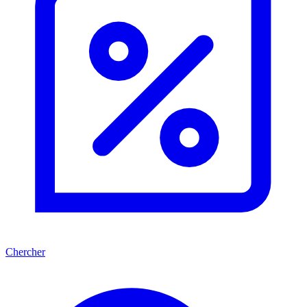
Chercher