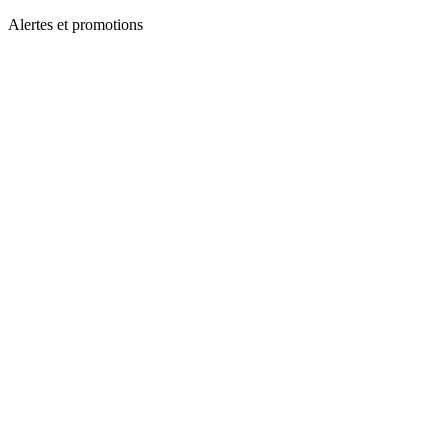
Alertes et promotions