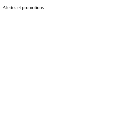
Alertes et promotions