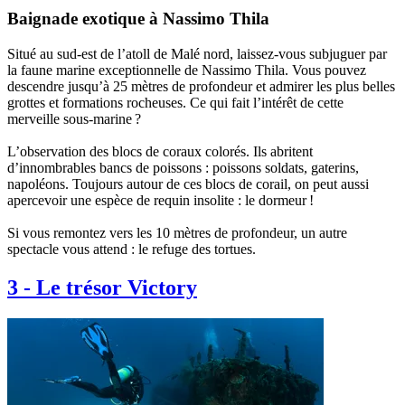
Baignade exotique à Nassimo Thila
Situé au sud-est de l’atoll de Malé nord, laissez-vous subjuguer par
la faune marine exceptionnelle de Nassimo Thila. Vous pouvez
descendre jusqu’à 25 mètres de profondeur et admirer les plus belles
grottes et formations rocheuses. Ce qui fait l’intérêt de cette
merveille sous-marine ?
L’observation des blocs de coraux colorés. Ils abritent
d’innombrables bancs de poissons : poissons soldats, gaterins,
napoléons. Toujours autour de ces blocs de corail, on peut aussi
apercevoir une espèce de requin insolite : le dormeur !
Si vous remontez vers les 10 mètres de profondeur, un autre
spectacle vous attend : le refuge des tortues.
3
-
Le trésor Victory