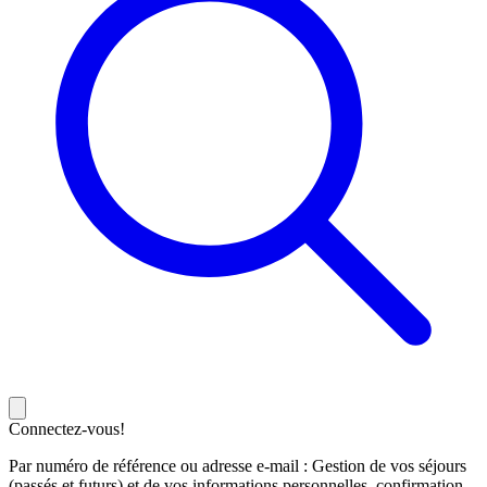
Connectez-vous!
Par numéro de référence ou adresse e-mail : Gestion de vos séjours
(passés et futurs) et de vos informations personnelles, confirmation