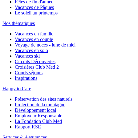
Fêtes de fin d'année
Vacances de Pâques
Le soleil au printemps
Nos thématiques
Vacances en famille
Vacances en couple
Voyage de noces - lune de miel
Vacances en solo
Vacances ski
Circuits Découvertes
Croisières Club Med 2
Courts séjours
Inspirations
Happy to Care
Préservation des sites naturels
Protection de la montagne
Développement local
Employeur Responsable
La Fondation Club Med
Rapport RSE
Services & Assurances