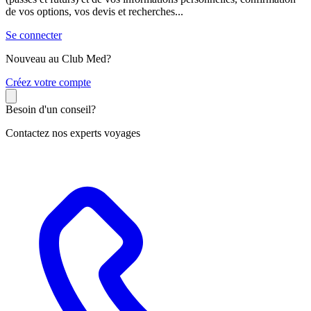
de vos options, vos devis et recherches...
Se connecter
Nouveau au Club Med?
C
réez votre compte
Besoin d'un conseil?
Contactez nos experts voyages