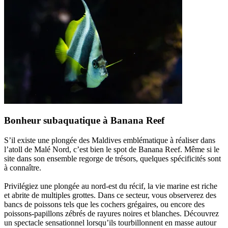
Bonheur subaquatique à Banana Reef
S’il existe une plongée des Maldives emblématique à réaliser dans
l’atoll de Malé Nord, c’est bien le spot de Banana Reef. Même si le
site dans son ensemble regorge de trésors, quelques spécificités sont
à connaître.
Privilégiez une plongée au nord-est du récif, la vie marine est riche
et abrite de multiples grottes. Dans ce secteur, vous observerez des
bancs de poissons tels que les cochers grégaires, ou encore des
poissons-papillons zébrés de rayures noires et blanches. Découvrez
un spectacle sensationnel lorsqu’ils tourbillonnent en masse autour