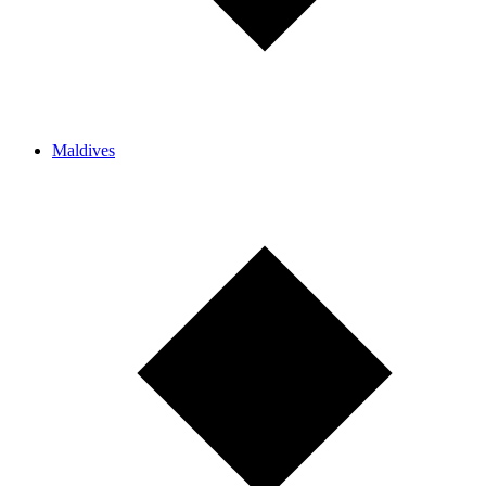
Maldives