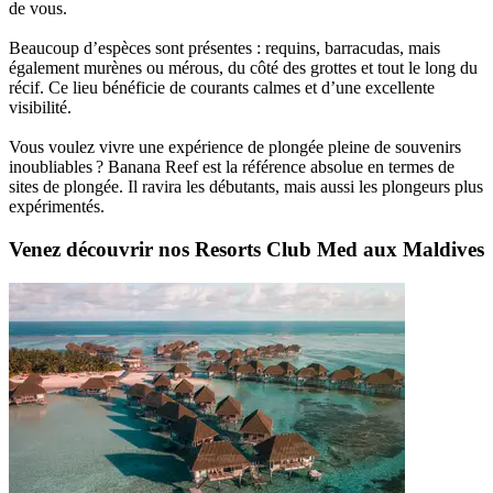
de vous.
Beaucoup d’espèces sont présentes : requins, barracudas, mais
également murènes ou mérous, du côté des grottes et tout le long du
récif. Ce lieu bénéficie de courants calmes et d’une excellente
visibilité.
Vous voulez vivre une expérience de plongée pleine de souvenirs
inoubliables ? Banana Reef est la référence absolue en termes de
sites de plongée. Il ravira les débutants, mais aussi les plongeurs plus
expérimentés.
Venez découvrir nos Resorts Club Med aux Maldives