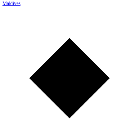
Maldives