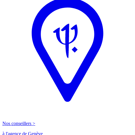
Nos conseillers >
à l'agence de Genève