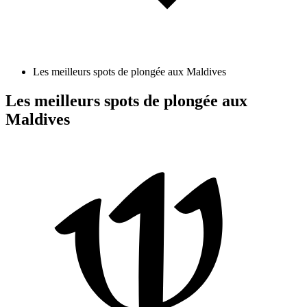
Les meilleurs spots de plongée aux Maldives
Les meilleurs spots de plongée aux
Maldives