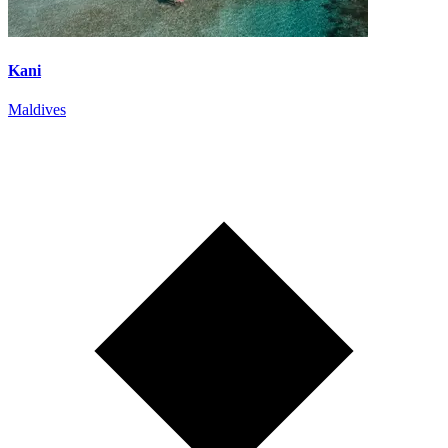
Kani
Maldives