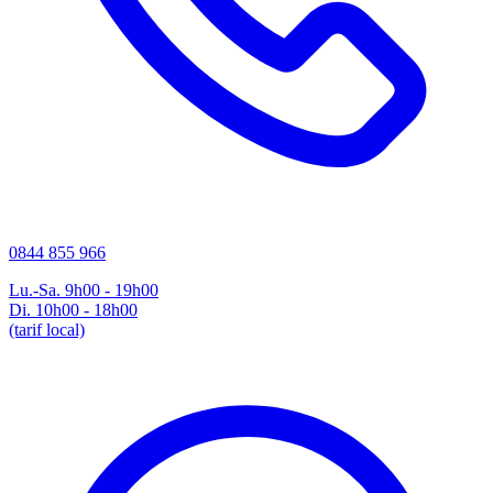
0844 855 966
Lu.-Sa. 9h00 - 19h00
Di. 10h00 - 18h00
(tarif local)