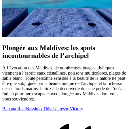
Plongée aux Maldives: les spots
incontournables de l’archipel
À l’évocation des Maldives, de nombreuses images idylliques
viennent à l’esprit: eaux cristallines, poissons multicolores, plages de
sable blanc. Toute personne sensible à la beauté de la nature ne peut
être que subjuguée par la beauté unique de l’archipel et la richesse
de ses fonds marins. Partez à la découverte de cette perle de l’océan
Indien pour une escapade avec plongée aux Maldives dont vous
vous souviendrez.
Banana Reef
Nassimo Thila
Le trésor Victory