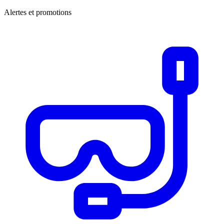
Alertes et promotions