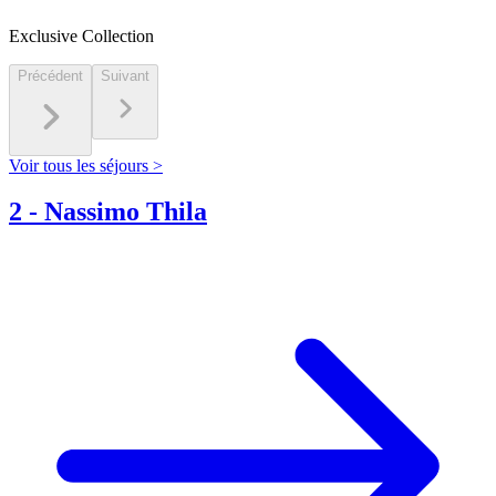
Exclusive Collection
Précédent
Suivant
Voir tous les séjours >
2
-
Nassimo Thila