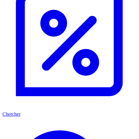
Chercher