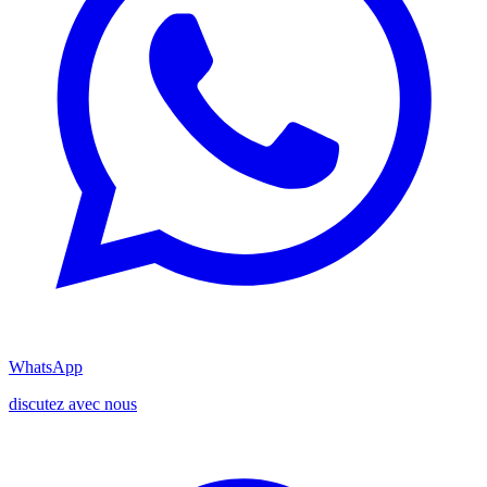
WhatsApp
discutez avec nous