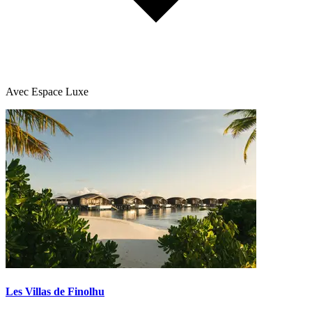
Avec Espace Luxe
Les Villas de Finolhu