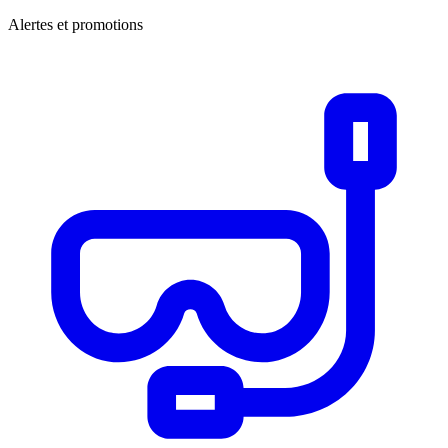
Alertes et promotions