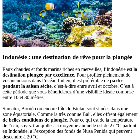
Indonésie : une destination de rêve pour la plongée
Eaux chaudes et fonds marins riches en merveilles, l’Indonésie est
la
destination plongée par excellence.
Pour profiter pleinement de
vos incursions dans l’océan Indien, il est préférable de
partir
pendant la saison sèche
, c’est-à-dire entre avril et octobre. C’est à
cette période que vous bénéficierez d’une visibilité idéale comprise
entre 10 et 30 mètres.
Sumatra, Bornéo ou encore l’île de Bintan sont situées dans une
zone équatoriale. Comme la très connue Bali, elles offrent également
de belles conditions de plongée
. Pour ce qui est de la température
de l’eau, soyez tranquille : la moyenne annuelle est de 27 °C partout
en Indonésie, à l’exception des fonds de Nusa Penida qui peuvent
descendre à 20 °C.