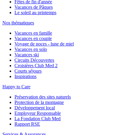
Fêtes de fin d'année
Vacances de Pâques
Le soleil au printemps
Nos thématiques
Vacances en famille
Vacances en couple
Voyage de noces - lune de miel
Vacances en solo
Vacances ski
Circuits Découvertes
Croisières Club Med 2
Courts séjours
Inspirations
Happy to Care
Préservation des sites naturels
Protection de la montagne
Développement local
Employeur Responsable
La Fondation Club Med
Rapport RSE
Services & Assurances