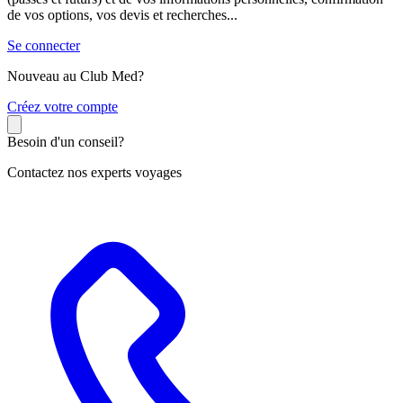
de vos options, vos devis et recherches...
Se connecter
Nouveau au Club Med?
C
réez votre compte
Besoin d'un conseil?
Contactez nos experts voyages