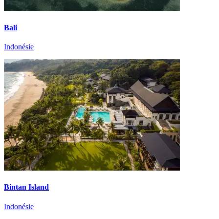
Bali
Indonésie
Bintan Island
Indonésie