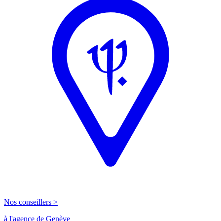
Nos conseillers >
à l'agence de Genève