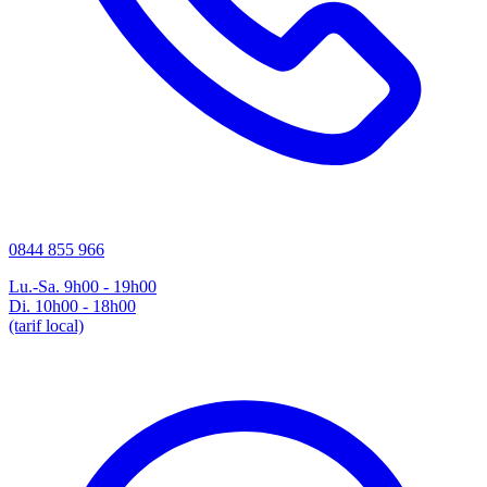
0844 855 966
Lu.-Sa. 9h00 - 19h00
Di. 10h00 - 18h00
(tarif local)