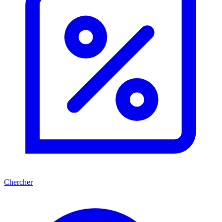
Chercher