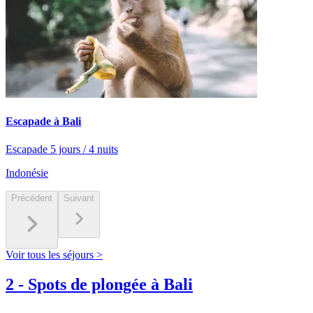
Escapade à Bali
Escapade 5 jours / 4 nuits
Indonésie
Précédent
Suivant
Voir tous les séjours >
2
-
Spots de plongée à Bali