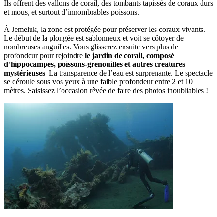
Ils offrent des vallons de corail, des tombants tapissés de coraux durs
et mous, et surtout d’innombrables poissons.
À Jemeluk, la zone est protégée pour préserver les coraux vivants.
Le début de la plongée est sablonneux et voit se côtoyer de
nombreuses anguilles. Vous glisserez ensuite vers plus de
profondeur pour rejoindre
le jardin de corail, composé
d’hippocampes, poissons-grenouilles et autres créatures
mystérieuses
. La transparence de l’eau est surprenante. Le spectacle
se déroule sous vos yeux à une faible profondeur entre 2 et 10
mètres. Saisissez l’occasion rêvée de faire des photos inoubliables !