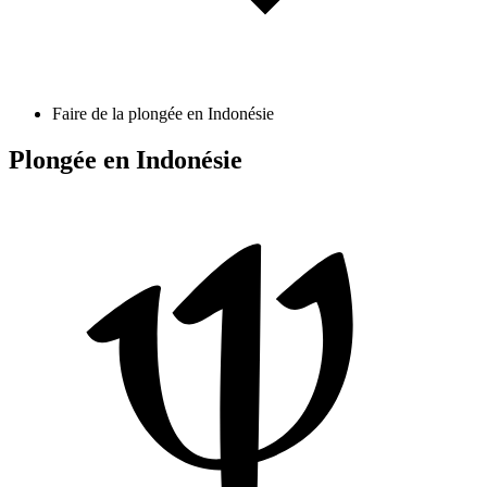
Faire de la plongée en Indonésie
Plongée en Indonésie