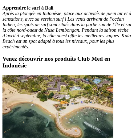
Apprendre le surf à Bali
Après la plongée en Indonésie, place aux activités de plein air et à
sensations, avec sa version surf ! Les vents arrivant de l’océan
Indien, les spots de surf sont situés dans la partie sud de l’île et sur
la côte nord-ouest de Nusa Lembongan. Pendant la saison sèche
d’avril à septembre, la côte ouest offre les meilleures vagues. Kuta
Beach est un spot adapté à tous les niveaux, pour les plus
expérimentés.
Venez découvrir nos produits Club Med en
Indonésie