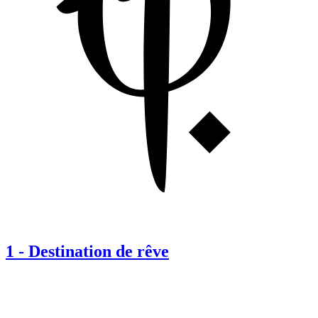
1
-
Destination de rêve