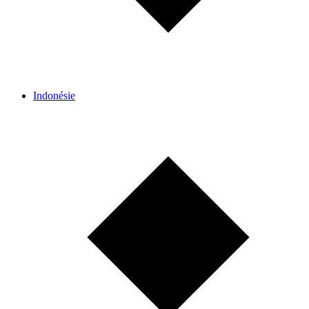
Indonésie