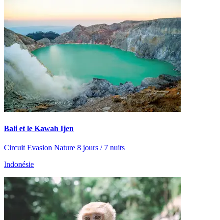
Bali et le Kawah Ijen
Circuit Evasion Nature 8 jours / 7 nuits
Indonésie