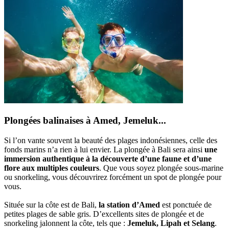
Plongées balinaises à Amed, Jemeluk...
Si l’on vante souvent la beauté des plages indonésiennes, celle des
fonds marins n’a rien à lui envier. La plongée à Bali sera ainsi
une
immersion authentique à la découverte d’une faune et d’une
flore aux multiples couleurs
. Que vous soyez plongée sous-marine
ou snorkeling, vous découvrirez forcément un spot de plongée pour
vous.
Située sur la côte est de Bali,
la station d’Amed
est ponctuée de
petites plages de sable gris. D’excellents sites de plongée et de
snorkeling jalonnent la côte, tels que :
Jemeluk, Lipah et Selang
.