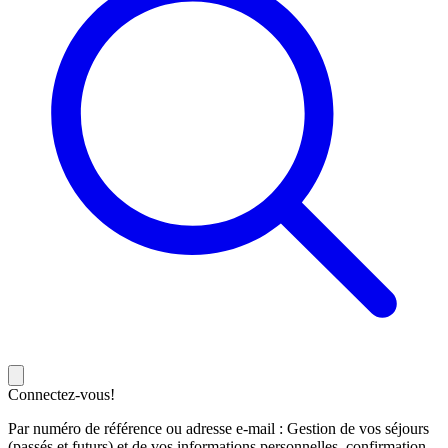
Connectez-vous!
Par numéro de référence ou adresse e-mail : Gestion de vos séjours
(passés et futurs) et de vos informations personnelles, confirmation