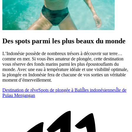
Des spots parmi les plus beaux du monde
L’Indonésie possède de nombreux trésors à découvrir sur terre…
comme en mer. Si vous êtes amateur de plongée, cette destination
vous réserve des fonds marins parmi les plus époustouflants du
monde. Avec une eau à température idéale et une visibilité optimale,
la plongée en Indonésie fera de chacune de vos sorties un véritable
moment d’émerveillement.
Destination de rêve
Spots de plongée à Bali
Îles indonésiennes
Île de
Pulau Menjangan