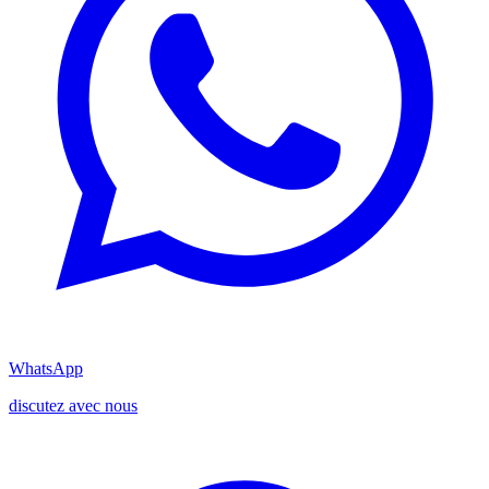
WhatsApp
discutez avec nous