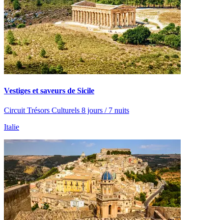
Vestiges et saveurs de Sicile
Circuit Trésors Culturels 8 jours / 7 nuits
Italie