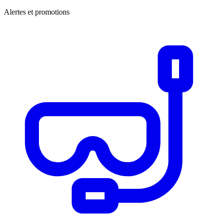
Alertes et promotions