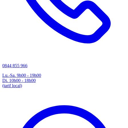
0844 855 966
Lu.-Sa. 9h00 - 19h00
Di. 10h00 - 18h00
(tarif local)