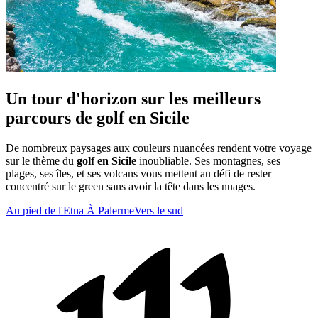
Un tour d'horizon sur les meilleurs
parcours de golf en Sicile
De nombreux paysages aux couleurs nuancées rendent votre voyage
sur le thème du
golf en Sicile
inoubliable. Ses montagnes, ses
plages, ses îles, et ses volcans vous mettent au défi de rester
concentré sur le green sans avoir la tête dans les nuages.
Au pied de l'Etna
À Palerme
Vers le sud