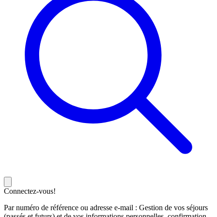
Connectez-vous!
Par numéro de référence ou adresse e-mail : Gestion de vos séjours
(passés et futurs) et de vos informations personnelles, confirmation