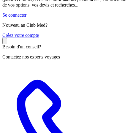
de vos options, vos devis et recherches...
Se connecter
Nouveau au Club Med?
C
réez votre compte
Besoin d'un conseil?
Contactez nos experts voyages