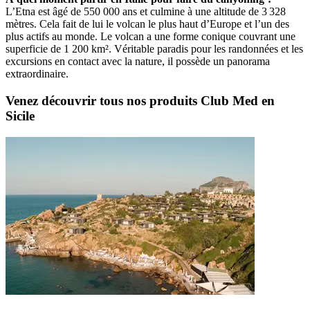
L’Etna est âgé de 550 000 ans et culmine à une altitude de 3 328
mètres. Cela fait de lui le volcan le plus haut d’Europe et l’un des
plus actifs au monde. Le volcan a une forme conique couvrant une
superficie de 1 200 km². Véritable paradis pour les randonnées et les
excursions en contact avec la nature, il possède un panorama
extraordinaire.
Venez découvrir tous nos produits Club Med en
Sicile