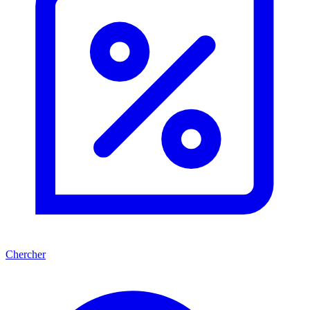
Chercher