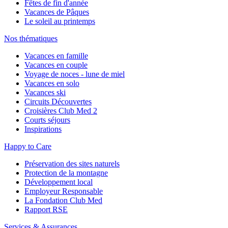
Fêtes de fin d'année
Vacances de Pâques
Le soleil au printemps
Nos thématiques
Vacances en famille
Vacances en couple
Voyage de noces - lune de miel
Vacances en solo
Vacances ski
Circuits Découvertes
Croisières Club Med 2
Courts séjours
Inspirations
Happy to Care
Préservation des sites naturels
Protection de la montagne
Développement local
Employeur Responsable
La Fondation Club Med
Rapport RSE
Services & Assurances