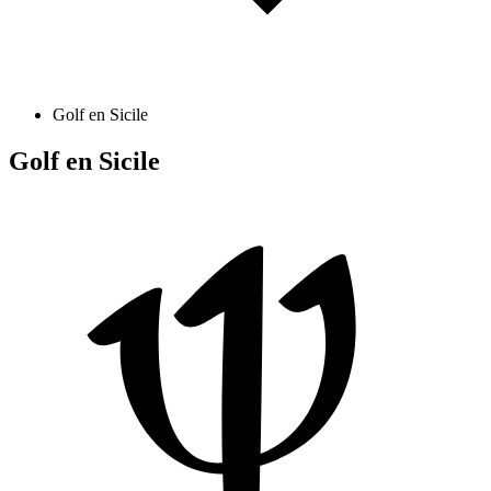
Golf en Sicile
Golf en Sicile