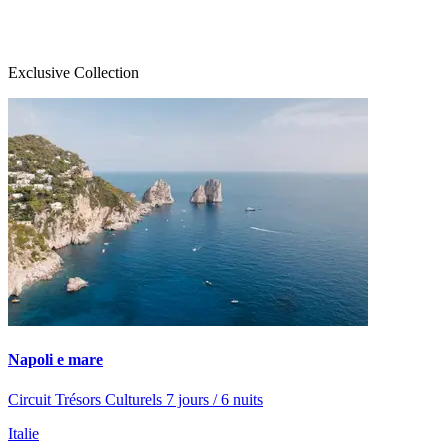
Exclusive Collection
Napoli e mare
Circuit Trésors Culturels 7 jours / 6 nuits
Italie