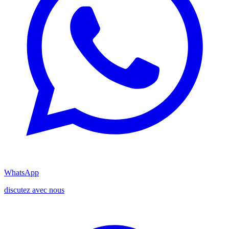
WhatsApp
discutez avec nous