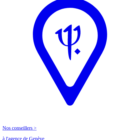
Nos conseillers >
à l'agence de Genève