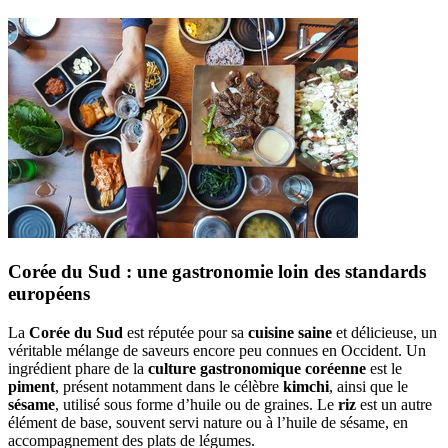
Corée du Sud : une gastronomie loin des standards
européens
La
Corée du Sud
est réputée pour sa
cuisine saine
et délicieuse, un
véritable mélange de saveurs encore peu connues en Occident. Un
ingrédient phare de la
culture gastronomique coréenne
est le
piment
, présent notamment dans le célèbre
kimchi
, ainsi que le
sésame
, utilisé sous forme d’huile ou de graines. Le
riz
est un autre
élément de base, souvent servi nature ou à l’huile de sésame, en
accompagnement des plats de légumes.