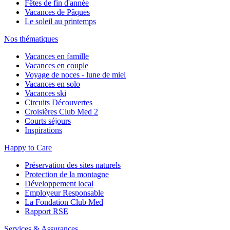
Fêtes de fin d'année
Vacances de Pâques
Le soleil au printemps
Nos thématiques
Vacances en famille
Vacances en couple
Voyage de noces - lune de miel
Vacances en solo
Vacances ski
Circuits Découvertes
Croisières Club Med 2
Courts séjours
Inspirations
Happy to Care
Préservation des sites naturels
Protection de la montagne
Développement local
Employeur Responsable
La Fondation Club Med
Rapport RSE
Services & Assurances