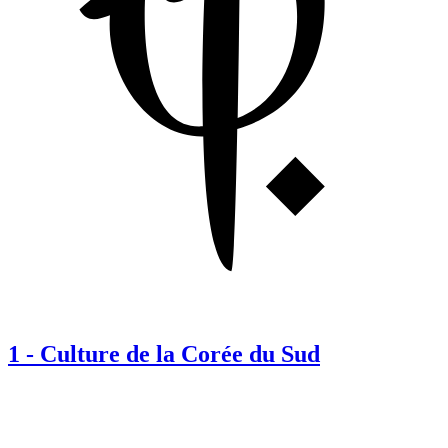
1
-
Culture de la Corée du Sud