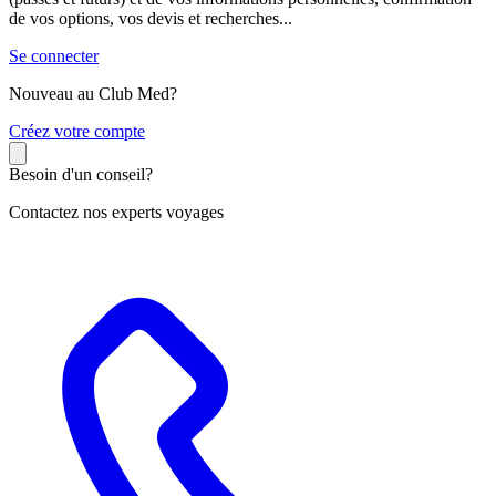
de vos options, vos devis et recherches...
Se connecter
Nouveau au Club Med?
C
réez votre compte
Besoin d'un conseil?
Contactez nos experts voyages