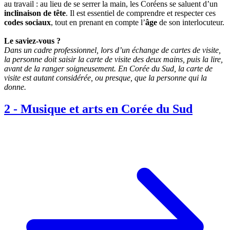
au travail : au lieu de se serrer la main, les Coréens se saluent d’un
inclinaison de tête
. Il est essentiel de comprendre et respecter ces
codes sociaux
, tout en prenant en compte l’
âge
de son interlocuteur.
Le saviez-vous ?
Dans un cadre professionnel, lors d’un échange de cartes de visite,
la personne doit saisir la carte de visite des deux mains, puis la lire,
avant de la ranger soigneusement. En Corée du Sud, la carte de
visite est autant considérée, ou presque, que la personne qui la
donne.
2
-
Musique et arts en Corée du Sud