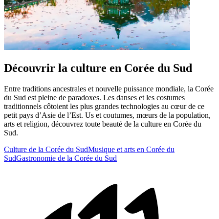
Découvrir la culture en Corée du Sud
Entre traditions ancestrales et nouvelle puissance mondiale, la Corée
du Sud est pleine de paradoxes. Les danses et les costumes
traditionnels côtoient les plus grandes technologies au cœur de ce
petit pays d’Asie de l’Est. Us et coutumes, mœurs de la population,
arts et religion, découvrez toute beauté de la culture en Corée du
Sud.
Culture de la Corée du Sud
Musique et arts en Corée du
Sud
Gastronomie de la Corée du Sud