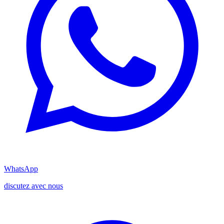
WhatsApp
discutez avec nous