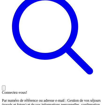
Connectez-vous!
Par numéro de référence ou adresse e-mail : Gestion de vos séjours
(passés et futurs) et de vos informations personnelles, confirmation