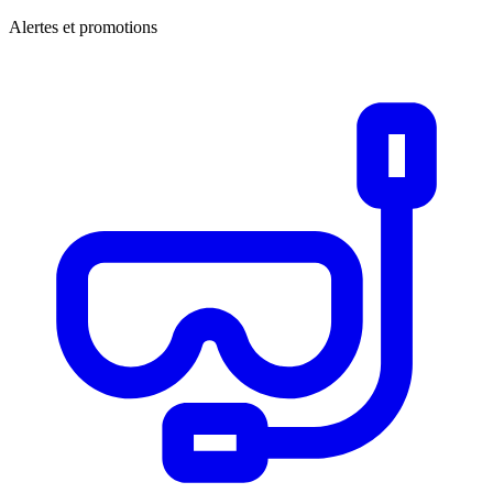
Alertes et promotions