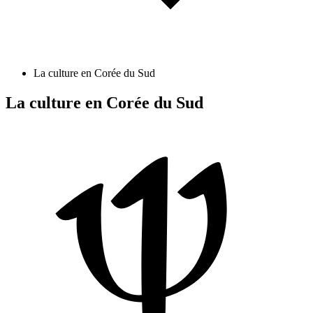
La culture en Corée du Sud
La culture en Corée du Sud