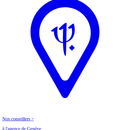
Nos conseillers >
à l'agence de Genève