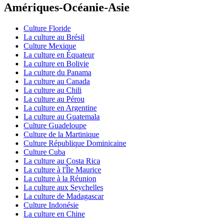
Amériques-Océanie-Asie
Culture Floride
La culture au Brésil
Culture Mexique
La culture en Équateur
La culture en Bolivie
La culture du Panama
La culture au Canada
La culture au Chili
La culture au Pérou
La culture en Argentine
La culture au Guatemala
Culture Guadeloupe
Culture de la Martinique
Culture République Dominicaine
Culture Cuba
La culture au Costa Rica
La culture à l'Île Maurice
La culture à la Réunion
La culture aux Seychelles
La culture de Madagascar
Culture Indonésie
La culture en Chine