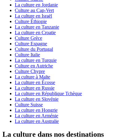
La culture en Jordanie
Culture au Cap-Vert
La culture en Israël
Culture Éthiopie
La culture en Tanzanie
La culture en Croatie
Culture Grèce
Culture Espagne
Culture du Portugal
Culture Italie
La culture en Turquie
Culture en Autriche
Culture Chypre
La culture à Malte
La culture en Écosse
La culture en Russie
La culture en République Tchèque
La culture en Slovénie
Culture Suisse
La culture en Hongrie
La culture en Arménie
La culture en Australie
La culture dans nos destinations