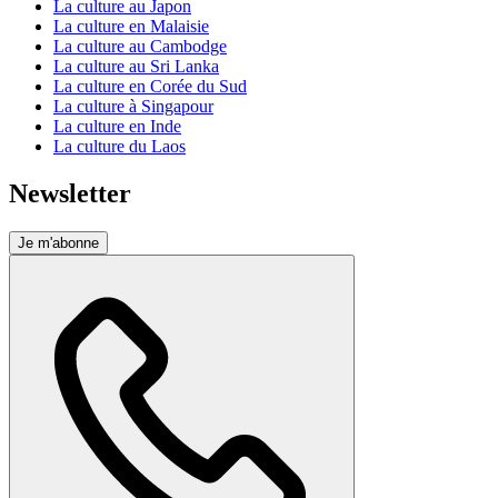
La culture au Japon
La culture en Malaisie
La culture au Cambodge
La culture au Sri Lanka
La culture en Corée du Sud
La culture à Singapour
La culture en Inde
La culture du Laos
Newsletter
Je m'abonne