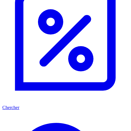
Chercher