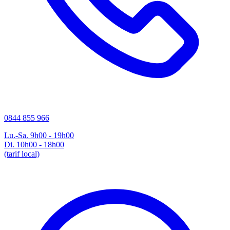
0844 855 966
Lu.-Sa. 9h00 - 19h00
Di. 10h00 - 18h00
(tarif local)