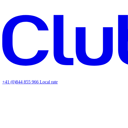
+41 (0)844 855 966
Local rate