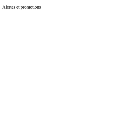
Alertes et promotions