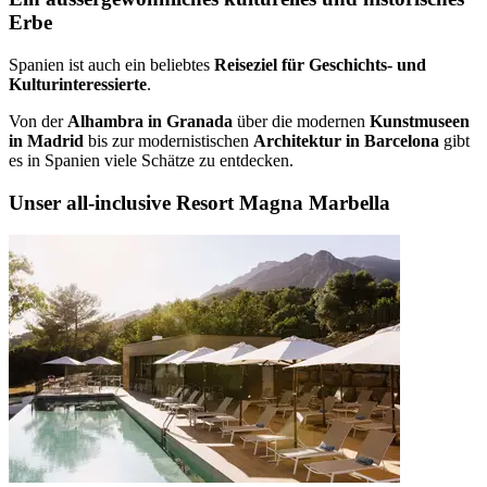
Erbe
Spanien ist auch ein beliebtes
Reiseziel für Geschichts- und
Kulturinteressierte
.
Von der
Alhambra in Granada
über die modernen
Kunstmuseen
in Madrid
bis zur modernistischen
Architektur in Barcelona
gibt
es in Spanien viele Schätze zu entdecken.
Unser all-inclusive Resort Magna Marbella