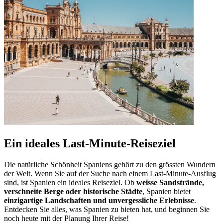
Ein ideales Last-Minute-Reiseziel
Die natürliche Schönheit Spaniens gehört zu den grössten Wundern
der Welt. Wenn Sie auf der Suche nach einem Last-Minute-Ausflug
sind, ist Spanien ein ideales Reiseziel. Ob
weisse Sandstrände,
verschneite Berge oder historische Städte
, Spanien bietet
einzigartige Landschaften und unvergessliche Erlebnisse
.
Entdecken Sie alles, was Spanien zu bieten hat, und beginnen Sie
noch heute mit der Planung Ihrer Reise!