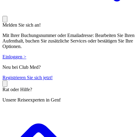
Melden Sie sich an!
Mit Ihrer Buchungsnummer oder Emailadresse: Bearbeiten Sie Ihren
Aufenthalt, buchen Sie zusätzliche Services oder bestätigen Sie Ihre
Optionen.
Einloggen >
Neu bei Club Med?
R
egistrieren Sie sich jetzt!
Rat oder Hilfe?
Unsere Reiseexperten in Genf