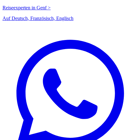
Reiseexperten in Genf >
Auf Deutsch, Französisch, Englisch