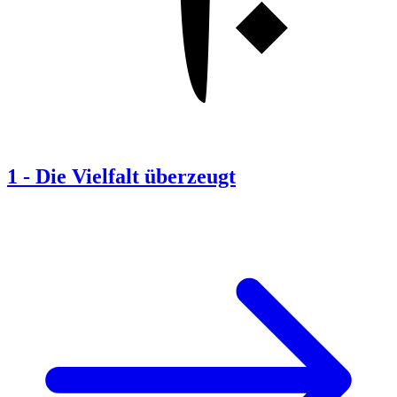
1
-
Die Vielfalt überzeugt