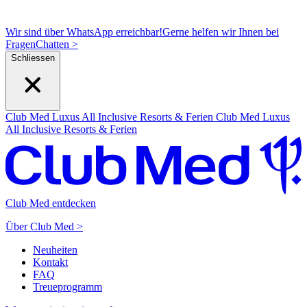
Wir sind über WhatsApp erreichbar!
Gerne helfen wir Ihnen bei
Fragen
C
hatten >
Schliessen
Club Med Luxus All Inclusive Resorts & Ferien
Club Med Luxus
All Inclusive Resorts & Ferien
Club Med entdecken
Über Club Med >
Neuheiten
Kontakt
FAQ
Treueprogramm