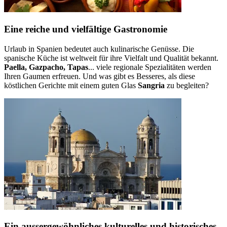
Eine reiche und vielfältige Gastronomie
Urlaub in Spanien bedeutet auch kulinarische Genüsse. Die
spanische Küche ist weltweit für ihre Vielfalt und Qualität bekannt.
Paella, Gazpacho, Tapas
... viele regionale Spezialitäten werden
Ihren Gaumen erfreuen. Und was gibt es Besseres, als diese
köstlichen Gerichte mit einem guten Glas
Sangria
zu begleiten?
Ein aussergewöhnliches kulturelles und historisches