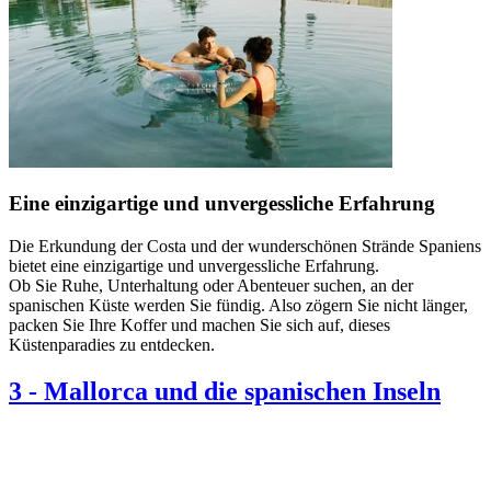
Eine einzigartige und unvergessliche Erfahrung
Die Erkundung der Costa und der wunderschönen Strände Spaniens
bietet eine einzigartige und unvergessliche Erfahrung.
Ob Sie Ruhe, Unterhaltung oder Abenteuer suchen, an der
spanischen Küste werden Sie fündig. Also zögern Sie nicht länger,
packen Sie Ihre Koffer und machen Sie sich auf, dieses
Küstenparadies zu entdecken.
3
-
Mallorca und die spanischen Inseln