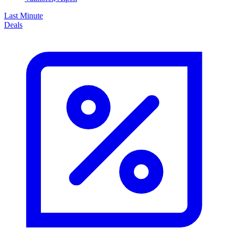
Last Minute
Deals