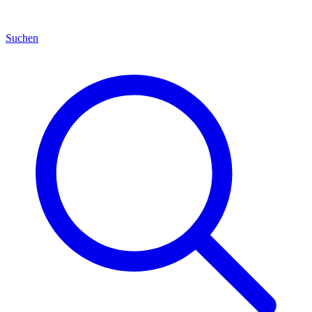
Suchen