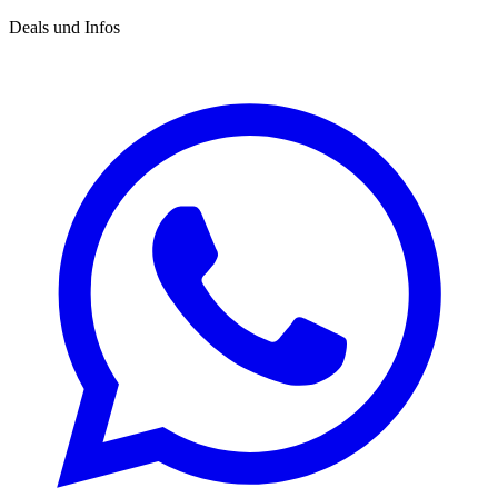
Deals und Infos