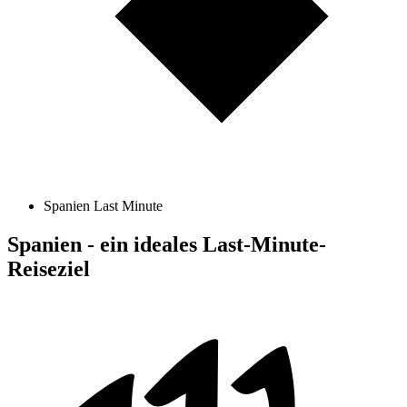
Spanien Last Minute
Spanien - ein ideales Last-Minute-
Reiseziel