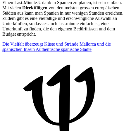
Einen Last-Minute-Urlaub in Spanien zu planen, ist sehr einfach.
Mit vielen
Direktflügen
von den meisten grossen europäischen
Städten aus kann man Spanien in nur wenigen Stunden erreichen.
Zudem gibt es eine vielfältige und erschwingliche Auswahl an
Unterkünften, so dass es auch last-minute einfach ist, eine
Unterkunft zu finden, die den eigenen Bedürfnissen und dem
Budget entspricht.
Die Vielfalt überzeugt
Küste und Strände
Mallorca und die
spanischen Inseln
Authentische spanische Städte