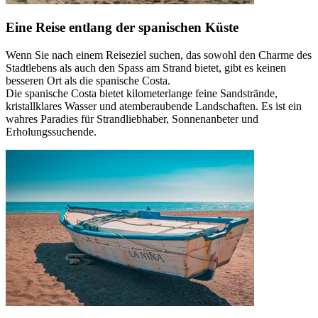
Eine Reise entlang der spanischen Küste
Wenn Sie nach einem Reiseziel suchen, das sowohl den Charme des
Stadtlebens als auch den Spass am Strand bietet, gibt es keinen
besseren Ort als die spanische Costa.
Die spanische Costa bietet kilometerlange feine Sandstrände,
kristallklares Wasser und atemberaubende Landschaften. Es ist ein
wahres Paradies für Strandliebhaber, Sonnenanbeter und
Erholungssuchende.