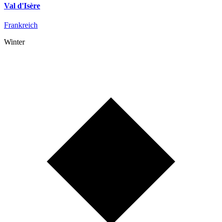
Val d'Isère
Frankreich
Winter