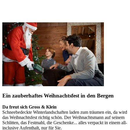
Ein zauberhaftes Weihnachtsfest in den Bergen
Da freut sich Gross & Klein
Schneebedeckte Winterlandschaften laden zum träumen ein, da wird
das Weihnachtsfest richtig schön. Der Weihnachtsmann auf seinem
Schlitten, das Festmahl, die Geschenke... alles verpackt in einem all-
inclusive Aufenthalt, nur für Sie.