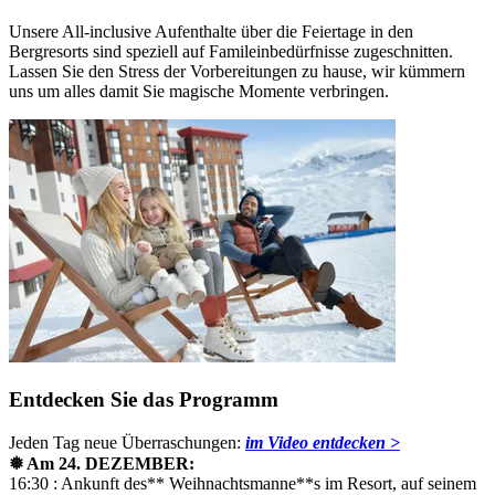
Unsere All-inclusive Aufenthalte über die Feiertage in den
Bergresorts sind speziell auf Famileinbedürfnisse zugeschnitten.
Lassen Sie den Stress der Vorbereitungen zu hause, wir kümmern
uns um alles damit Sie magische Momente verbringen.
Entdecken Sie das Programm
Jeden Tag neue Überraschungen:
im Video entdecken >
❅ Am 24. DEZEMBER:
16:30 : Ankunft des** Weihnachtsmanne**s im Resort, auf seinem