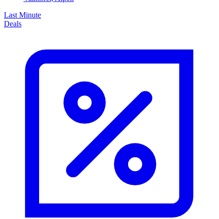
Last Minute
Deals