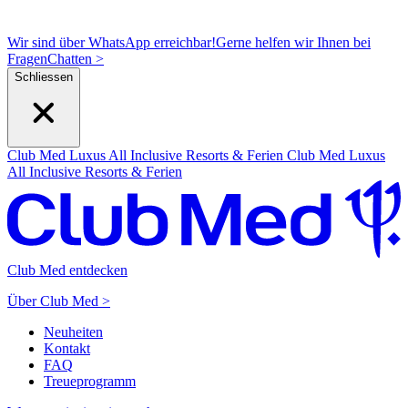
Wir sind über WhatsApp erreichbar!
Gerne helfen wir Ihnen bei
Fragen
C
hatten >
Schliessen
Club Med Luxus All Inclusive Resorts & Ferien
Club Med Luxus
All Inclusive Resorts & Ferien
Club Med entdecken
Über Club Med >
Neuheiten
Kontakt
FAQ
Treueprogramm