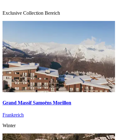
Exclusive Collection Bereich
Grand Massif Samoëns Morillon
Frankreich
Winter