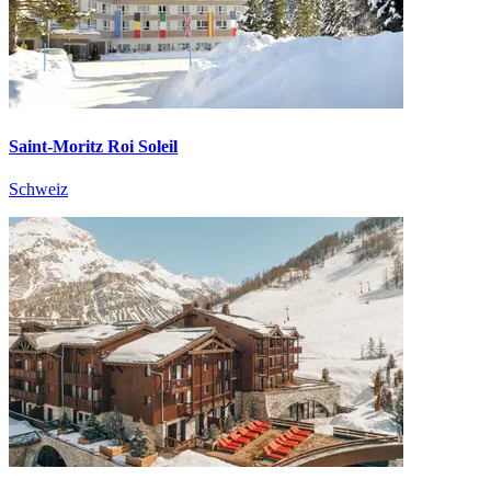
Saint-Moritz Roi Soleil
Schweiz