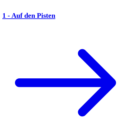
1
-
Auf den Pisten