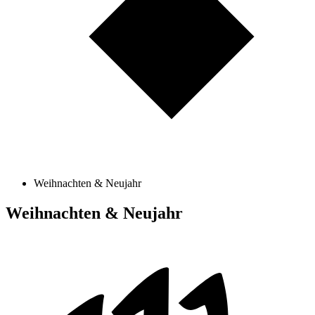
Weihnachten & Neujahr
Weihnachten & Neujahr