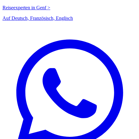
Reiseexperten in Genf >
Auf Deutsch, Französisch, Englisch