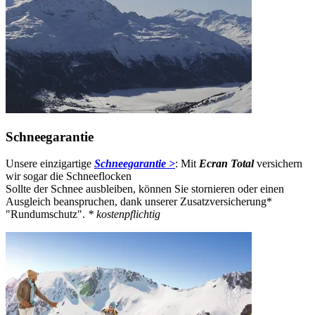
Schneegarantie
Unsere einzigartige
Schneegarantie >
: Mit
Ecran Total
versichern
wir sogar die Schneeflocken
Sollte der Schnee ausbleiben, können Sie stornieren oder einen
Ausgleich beanspruchen, dank unserer Zusatzversicherung*
"Rundumschutz".
* kostenpflichtig