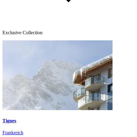
Exclusive Collection
Tignes
Frankreich