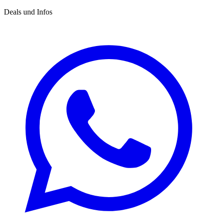
Deals und Infos