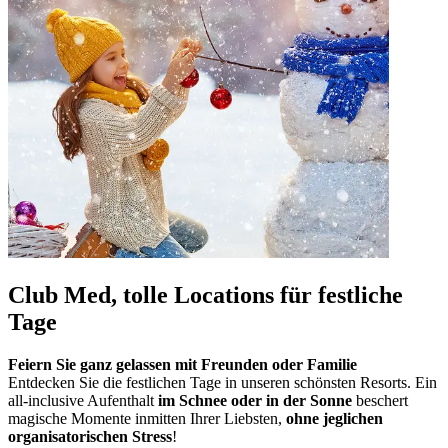
Club Med, tolle Locations für festliche
Tage
Feiern Sie ganz gelassen mit Freunden oder Familie
Entdecken Sie die festlichen Tage in unseren schönsten Resorts. Ein
all-inclusive Aufenthalt
im Schnee oder in der Sonne
beschert
magische Momente inmitten Ihrer Liebsten,
ohne jeglichen
organisatorischen Stress
!