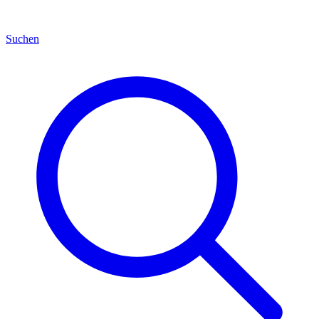
Suchen