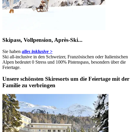
Skipass, Vollpension, Après-Ski...
Sie haben
alles inklusive >
Ski all-inclusive in den Schweizer, Französischen oder Italienischen
Alpen bedeutet 0 Stress und 100% Pistenspass, besonders über die
Feiertage.
Unsere schönsten Skiresorts um die Feiertage mit der
Familie zu verbringen