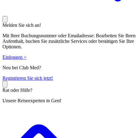
Melden Sie sich an!
Mit Ihrer Buchungsnummer oder Emailadresse: Bearbeiten Sie Ihren
Aufenthalt, buchen Sie zusätzliche Services oder bestätigen Sie Ihre
Optionen.
Einloggen >
Neu bei Club Med?
R
egistrieren Sie sich jetzt!
Rat oder Hilfe?
Unsere Reiseexperten in Genf