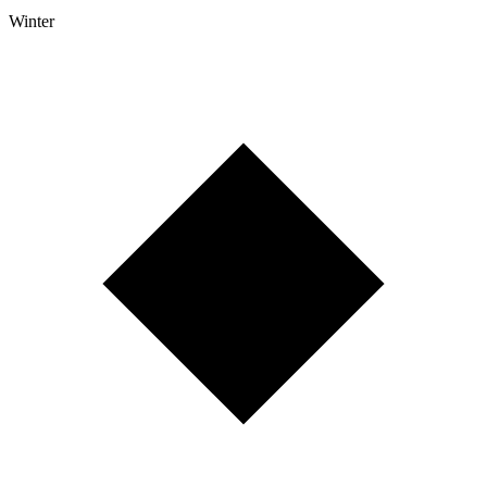
Winter