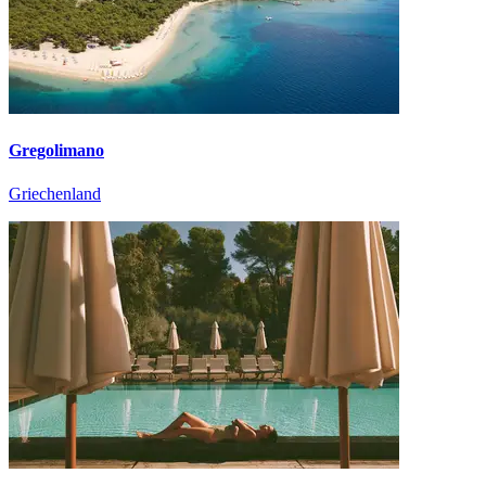
Gregolimano
Griechenland