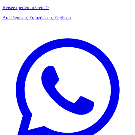
Reiseexperten in Genf >
Auf Deutsch, Französisch, Englisch