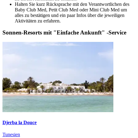
Halten Sie kurz Rücksprache mit den Verantwortlichen des
Baby Club Med, Petit Club Med oder Mini Club Med um
alles zu bestätigen und ein paar Infos über die jeweiligen
Aktivitäten zu erfahren.
Sonnen-Resorts mit "Einfache Ankunft" -Service
Djerba la Douce
Tunesien