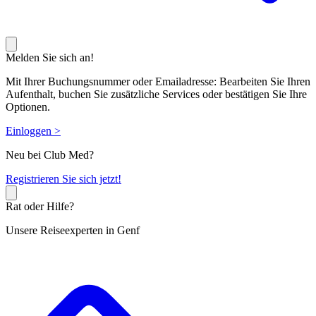
Melden Sie sich an!
Mit Ihrer Buchungsnummer oder Emailadresse: Bearbeiten Sie Ihren
Aufenthalt, buchen Sie zusätzliche Services oder bestätigen Sie Ihre
Optionen.
Einloggen >
Neu bei Club Med?
R
egistrieren Sie sich jetzt!
Rat oder Hilfe?
Unsere Reiseexperten in Genf