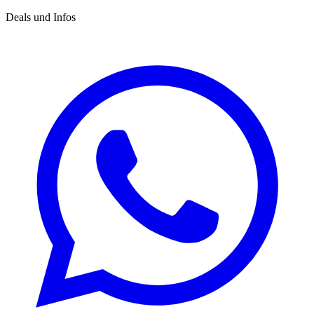
Deals und Infos