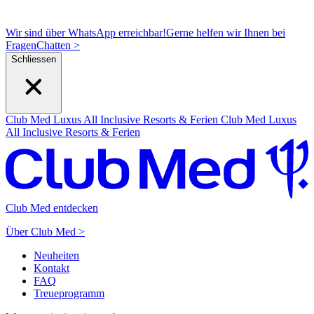
Wir sind über WhatsApp erreichbar!
Gerne helfen wir Ihnen bei
Fragen
C
hatten >
Schliessen
Club Med Luxus All Inclusive Resorts & Ferien
Club Med Luxus
All Inclusive Resorts & Ferien
Club Med entdecken
Über Club Med >
Neuheiten
Kontakt
FAQ
Treueprogramm