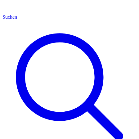
Suchen