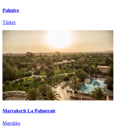
Palmiye
Türkei
Marrakech La Palmeraie
Marokko