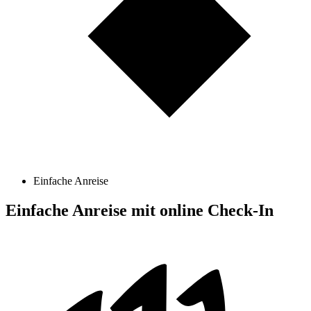
Einfache Anreise
Einfache Anreise mit online Check-In