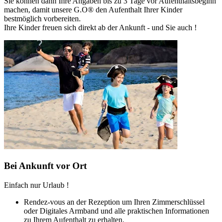
Sie können dann Ihre Angaben bis zu 3 Tage vor Aufenthaltsbeginn
machen, damit unsere G.O® den Aufenthalt Ihrer Kinder
bestmöglich vorbereiten.
Ihre Kinder freuen sich direkt ab der Ankunft - und Sie auch !
Bei Ankunft vor Ort
Einfach nur Urlaub !
Rendez-vous an der Rezeption um Ihren Zimmerschlüssel
oder Digitales Armband und alle praktischen Informationen
zu Ihrem Aufenthalt zu erhalten.