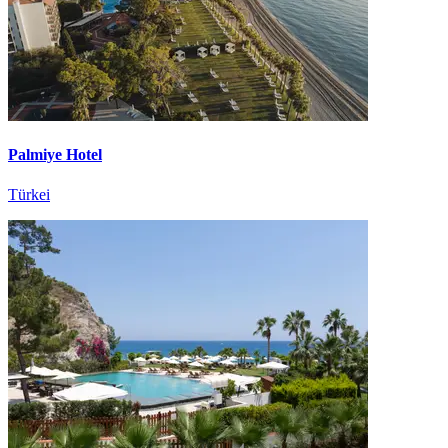
Palmiye Hotel
Türkei