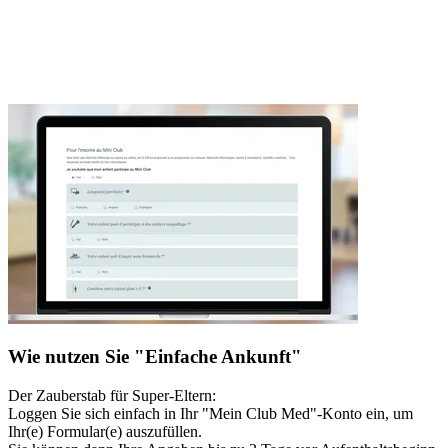
Wie nutzen Sie "Einfache Ankunft"
Der Zauberstab für Super-Eltern:
Loggen Sie sich einfach in Ihr "Mein Club Med"-Konto ein, um
Ihr(e) Formular(e) auszufüllen.