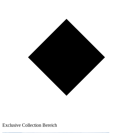
Exclusive Collection Bereich