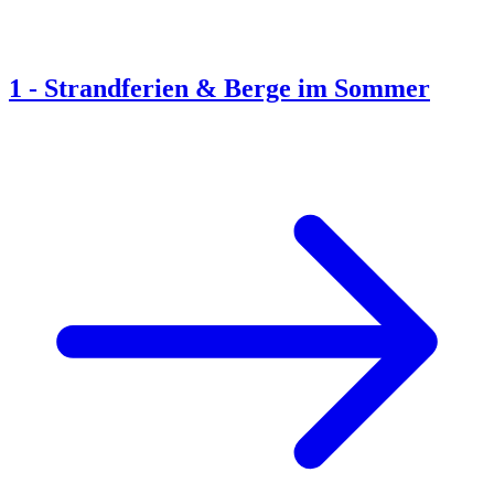
1
-
Strandferien & Berge im Sommer