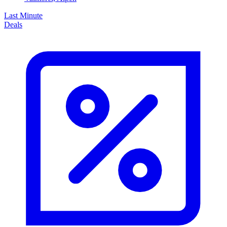
Last Minute
Deals