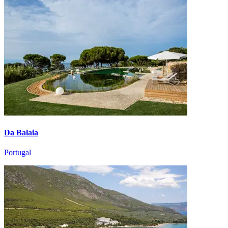
Da Balaia
Portugal