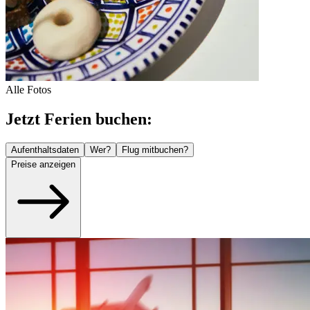
Alle Fotos
Jetzt Ferien buchen:
Aufenthaltsdaten
Wer?
Flug mitbuchen?
Preise anzeigen