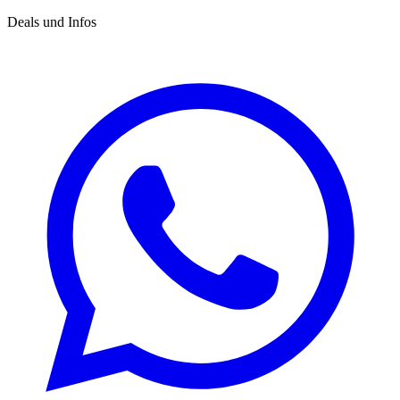
Deals und Infos