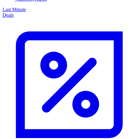
Last Minute
Deals