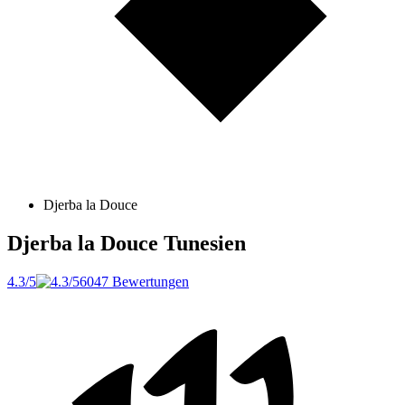
Djerba la Douce
Djerba la Douce
Tunesien
4.3/5
6047 Bewertungen