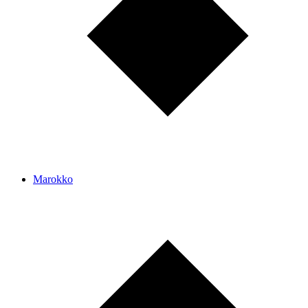
Marokko