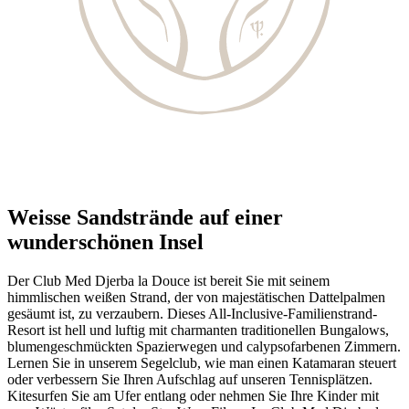
Weisse Sandstrände auf einer
wunderschönen Insel
Der Club Med Djerba la Douce ist bereit Sie mit seinem
himmlischen weißen Strand, der von majestätischen Dattelpalmen
gesäumt ist, zu verzaubern. Dieses All-Inclusive-Familienstrand-
Resort ist hell und luftig mit charmanten traditionellen Bungalows,
blumengeschmückten Spazierwegen und calypsofarbenen Zimmern.
Lernen Sie in unserem Segelclub, wie man einen Katamaran steuert
oder verbessern Sie Ihren Aufschlag auf unseren Tennisplätzen.
Kitesurfen Sie am Ufer entlang oder nehmen Sie Ihre Kinder mit