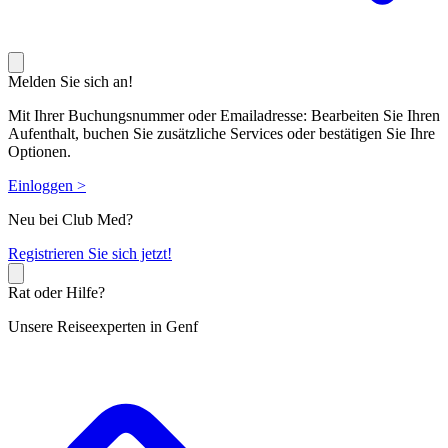
Melden Sie sich an!
Mit Ihrer Buchungsnummer oder Emailadresse: Bearbeiten Sie Ihren
Aufenthalt, buchen Sie zusätzliche Services oder bestätigen Sie Ihre
Optionen.
Einloggen >
Neu bei Club Med?
R
egistrieren Sie sich jetzt!
Rat oder Hilfe?
Unsere Reiseexperten in Genf