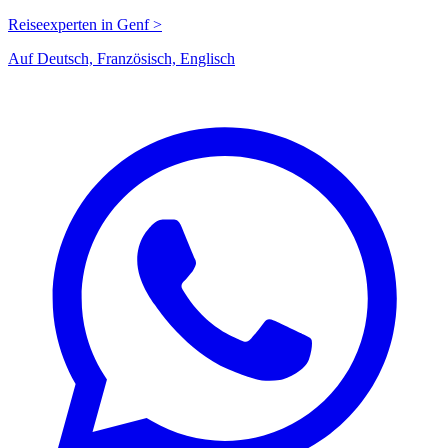
Reiseexperten in Genf >
Auf Deutsch, Französisch, Englisch