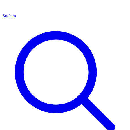
Suchen