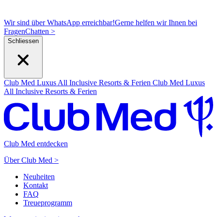
Wir sind über WhatsApp erreichbar!
Gerne helfen wir Ihnen bei
Fragen
C
hatten >
Schliessen
Club Med Luxus All Inclusive Resorts & Ferien
Club Med Luxus
All Inclusive Resorts & Ferien
Club Med entdecken
Über Club Med >
Neuheiten
Kontakt
FAQ
Treueprogramm