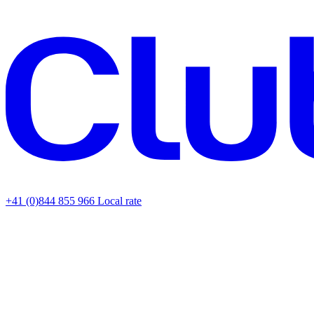
+41 (0)844 855 966
Local rate