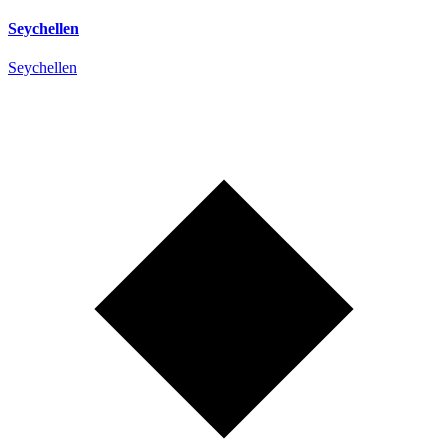
Seychellen
Seychellen