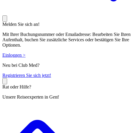
Melden Sie sich an!
Mit Ihrer Buchungsnummer oder Emailadresse: Bearbeiten Sie Ihren
Aufenthalt, buchen Sie zusätzliche Services oder bestätigen Sie Ihre
Optionen.
Einloggen >
Neu bei Club Med?
R
egistrieren Sie sich jetzt!
Rat oder Hilfe?
Unsere Reiseexperten in Genf