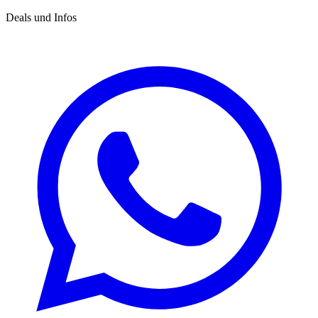
Deals und Infos