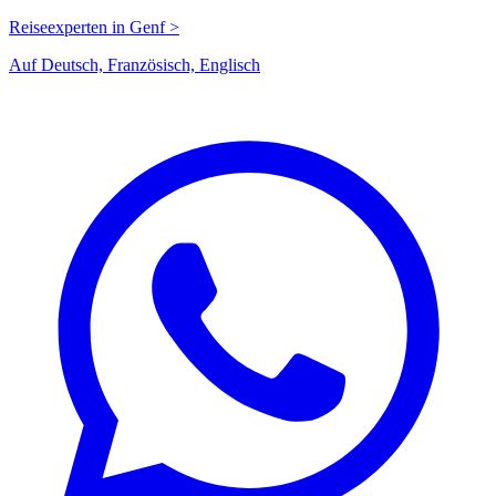
Reiseexperten in Genf >
Auf Deutsch, Französisch, Englisch