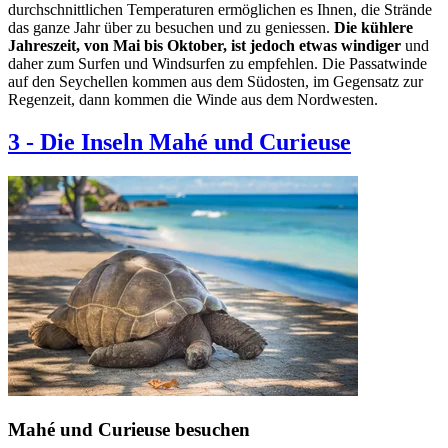
durchschnittlichen Temperaturen ermöglichen es Ihnen, die Strände
das ganze Jahr über zu besuchen und zu geniessen.
Die kühlere
Jahreszeit, von Mai bis Oktober, ist jedoch etwas windiger
und
daher zum Surfen und Windsurfen zu empfehlen. Die Passatwinde
auf den Seychellen kommen aus dem Südosten, im Gegensatz zur
Regenzeit, dann kommen die Winde aus dem Nordwesten.
3
-
Die Inseln Mahé und Curieuse
Mahé und Curieuse besuchen