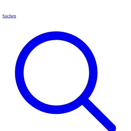
Suchen