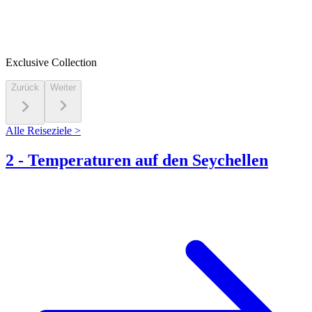
Exclusive Collection
Zurück
Weiter
Alle Reiseziele >
2
-
Temperaturen auf den Seychellen