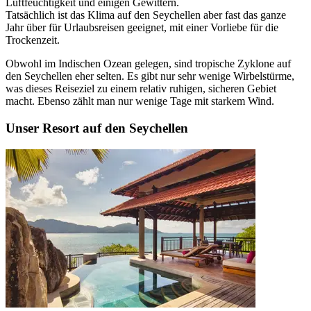
Luftfeuchtigkeit und einigen Gewittern.
Tatsächlich ist das Klima auf den Seychellen aber fast das ganze
Jahr über für Urlaubsreisen geeignet, mit einer Vorliebe für die
Trockenzeit.
Obwohl im Indischen Ozean gelegen, sind tropische Zyklone auf
den Seychellen eher selten. Es gibt nur sehr wenige Wirbelstürme,
was dieses Reiseziel zu einem relativ ruhigen, sicheren Gebiet
macht. Ebenso zählt man nur wenige Tage mit starkem Wind.
Unser Resort auf den Seychellen