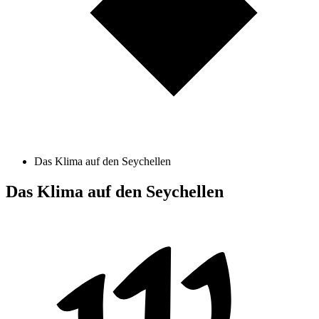
Das Klima auf den Seychellen
Das Klima auf den Seychellen