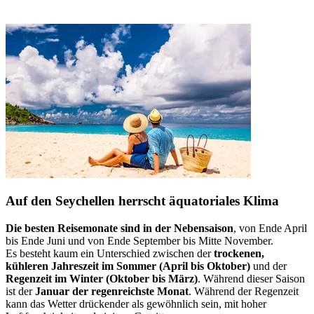
Auf den Seychellen herrscht äquatoriales Klima
Die besten Reisemonate sind in der Nebensaison
, von Ende April
bis Ende Juni und von Ende September bis Mitte November.
Es besteht kaum ein Unterschied zwischen der
trockenen,
kühleren Jahreszeit im Sommer (April bis Oktober)
und der
Regenzeit im Winter (Oktober bis März)
. Während dieser Saison
ist der
Januar der regenreichste Monat
. Während der Regenzeit
kann das Wetter drückender als gewöhnlich sein, mit hoher