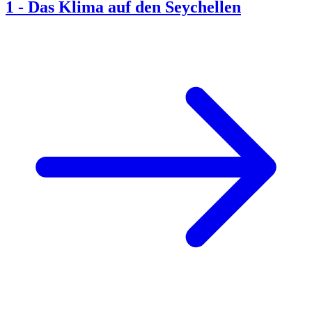
1
-
Das Klima auf den Seychellen