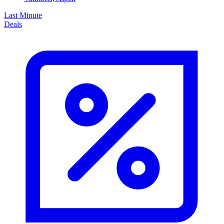
Last Minute
Deals