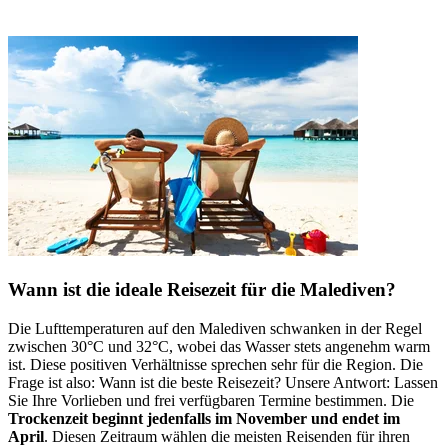
Wann ist die ideale Reisezeit für die Malediven?
Die Lufttemperaturen auf den Malediven schwanken in der Regel
zwischen 30°C und 32°C, wobei das Wasser stets angenehm warm
ist. Diese positiven Verhältnisse sprechen sehr für die Region. Die
Frage ist also: Wann ist die beste Reisezeit? Unsere Antwort: Lassen
Sie Ihre Vorlieben und frei verfügbaren Termine bestimmen. Die
Trockenzeit beginnt jedenfalls im November und endet im
April
. Diesen Zeitraum wählen die meisten Reisenden für ihren