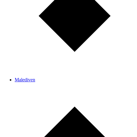
Malediven