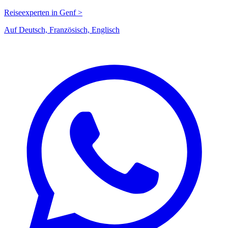
Reiseexperten in Genf >
Auf Deutsch, Französisch, Englisch