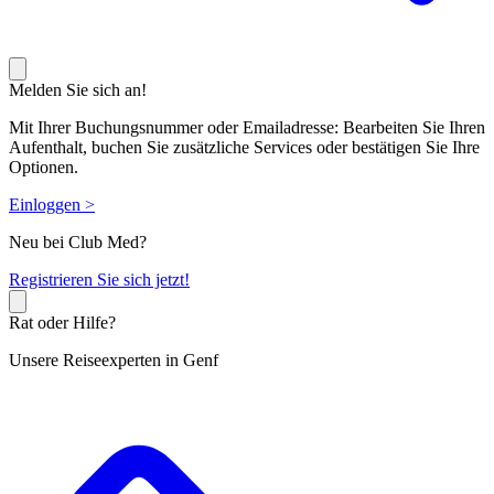
Melden Sie sich an!
Mit Ihrer Buchungsnummer oder Emailadresse: Bearbeiten Sie Ihren
Aufenthalt, buchen Sie zusätzliche Services oder bestätigen Sie Ihre
Optionen.
Einloggen >
Neu bei Club Med?
R
egistrieren Sie sich jetzt!
Rat oder Hilfe?
Unsere Reiseexperten in Genf