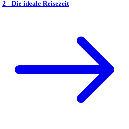
2
-
Die ideale Reisezeit