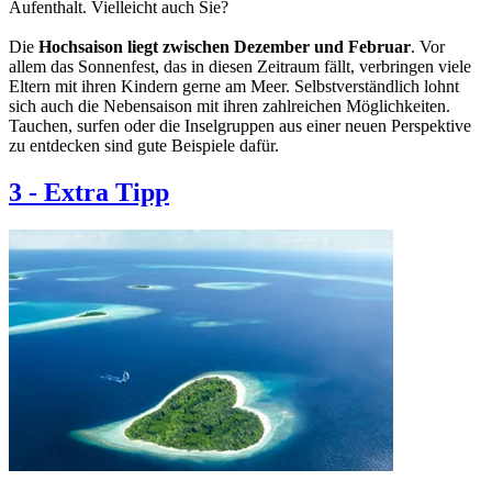
Aufenthalt. Vielleicht auch Sie?
Die
Hochsaison liegt zwischen Dezember und Februar
. Vor
allem das Sonnenfest, das in diesen Zeitraum fällt, verbringen viele
Eltern mit ihren Kindern gerne am Meer. Selbstverständlich lohnt
sich auch die Nebensaison mit ihren zahlreichen Möglichkeiten.
Tauchen, surfen oder die Inselgruppen aus einer neuen Perspektive
zu entdecken sind gute Beispiele dafür.
3
-
Extra Tipp