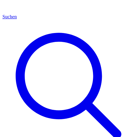
Suchen