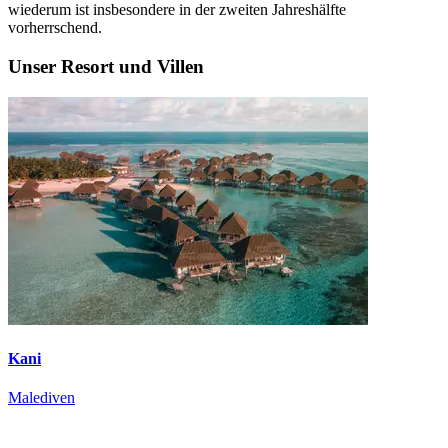
wiederum ist insbesondere in der zweiten Jahreshälfte
vorherrschend.
Unser Resort und Villen
Kani
Malediven