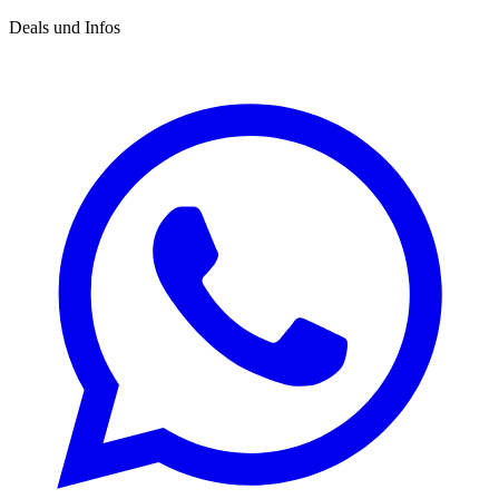
Deals und Infos