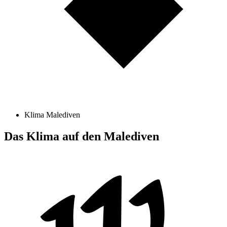
Klima Malediven
Das Klima auf den Malediven