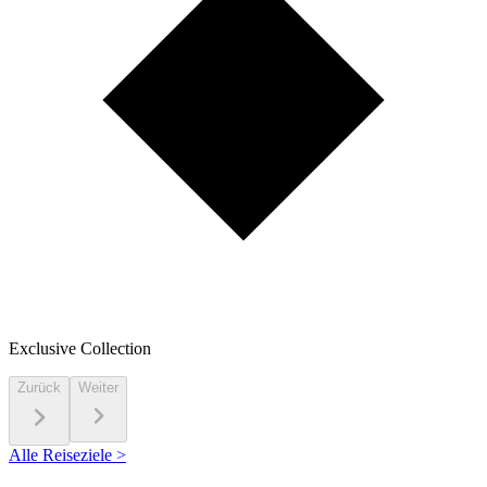
Exclusive Collection
Zurück
Weiter
Alle Reiseziele >