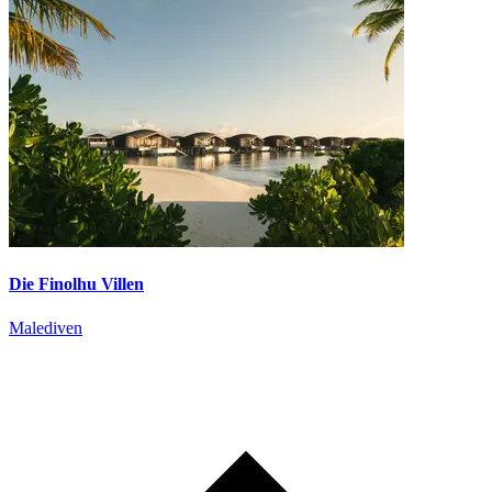
Die Finolhu Villen
Malediven