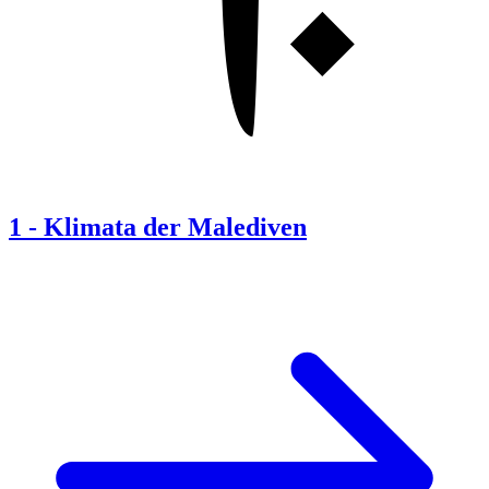
1
-
Klimata der Malediven