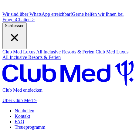
Wir sind über WhatsApp erreichbar!
Gerne helfen wir Ihnen bei
Fragen
C
hatten >
Schliessen
Club Med Luxus All Inclusive Resorts & Ferien
Club Med Luxus
All Inclusive Resorts & Ferien
Club Med entdecken
Über Club Med >
Neuheiten
Kontakt
FAQ
Treueprogramm