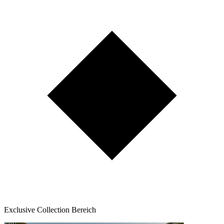
Exclusive Collection Bereich