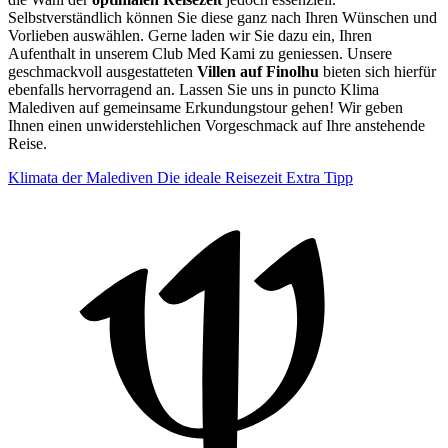
Selbstverständlich können Sie diese ganz nach Ihren Wünschen und
Vorlieben auswählen. Gerne laden wir Sie dazu ein, Ihren
Aufenthalt in unserem Club Med Kami zu geniessen. Unsere
geschmackvoll ausgestatteten
Villen auf Finolhu
bieten sich hierfür
ebenfalls hervorragend an. Lassen Sie uns in puncto Klima
Malediven auf gemeinsame Erkundungstour gehen! Wir geben
Ihnen einen unwiderstehlichen Vorgeschmack auf Ihre anstehende
Reise.
Klimata der Malediven
Die ideale Reisezeit
Extra Tipp