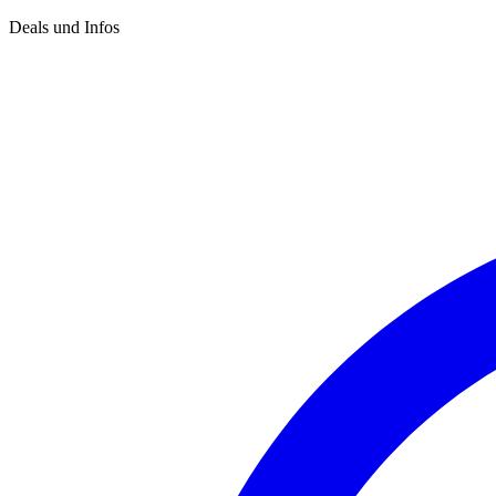
Deals und Infos