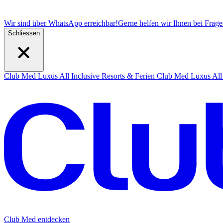
Wir sind über WhatsApp erreichbar!
Gerne helfen wir Ihnen bei Frag
Schliessen
Club Med Luxus All Inclusive Resorts & Ferien
Club Med Luxus All 
Club Med entdecken