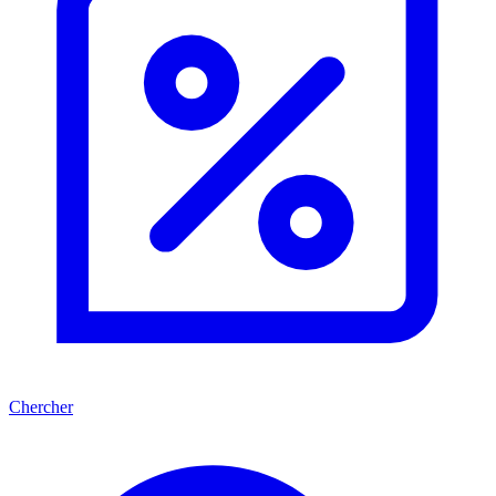
Chercher