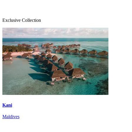
Exclusive Collection
Kani
Maldives