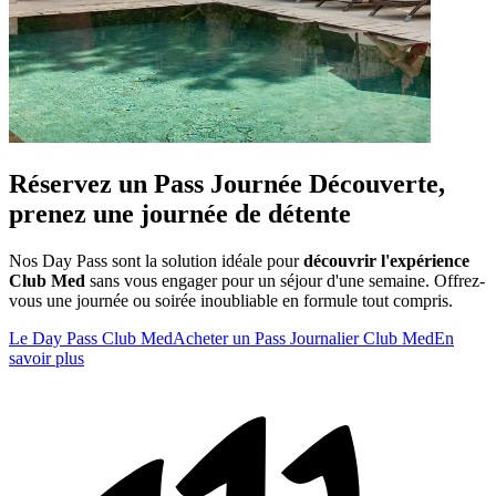
Réservez un Pass Journée Découverte,
prenez une journée de détente
Nos Day Pass sont la solution idéale pour
découvrir l'expérience
Club Med
sans vous engager pour un séjour d'une semaine. Offrez-
vous une journée ou soirée inoubliable en formule tout compris.
Le Day Pass Club Med
Acheter un Pass Journalier Club Med
En
savoir plus