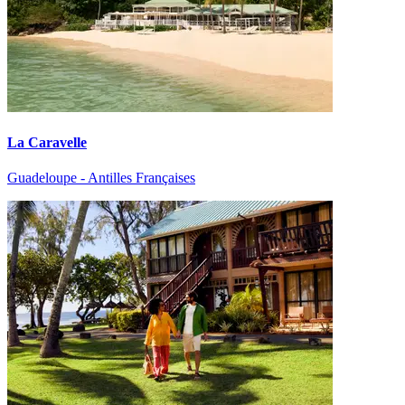
La Caravelle
Guadeloupe - Antilles Françaises