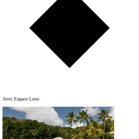
Avec Espace Luxe