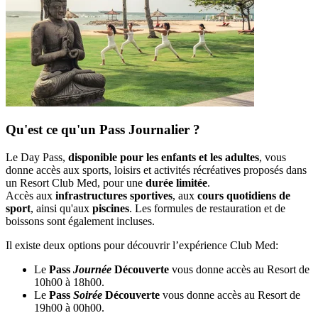
Qu'est ce qu'un Pass Journalier ?
Le Day Pass,
disponible pour les enfants et les adultes
, vous
donne accès aux sports, loisirs et activités récréatives proposés dans
un Resort Club Med, pour une
durée limitée
.
Accès aux
infrastructures sportives
, aux
cours quotidiens de
sport
, ainsi qu'aux
piscines
. Les formules de restauration et de
boissons sont également incluses.
Il existe deux options pour découvrir l’expérience Club Med:
Le
Pass
Journée
Découverte
vous donne accès au Resort de
10h00 à 18h00.
Le
Pass
Soirée
Découverte
vous donne accès au Resort de
19h00 à 00h00.