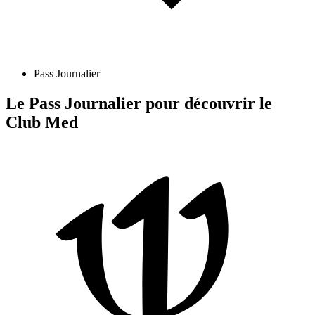
Pass Journalier
Le Pass Journalier pour découvrir le
Club Med