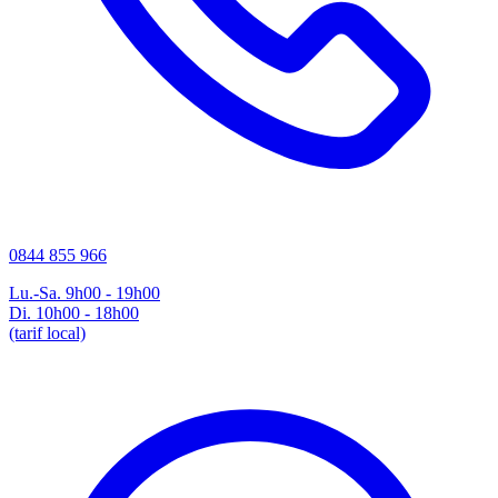
0844 855 966
Lu.-Sa. 9h00 - 19h00
Di. 10h00 - 18h00
(tarif local)