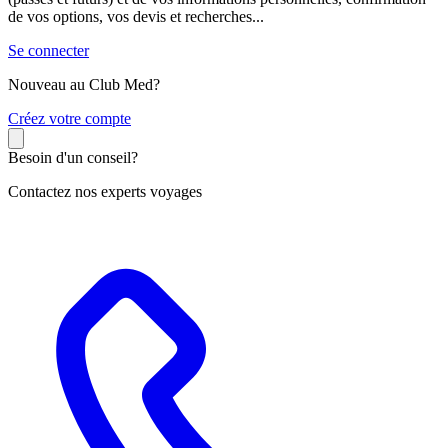
de vos options, vos devis et recherches...
Se connecter
Nouveau au Club Med?
C
réez votre compte
Besoin d'un conseil?
Contactez nos experts voyages