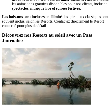
les animations gratuites disponibles pour nos clients, incluant
spectacles, musique live et soirées festives
.
Les boissons sont incluses en illimité
, les spiritueux classiques sont
souvent inclus, selon les Resorts. Contactez directement le Resort
concerné pour plus de détails.
Découvrez nos Resorts au soleil avec un Pass
Journalier