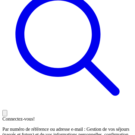
Connectez-vous!
Par numéro de référence ou adresse e-mail : Gestion de vos séjours
(passés et futurs) et de vos informations personnelles, confirmation