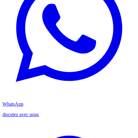
WhatsApp
discutez avec nous