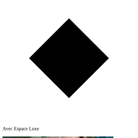
Avec Espace Luxe