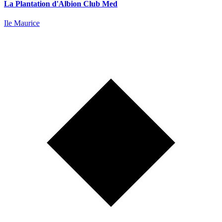
La Plantation d'Albion Club Med
Ile Maurice