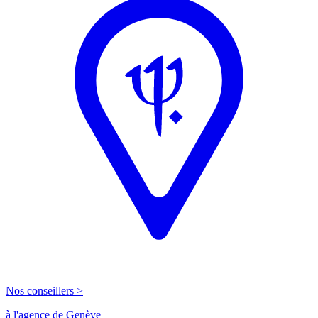
Nos conseillers >
à l'agence de Genève