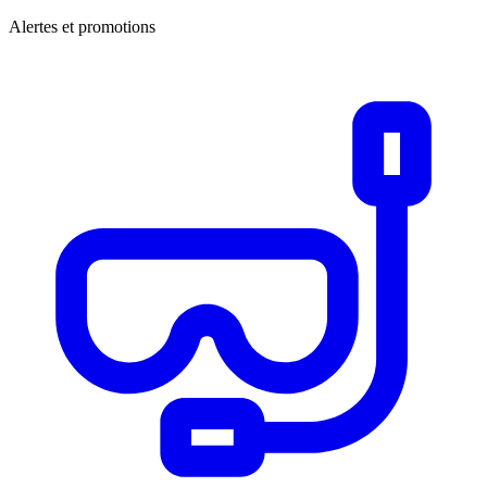
Alertes et promotions