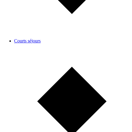
Courts séjours