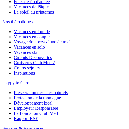
Fêtes de fin d'année
Vacances de Pâques
Le soleil au printemps
Nos thématiques
Vacances en famille
Vacances en couple
Voyage de noces - lune de miel
Vacances en solo
Vacances ski
Circuits Découvertes
Croisières Club Med 2
Courts séjours
Inspirations
Happy to Care
Préservation des sites naturels
Protection de la montagne
Développement local
Employeur Responsable
La Fondation Club Med
Rapport RSE
Services & Assurances