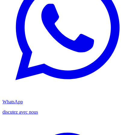
WhatsApp
discutez avec nous