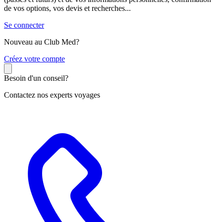
de vos options, vos devis et recherches...
Se connecter
Nouveau au Club Med?
C
réez votre compte
Besoin d'un conseil?
Contactez nos experts voyages