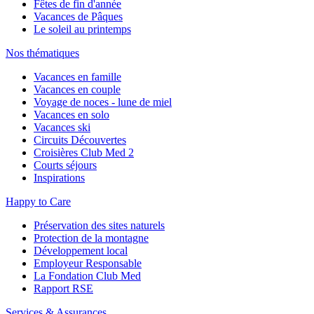
Fêtes de fin d'année
Vacances de Pâques
Le soleil au printemps
Nos thématiques
Vacances en famille
Vacances en couple
Voyage de noces - lune de miel
Vacances en solo
Vacances ski
Circuits Découvertes
Croisières Club Med 2
Courts séjours
Inspirations
Happy to Care
Préservation des sites naturels
Protection de la montagne
Développement local
Employeur Responsable
La Fondation Club Med
Rapport RSE
Services & Assurances