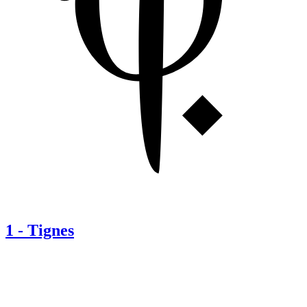
1
-
Tignes