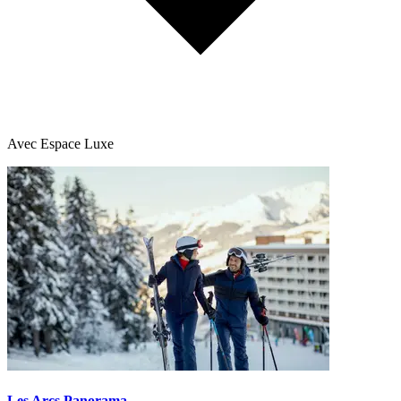
Avec Espace Luxe
Les Arcs Panorama