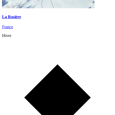
La Rosière
France
Hiver