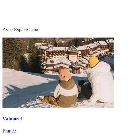
Avec Espace Luxe
Valmorel
France