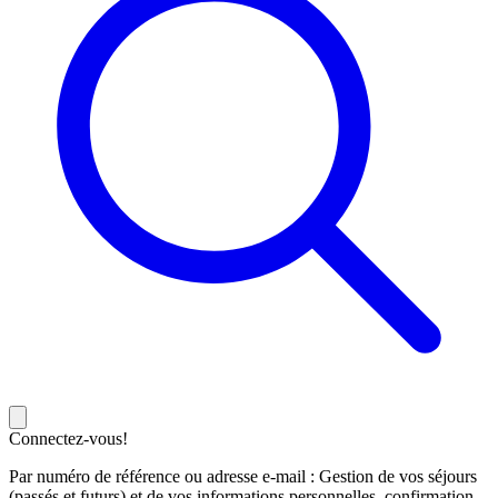
Connectez-vous!
Par numéro de référence ou adresse e-mail : Gestion de vos séjours
(passés et futurs) et de vos informations personnelles, confirmation