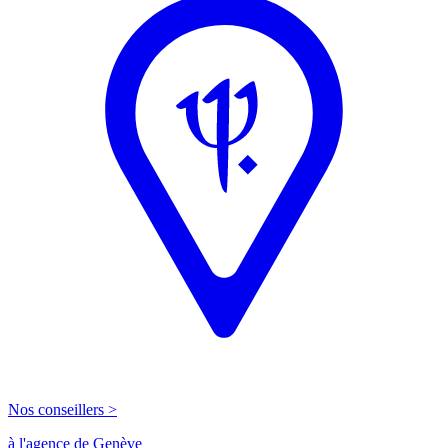
Nos conseillers >
à l'agence de Genève