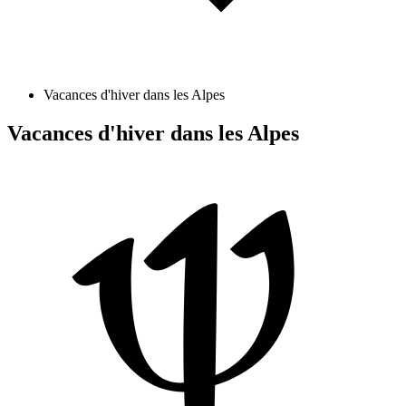
Vacances d'hiver dans les Alpes
Vacances d'hiver dans les Alpes