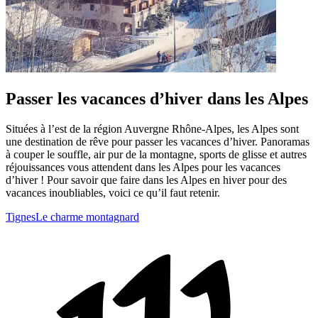
Passer les vacances d’hiver dans les Alpes
Situées à l’est de la région Auvergne Rhône-Alpes, les Alpes sont
une destination de rêve pour passer les vacances d’hiver. Panoramas
à couper le souffle, air pur de la montagne, sports de glisse et autres
réjouissances vous attendent dans les Alpes pour les vacances
d’hiver ! Pour savoir que faire dans les Alpes en hiver pour des
vacances inoubliables, voici ce qu’il faut retenir.
Tignes
Le charme montagnard