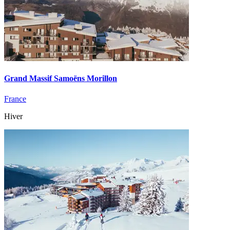
Grand Massif Samoëns Morillon
France
Hiver