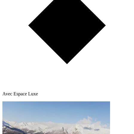
Avec Espace Luxe