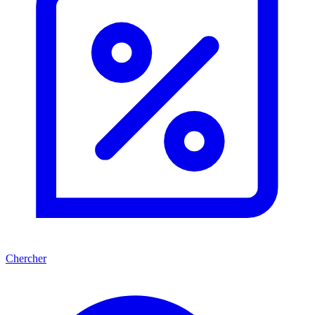
Chercher