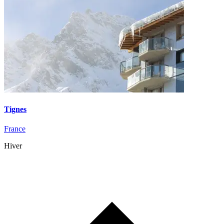
Tignes
France
Hiver