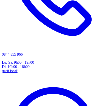
0844 855 966
Lu.-Sa. 9h00 - 19h00
Di. 10h00 - 18h00
(tarif local)