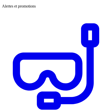
Alertes et promotions