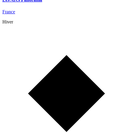
France
Hiver