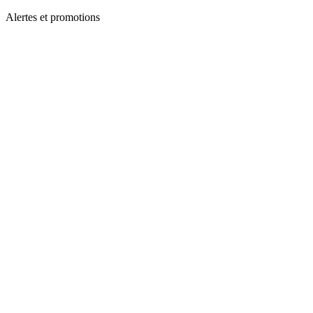
Alertes et promotions