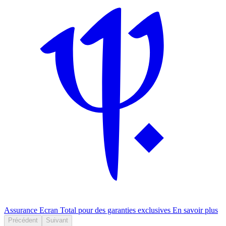
Assurance Ecran Total pour des garanties exclusives
En savoir plus
Précédent
Suivant