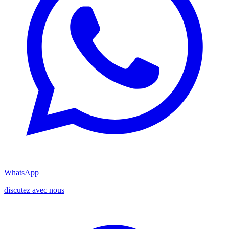
WhatsApp
discutez avec nous