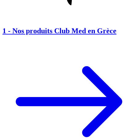
1
-
Nos produits Club Med en Grèce