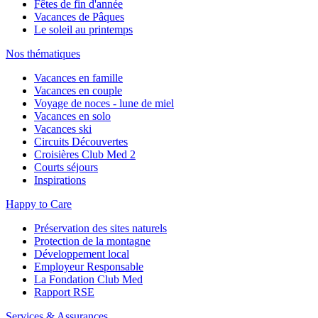
Fêtes de fin d'année
Vacances de Pâques
Le soleil au printemps
Nos thématiques
Vacances en famille
Vacances en couple
Voyage de noces - lune de miel
Vacances en solo
Vacances ski
Circuits Découvertes
Croisières Club Med 2
Courts séjours
Inspirations
Happy to Care
Préservation des sites naturels
Protection de la montagne
Développement local
Employeur Responsable
La Fondation Club Med
Rapport RSE
Services & Assurances