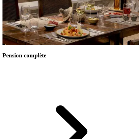
Pension complète