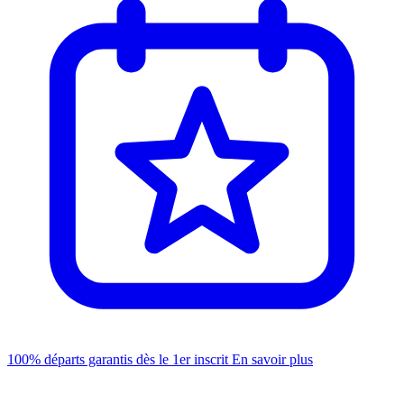
100% départs garantis dès le 1er inscrit
En savoir plus