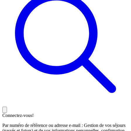
Connectez-vous!
Par numéro de référence ou adresse e-mail : Gestion de vos séjours
(passés et futurs) et de vos informations personnelles, confirmation