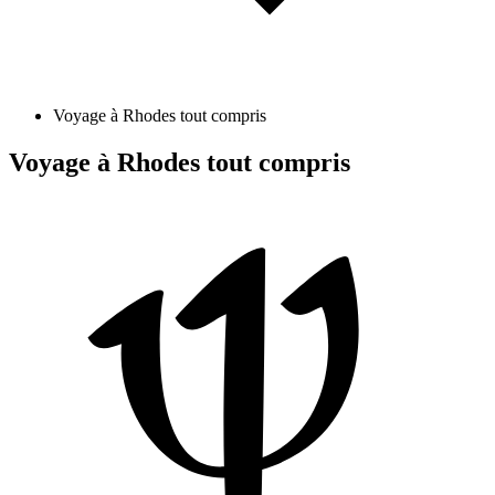
Voyage à Rhodes tout compris
Voyage à Rhodes tout compris