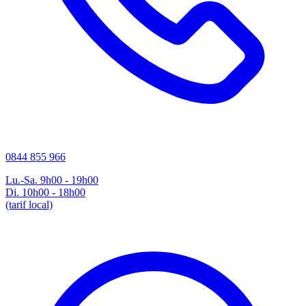
0844 855 966
Lu.-Sa. 9h00 - 19h00
Di. 10h00 - 18h00
(tarif local)