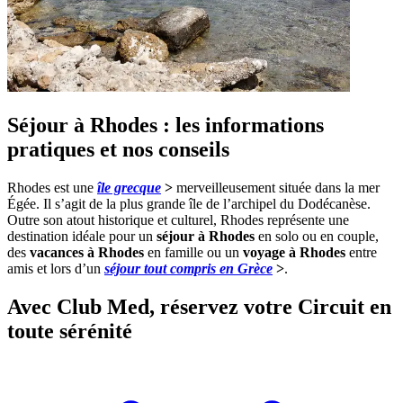
Séjour à Rhodes : les informations
pratiques et nos conseils
Rhodes est une
île grecque
>
merveilleusement située dans la mer
Égée. Il s’agit de la plus grande île de l’archipel du Dodécanèse.
Outre son atout historique et culturel, Rhodes représente une
destination idéale pour un
séjour à Rhodes
en solo ou en couple,
des
vacances à Rhodes
en famille ou un
voyage à Rhodes
entre
amis et lors d’un
séjour tout compris en Grèce
>
.
Avec Club Med, réservez votre Circuit en
toute sérénité