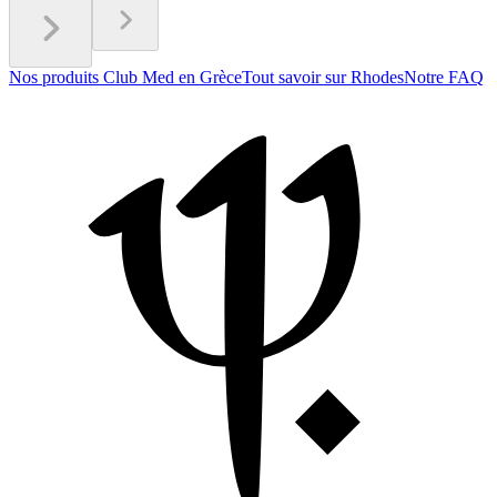
Nos produits Club Med en Grèce
Tout savoir sur Rhodes
Notre FAQ