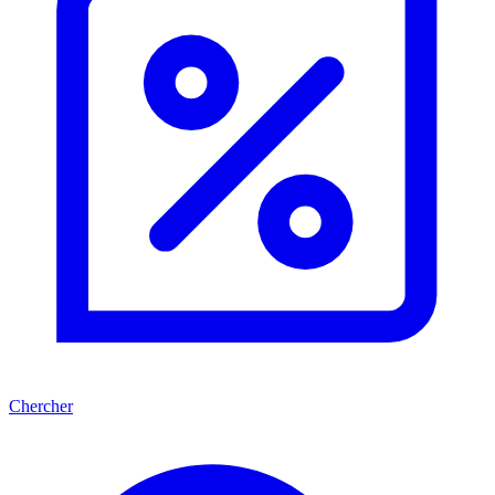
Chercher