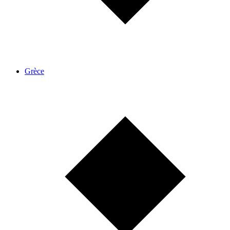
Grèce