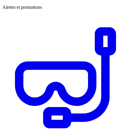
Alertes et promotions