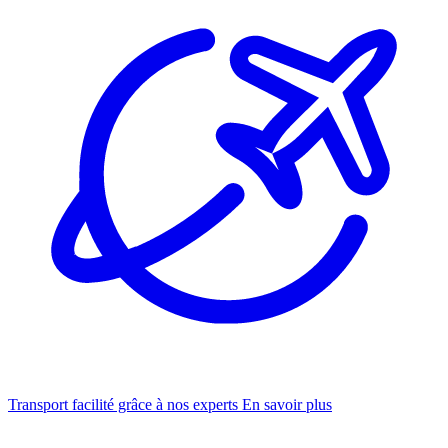
Transport facilité grâce à nos experts
En savoir plus