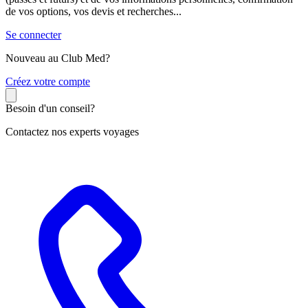
de vos options, vos devis et recherches...
Se connecter
Nouveau au Club Med?
C
réez votre compte
Besoin d'un conseil?
Contactez nos experts voyages