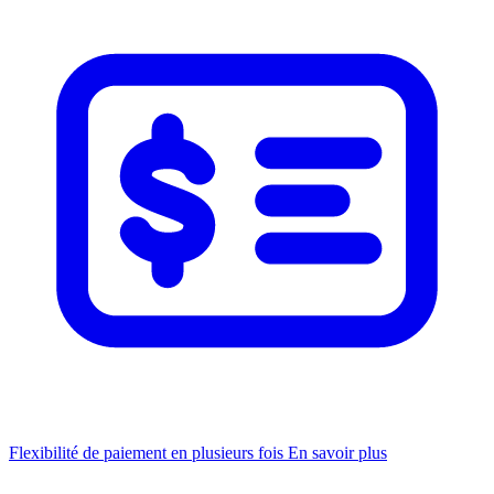
Flexibilité de paiement en plusieurs fois
En savoir plus