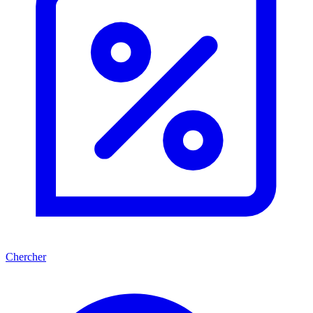
Chercher