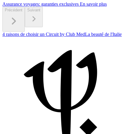
Assurance voyages: garanties exclusives
En savoir plus
Précédent
Suivant
4 raisons de choisir un Circuit by Club Med
La beauté de l'Italie