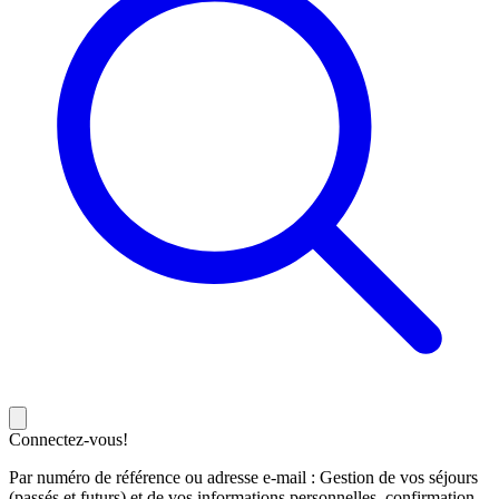
Connectez-vous!
Par numéro de référence ou adresse e-mail : Gestion de vos séjours
(passés et futurs) et de vos informations personnelles, confirmation