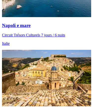
Napoli e mare
Circuit Trésors Culturels 7 jours / 6 nuits
Italie