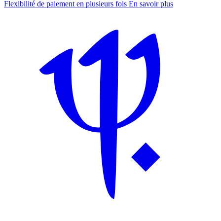
Flexibilité de paiement en plusieurs fois
En savoir plus