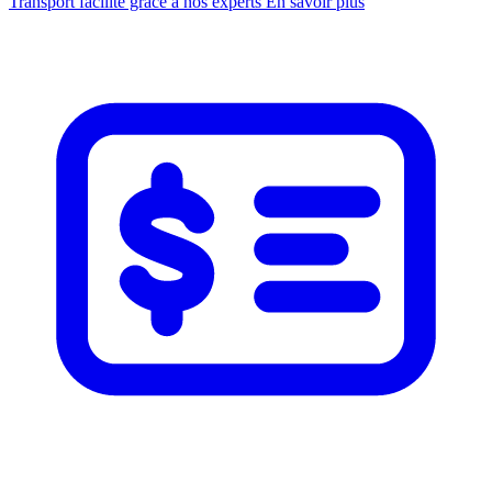
Transport facilité grâce à nos experts
En savoir plus