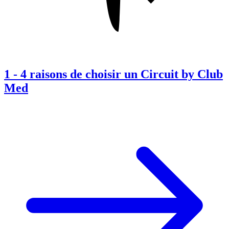
1
-
4 raisons de choisir un Circuit by Club
Med