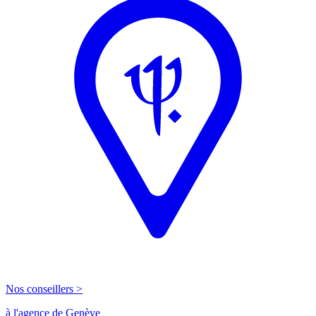
Nos conseillers >
à l'agence de Genève