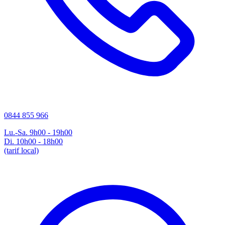
0844 855 966
Lu.-Sa. 9h00 - 19h00
Di. 10h00 - 18h00
(tarif local)