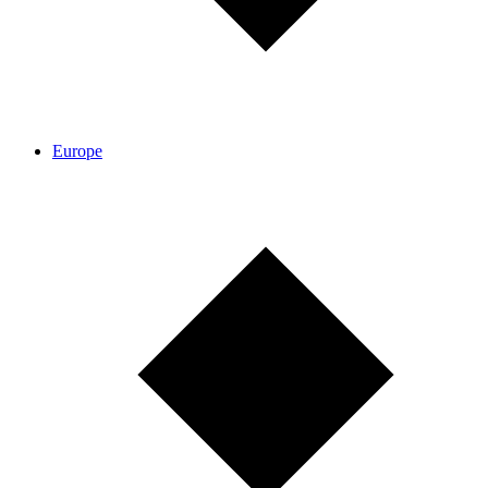
Europe