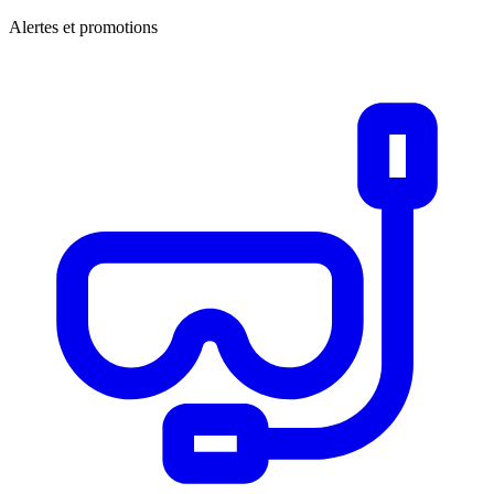
Alertes et promotions