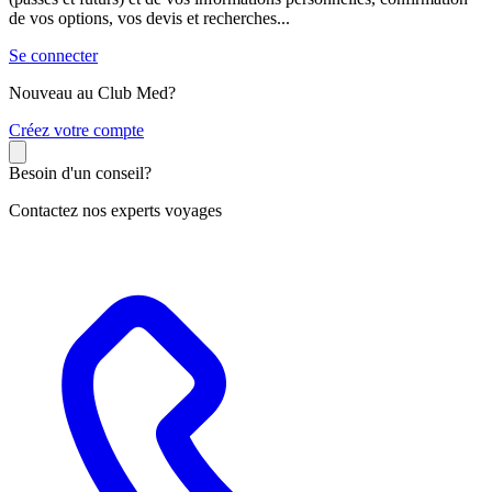
de vos options, vos devis et recherches...
Se connecter
Nouveau au Club Med?
C
réez votre compte
Besoin d'un conseil?
Contactez nos experts voyages