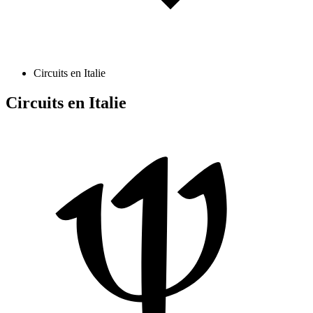
Circuits en Italie
Circuits en Italie