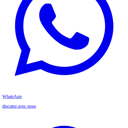
WhatsApp
discutez avec nous