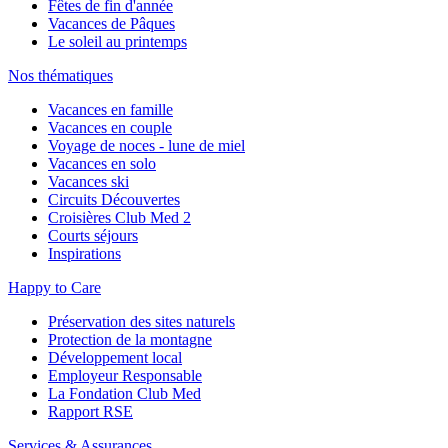
Fêtes de fin d'année
Vacances de Pâques
Le soleil au printemps
Nos thématiques
Vacances en famille
Vacances en couple
Voyage de noces - lune de miel
Vacances en solo
Vacances ski
Circuits Découvertes
Croisières Club Med 2
Courts séjours
Inspirations
Happy to Care
Préservation des sites naturels
Protection de la montagne
Développement local
Employeur Responsable
La Fondation Club Med
Rapport RSE
Services & Assurances