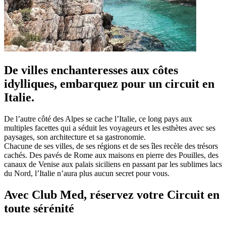
De villes enchanteresses aux côtes
idylliques, embarquez pour un circuit en
Italie.
De l’autre côté des Alpes se cache l’Italie, ce long pays aux
multiples facettes qui a séduit les voyageurs et les esthètes avec ses
paysages, son architecture et sa gastronomie.
Chacune de ses villes, de ses régions et de ses îles recèle des trésors
cachés. Des pavés de Rome aux maisons en pierre des Pouilles, des
canaux de Venise aux palais siciliens en passant par les sublimes lacs
du Nord, l’Italie n’aura plus aucun secret pour vous.
Avec Club Med, réservez votre Circuit en
toute sérénité