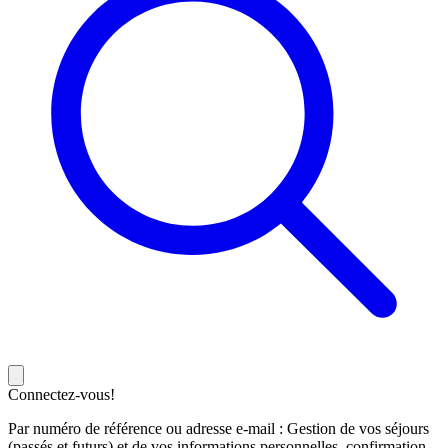
Connectez-vous!
Par numéro de référence ou adresse e-mail : Gestion de vos séjours
(passés et futurs) et de vos informations personnelles, confirmation