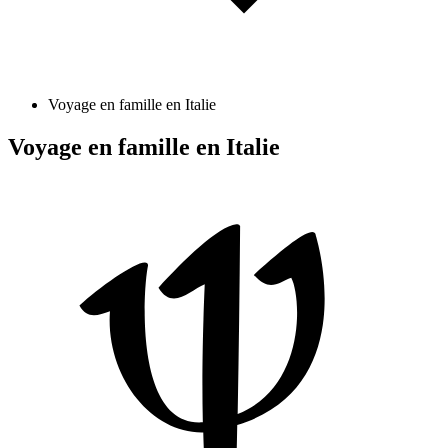
Voyage en famille en Italie
Voyage en famille en Italie