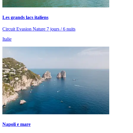
Les grands lacs italiens
Circuit Evasion Nature 7 jours / 6 nuits
Italie
Napoli e mare