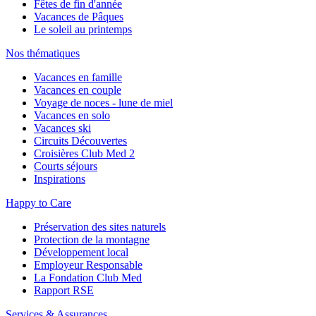
Fêtes de fin d'année
Vacances de Pâques
Le soleil au printemps
Nos thématiques
Vacances en famille
Vacances en couple
Voyage de noces - lune de miel
Vacances en solo
Vacances ski
Circuits Découvertes
Croisières Club Med 2
Courts séjours
Inspirations
Happy to Care
Préservation des sites naturels
Protection de la montagne
Développement local
Employeur Responsable
La Fondation Club Med
Rapport RSE
Services & Assurances