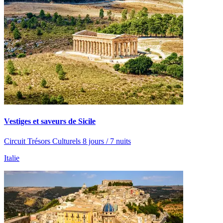
Vestiges et saveurs de Sicile
Circuit Trésors Culturels 8 jours / 7 nuits
Italie