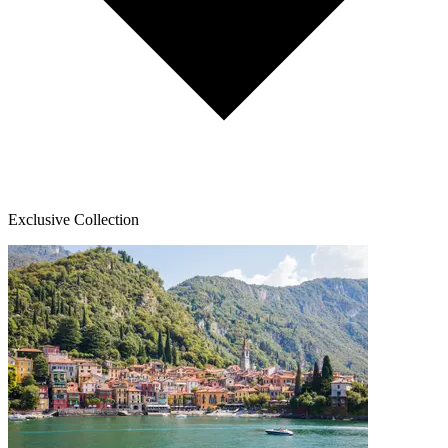
Exclusive Collection