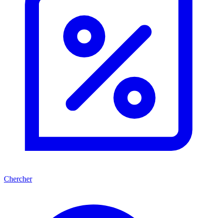
Chercher