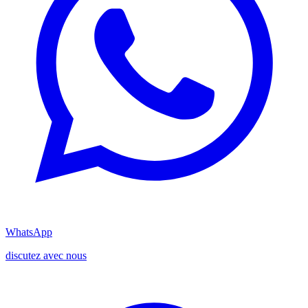
WhatsApp
discutez avec nous