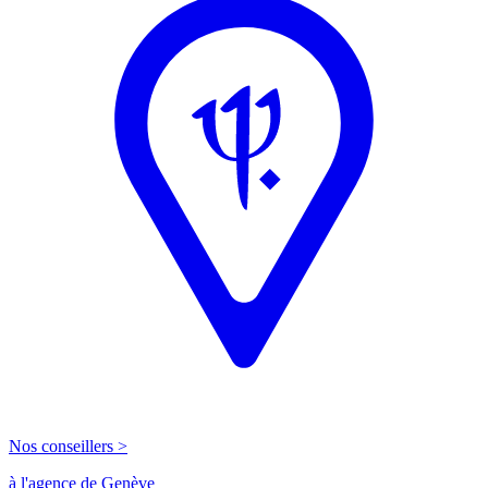
Nos conseillers >
à l'agence de Genève