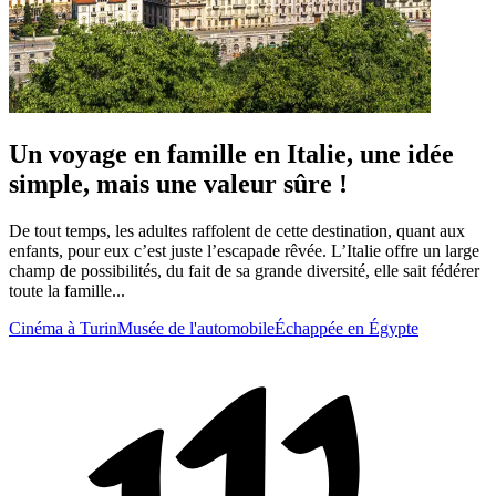
Un voyage en famille en Italie, une idée
simple, mais une valeur sûre !
De tout temps, les adultes raffolent de cette destination, quant aux
enfants, pour eux c’est juste l’escapade rêvée. L’Italie offre un large
champ de possibilités, du fait de sa grande diversité, elle sait fédérer
toute la famille...
Cinéma à Turin
Musée de l'automobile
Échappée en Égypte