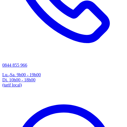
0844 855 966
Lu.-Sa. 9h00 - 19h00
Di. 10h00 - 18h00
(tarif local)