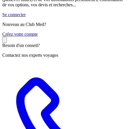
de vos options, vos devis et recherches...
Se connecter
Nouveau au Club Med?
C
réez votre compte
Besoin d'un conseil?
Contactez nos experts voyages