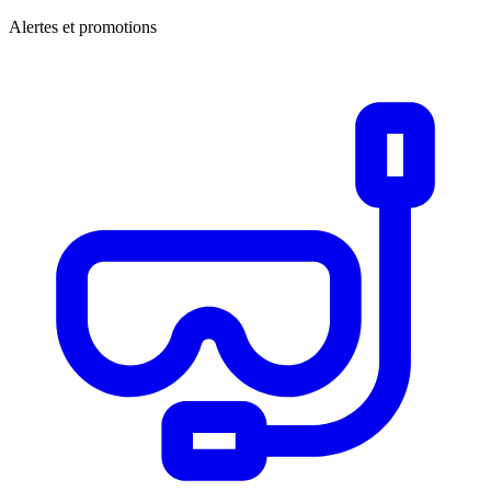
Alertes et promotions