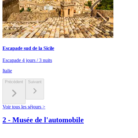
Escapade sud de la Sicile
Escapade 4 jours / 3 nuits
Italie
Précédent
Suivant
Voir tous les séjours >
2
-
Musée de l'automobile