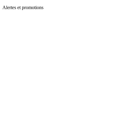
Alertes et promotions