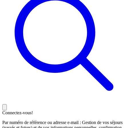
Connectez-vous!
Par numéro de référence ou adresse e-mail : Gestion de vos séjours
(passés et futurs) et de vos informations personnelles, confirmation