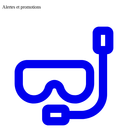
Alertes et promotions