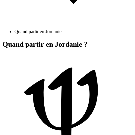
Quand partir en Jordanie
Quand partir en Jordanie ?