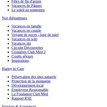
Fêtes de fin d'année
Vacances de Pâques
Le soleil au printemps
Nos thématiques
Vacances en famille
Vacances en couple
Voyage de noces - lune de miel
Vacances en solo
Vacances ski
Circuits Découvertes
Croisières Club Med 2
Courts séjours
Inspirations
Happy to Care
Préservation des sites naturels
Protection de la montagne
Développement local
Employeur Responsable
La Fondation Club Med
Rapport RSE
Services & Assurances