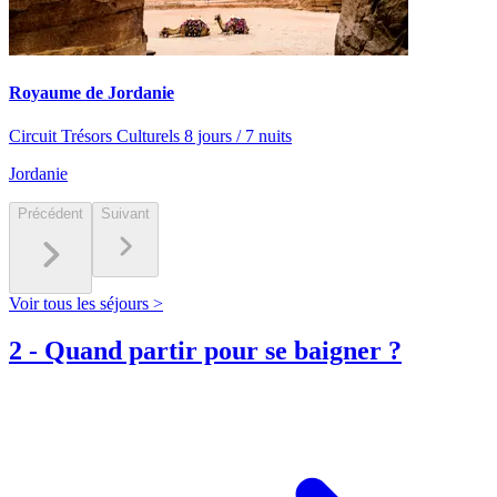
Royaume de Jordanie
Circuit Trésors Culturels 8 jours / 7 nuits
Jordanie
Précédent
Suivant
Voir tous les séjours >
2
-
Quand partir pour se baigner ?