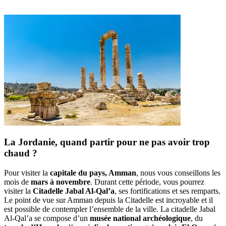
La Jordanie, quand partir pour ne pas avoir trop
chaud ?
Pour visiter la
capitale du pays, Amman
, nous vous conseillons les
mois de
mars à novembre
. Durant cette période, vous pourrez
visiter la
Citadelle Jabal Al-Qal’a
, ses fortifications et ses remparts.
Le point de vue sur Amman depuis la Citadelle est incroyable et il
est possible de contempler l’ensemble de la ville. La citadelle Jabal
Al-Qal’a se compose d’un
musée national archéologique
, du