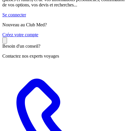
de vos options, vos devis et recherches...
Se connecter
Nouveau au Club Med?
C
réez votre compte
Besoin d'un conseil?
Contactez nos experts voyages