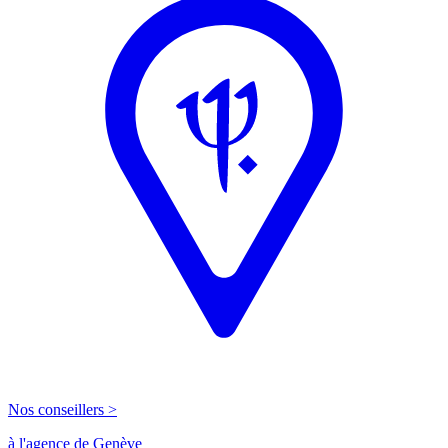
Nos conseillers >
à l'agence de Genève