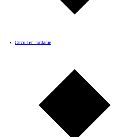
Circuit en Jordanie