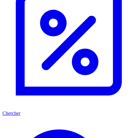
Chercher