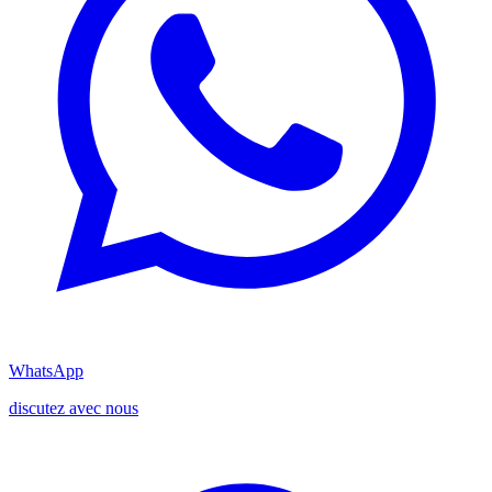
WhatsApp
discutez avec nous