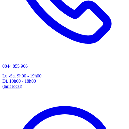
0844 855 966
Lu.-Sa. 9h00 - 19h00
Di. 10h00 - 18h00
(tarif local)