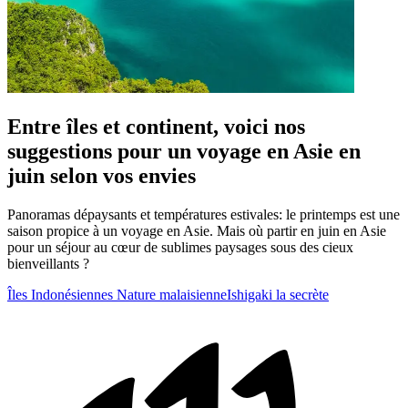
Entre îles et continent, voici nos
suggestions pour un voyage en Asie en
juin selon vos envies
Panoramas dépaysants et températures estivales: le printemps est une
saison propice à un voyage en Asie. Mais où partir en juin en Asie
pour un séjour au cœur de sublimes paysages sous des cieux
bienveillants ?
Îles Indonésiennes
Nature malaisienne
Ishigaki la secrète