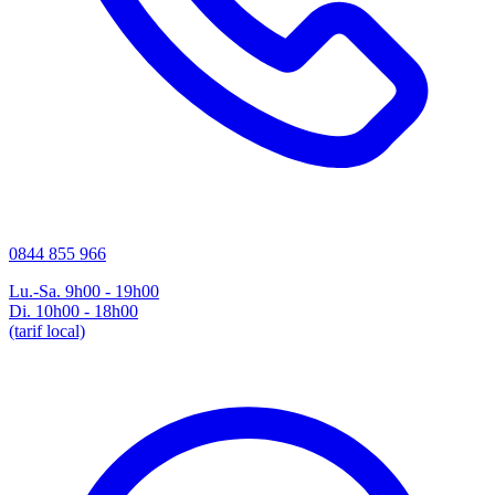
0844 855 966
Lu.-Sa. 9h00 - 19h00
Di. 10h00 - 18h00
(tarif local)