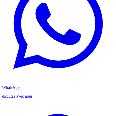
WhatsApp
discutez avec nous