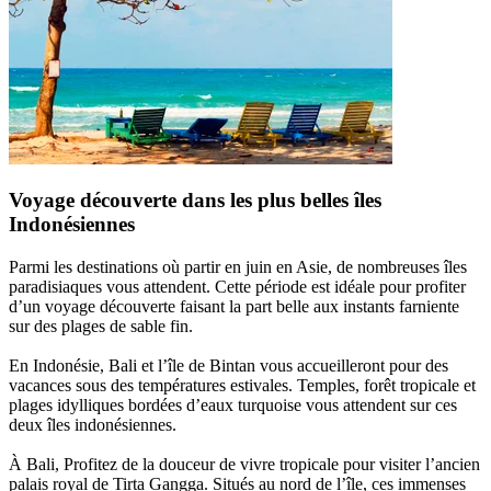
Voyage découverte dans les plus belles îles
Indonésiennes
Parmi les destinations où partir en juin en Asie, de nombreuses îles
paradisiaques vous attendent. Cette période est idéale pour profiter
d’un voyage découverte faisant la part belle aux instants farniente
sur des plages de sable fin.
En Indonésie, Bali et l’île de Bintan vous accueilleront pour des
vacances sous des températures estivales. Temples, forêt tropicale et
plages idylliques bordées d’eaux turquoise vous attendent sur ces
deux îles indonésiennes.
À Bali, Profitez de la douceur de vivre tropicale pour visiter l’ancien
palais royal de Tirta Gangga. Situés au nord de l’île, ces immenses