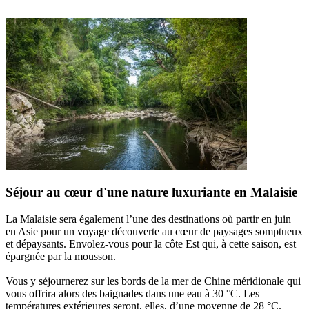
Séjour au cœur d'une nature luxuriante en Malaisie
La Malaisie sera également l’une des destinations où partir en juin
en Asie pour un voyage découverte au cœur de paysages somptueux
et dépaysants. Envolez-vous pour la côte Est qui, à cette saison, est
épargnée par la mousson.
Vous y séjournerez sur les bords de la mer de Chine méridionale qui
vous offrira alors des baignades dans une eau à 30 °C. Les
températures extérieures seront, elles, d’une moyenne de 28 °C.