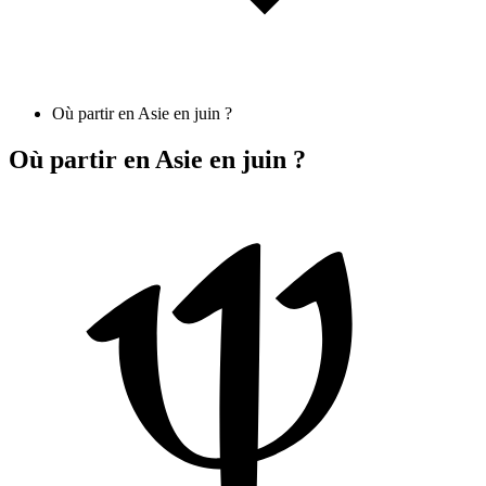
Où partir en Asie en juin ?
Où partir en Asie en juin ?