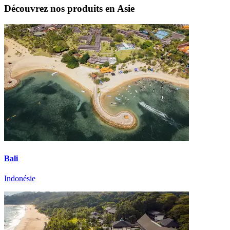
Découvrez nos produits en Asie
Bali
Indonésie