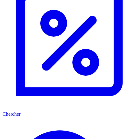
Chercher