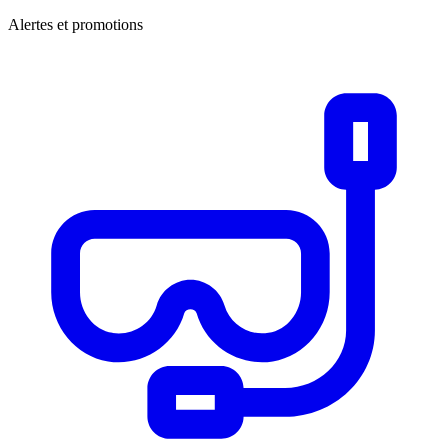
Alertes et promotions