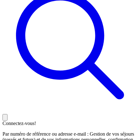
Connectez-vous!
Par numéro de référence ou adresse e-mail : Gestion de vos séjours
(passés et futurs) et de vos informations personnelles, confirmation