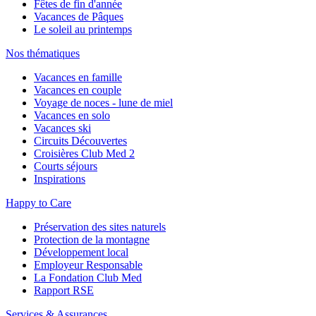
Fêtes de fin d'année
Vacances de Pâques
Le soleil au printemps
Nos thématiques
Vacances en famille
Vacances en couple
Voyage de noces - lune de miel
Vacances en solo
Vacances ski
Circuits Découvertes
Croisières Club Med 2
Courts séjours
Inspirations
Happy to Care
Préservation des sites naturels
Protection de la montagne
Développement local
Employeur Responsable
La Fondation Club Med
Rapport RSE
Services & Assurances