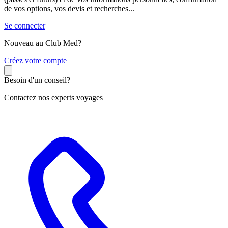
de vos options, vos devis et recherches...
Se connecter
Nouveau au Club Med?
C
réez votre compte
Besoin d'un conseil?
Contactez nos experts voyages