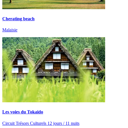
Cherating beach
Malaisie
Les voies du Tokaido
Circuit Trésors Culturels 12 jours / 11 nuits