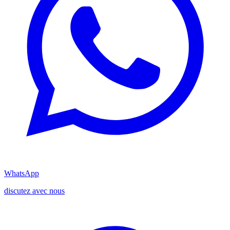
WhatsApp
discutez avec nous