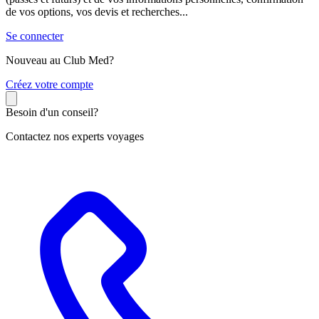
de vos options, vos devis et recherches...
Se connecter
Nouveau au Club Med?
C
réez votre compte
Besoin d'un conseil?
Contactez nos experts voyages