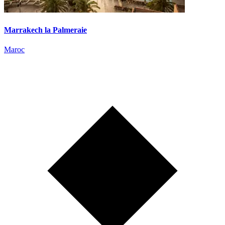
Marrakech la Palmeraie
Maroc