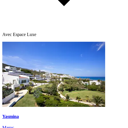
Avec Espace Luxe
Yasmina
Maroc