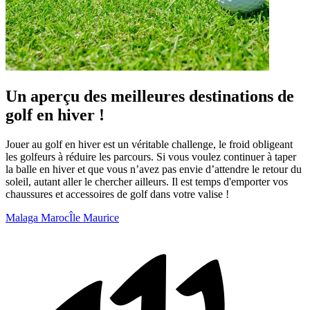
Un aperçu des meilleures destinations de
golf en hiver !
Jouer au golf en hiver est un véritable challenge, le froid obligeant
les golfeurs à réduire les parcours. Si vous voulez continuer à taper
la balle en hiver et que vous n’avez pas envie d’attendre le retour du
soleil, autant aller le chercher ailleurs. Il est temps d'emporter vos
chaussures et accessoires de golf dans votre valise !
Malaga
Maroc
Île Maurice