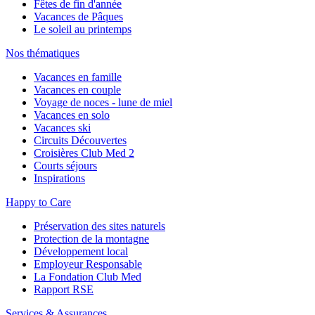
Fêtes de fin d'année
Vacances de Pâques
Le soleil au printemps
Nos thématiques
Vacances en famille
Vacances en couple
Voyage de noces - lune de miel
Vacances en solo
Vacances ski
Circuits Découvertes
Croisières Club Med 2
Courts séjours
Inspirations
Happy to Care
Préservation des sites naturels
Protection de la montagne
Développement local
Employeur Responsable
La Fondation Club Med
Rapport RSE
Services & Assurances