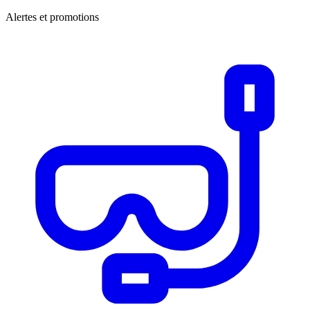
Alertes et promotions