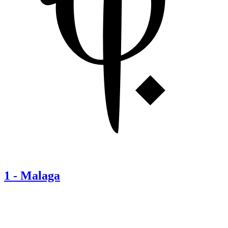
1
-
Malaga