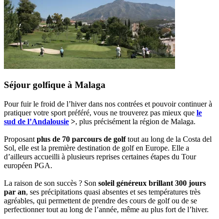
Séjour golfique à Malaga
Pour fuir le froid de l’hiver dans nos contrées et pouvoir continuer à
pratiquer votre sport préféré, vous ne trouverez pas mieux que
le
sud de l’Andalousie
>
, plus précisément la région de Malaga.
Proposant
plus de 70 parcours de golf
tout au long de la Costa del
Sol, elle est la première destination de golf en Europe. Elle a
d’ailleurs accueilli à plusieurs reprises certaines étapes du Tour
européen PGA.
La raison de son succès ? Son
soleil généreux brillant 300 jours
par an
, ses précipitations quasi absentes et ses températures très
agréables, qui permettent de prendre des cours de golf ou de se
perfectionner tout au long de l’année, même au plus fort de l’hiver.