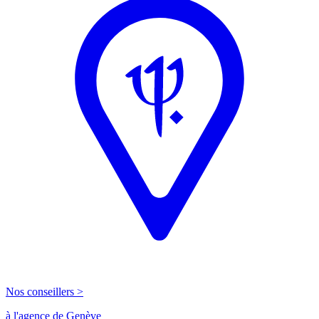
Nos conseillers >
à l'agence de Genève