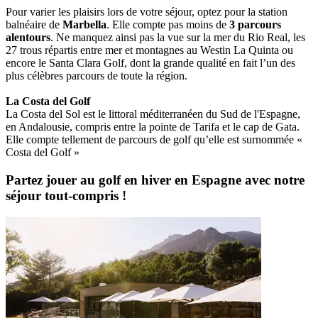
Pour varier les plaisirs lors de votre séjour, optez pour la station
balnéaire de
Marbella
. Elle compte pas moins de
3 parcours
alentours
. Ne manquez ainsi pas la vue sur la mer du Rio Real, les
27 trous répartis entre mer et montagnes au Westin La Quinta ou
encore le Santa Clara Golf, dont la grande qualité en fait l’un des
plus célèbres parcours de toute la région.
La Costa del Golf
La Costa del Sol est le littoral méditerranéen du Sud de l'Espagne,
en Andalousie, compris entre la pointe de Tarifa et le cap de Gata.
Elle compte tellement de parcours de golf qu’elle est surnommée «
Costa del Golf »
Partez jouer au golf en hiver en Espagne avec notre
séjour tout-compris !