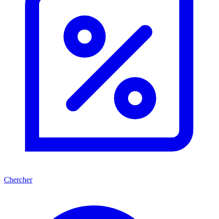
Chercher