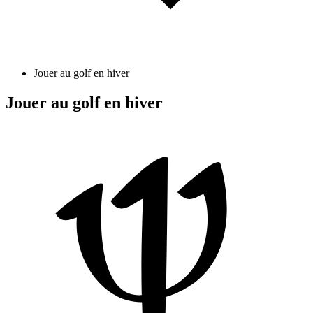
Jouer au golf en hiver
Jouer au golf en hiver