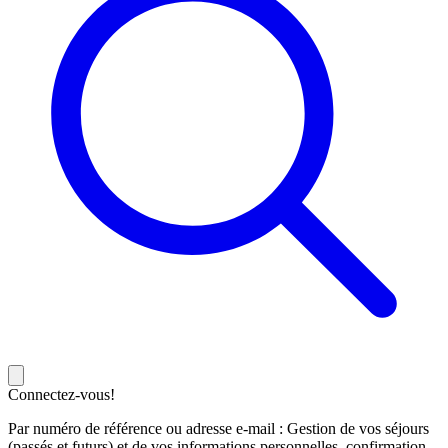
Connectez-vous!
Par numéro de référence ou adresse e-mail : Gestion de vos séjours
(passés et futurs) et de vos informations personnelles, confirmation