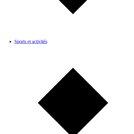
Sports et activités