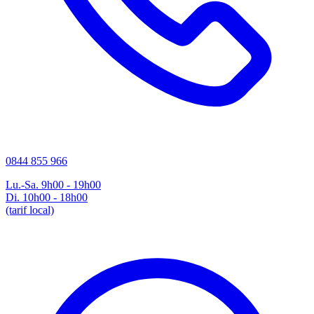
0844 855 966
Lu.-Sa. 9h00 - 19h00
Di. 10h00 - 18h00
(tarif local)