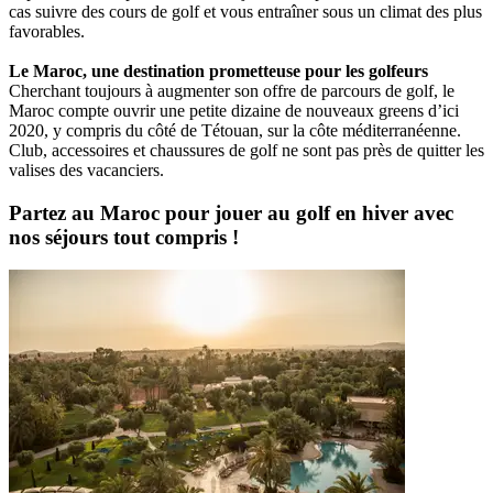
cas suivre des cours de golf et vous entraîner sous un climat des plus
favorables.
Le Maroc, une destination prometteuse pour les golfeurs
Cherchant toujours à augmenter son offre de parcours de golf, le
Maroc compte ouvrir une petite dizaine de nouveaux greens d’ici
2020, y compris du côté de Tétouan, sur la côte méditerranéenne.
Club, accessoires et chaussures de golf ne sont pas près de quitter les
valises des vacanciers.
Partez au Maroc pour jouer au golf en hiver avec
nos séjours tout compris !