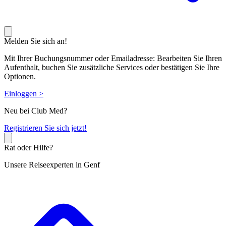
Melden Sie sich an!
Mit Ihrer Buchungsnummer oder Emailadresse: Bearbeiten Sie Ihren
Aufenthalt, buchen Sie zusätzliche Services oder bestätigen Sie Ihre
Optionen.
Einloggen >
Neu bei Club Med?
R
egistrieren Sie sich jetzt!
Rat oder Hilfe?
Unsere Reiseexperten in Genf