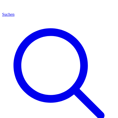
Suchen