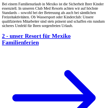
Bei einem Familienurlaub in Mexiko ist die Sicherheit Ihrer Kinder
essenziell. In unseren Club Med Resorts achten wir auf höchste
Standards – sowohl bei der Betreuung als auch bei sämtlichen
Freizeitaktivitäten. Ob Wassersport oder Kinderclub: Unsere
qualifizierten Mitarbeiter sind stets präsent und schaffen ein rundum
sicheres Umfeld für Ihren sorgenfreien Urlaub.
2
-
unser Resort für Mexiko
Familienferien