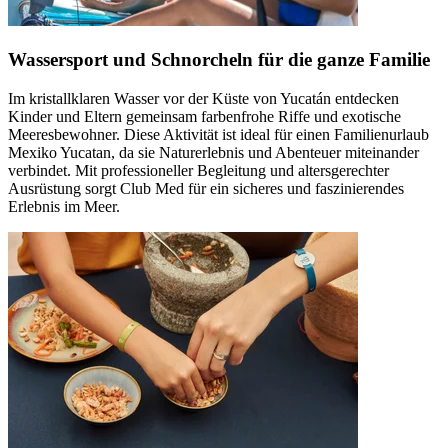
Wassersport und Schnorcheln für die ganze Familie
Im kristallklaren Wasser vor der Küste von Yucatán entdecken
Kinder und Eltern gemeinsam farbenfrohe Riffe und exotische
Meeresbewohner. Diese Aktivität ist ideal für einen Familienurlaub
Mexiko Yucatan, da sie Naturerlebnis und Abenteuer miteinander
verbindet. Mit professioneller Begleitung und altersgerechter
Ausrüstung sorgt Club Med für ein sicheres und faszinierendes
Erlebnis im Meer.