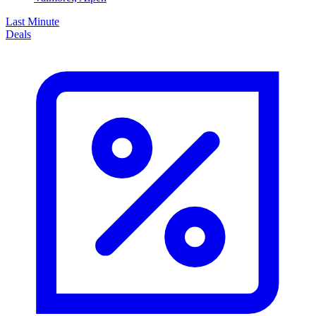
Last Minute
Deals