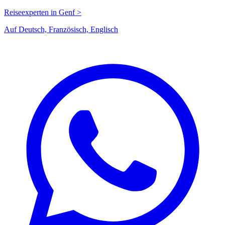
Reiseexperten in Genf >
Auf Deutsch, Französisch, Englisch