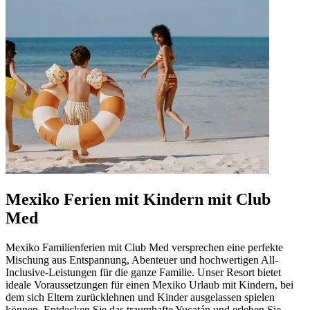
Mexiko Ferien mit Kindern mit Club
Med
Mexiko Familienferien mit Club Med versprechen eine perfekte
Mischung aus Entspannung, Abenteuer und hochwertigen All-
Inclusive-Leistungen für die ganze Familie. Unser Resort bietet
ideale Voraussetzungen für einen Mexiko Urlaub mit Kindern, bei
dem sich Eltern zurücklehnen und Kinder ausgelassen spielen
können. Entdecken Sie das traumhafte Yucatán und erleben Sie