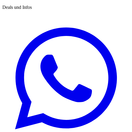
Deals und Infos