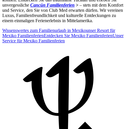
unvergessliche
Cancún Familienferien
>
– stets mit dem Komfort
und Service, den Sie von Club Med erwarten dürfen. Wir vereinen
Luxus, Familienfreundlichkeit und kulturelle Entdeckungen zu
einem einmaligen Ferienerlebnis in Mittelamerika.
Wissenswertes zum Familienurlaub in Mexiko
unser Resort für
Mexiko Familienferien
Entdecken Sie Mexiko Familienferien
Unser
Service für Mexiko Familienferien