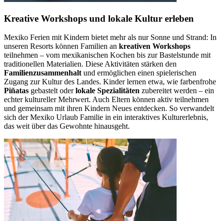
Kreative Workshops und lokale Kultur erleben
Mexiko Ferien mit Kindern bietet mehr als nur Sonne und Strand: In
unseren Resorts können Familien an
kreativen Workshops
teilnehmen – vom mexikanischen Kochen bis zur Bastelstunde mit
traditionellen Materialien. Diese Aktivitäten stärken den
Familienzusammenhalt
und ermöglichen einen spielerischen
Zugang zur Kultur des Landes. Kinder lernen etwa, wie farbenfrohe
Piñatas
gebastelt oder
lokale Spezialitäten
zubereitet werden – ein
echter kultureller Mehrwert. Auch Eltern können aktiv teilnehmen
und gemeinsam mit ihren Kindern Neues entdecken. So verwandelt
sich der Mexiko Urlaub Familie in ein interaktives Kulturerlebnis,
das weit über das Gewohnte hinausgeht.