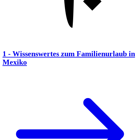
1
-
Wissenswertes zum Familienurlaub in
Mexiko