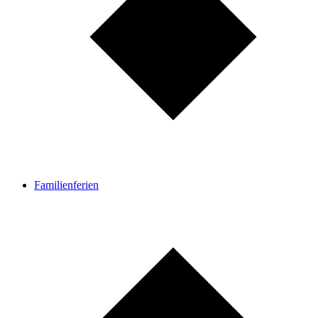
Familienferien