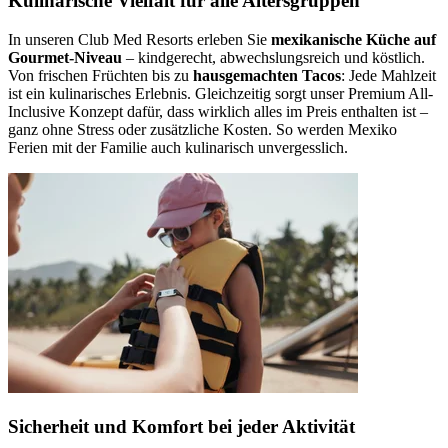
Kulinarische Vielfalt für alle Altersgruppen
In unseren Club Med Resorts erleben Sie
mexikanische Küche auf
Gourmet-Niveau
– kindgerecht, abwechslungsreich und köstlich.
Von frischen Früchten bis zu
hausgemachten Tacos
: Jede Mahlzeit
ist ein kulinarisches Erlebnis. Gleichzeitig sorgt unser Premium All-
Inclusive Konzept dafür, dass wirklich alles im Preis enthalten ist –
ganz ohne Stress oder zusätzliche Kosten. So werden Mexiko
Ferien mit der Familie auch kulinarisch unvergesslich.
Sicherheit und Komfort bei jeder Aktivität