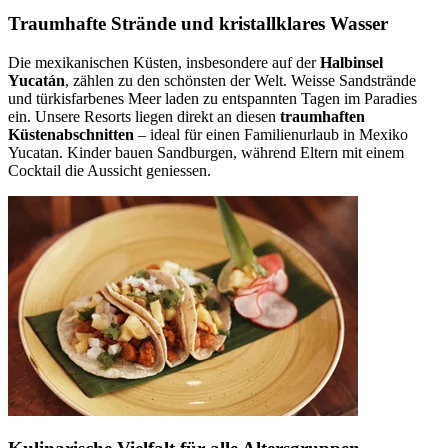
Traumhafte Strände und kristallklares Wasser
Die mexikanischen Küsten, insbesondere auf der
Halbinsel
Yucatán
, zählen zu den schönsten der Welt. Weisse Sandstrände
und türkisfarbenes Meer laden zu entspannten Tagen im Paradies
ein. Unsere Resorts liegen direkt an diesen
traumhaften
Küstenabschnitten
– ideal für einen Familienurlaub in Mexiko
Yucatan. Kinder bauen Sandburgen, während Eltern mit einem
Cocktail die Aussicht geniessen.