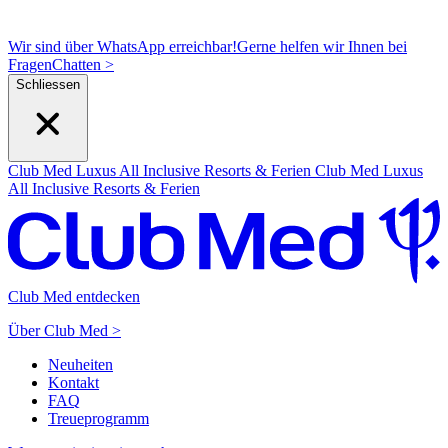
Wir sind über WhatsApp erreichbar!
Gerne helfen wir Ihnen bei
Fragen
C
hatten >
Schliessen
Club Med Luxus All Inclusive Resorts & Ferien
Club Med Luxus
All Inclusive Resorts & Ferien
Club Med entdecken
Über Club Med >
Neuheiten
Kontakt
FAQ
Treueprogramm