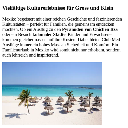
Vielfältige Kulturerlebnisse für Gross und Klein
Mexiko begeistert mit einer reichen Geschichte und faszinierenden
Kulturstätten – perfekt für Familien, die gemeinsam entdecken
möchten. Ob ein Ausflug zu den
Pyramiden von Chichén Itzá
oder ein Besuch
kolonialer Städte
: Kinder und Erwachsene
kommen gleichermassen auf ihre Kosten. Dabei bieten Club Med
Ausflüge immer ein hohes Mass an Sicherheit und Komfort. Ein
Familienurlaub in Mexiko wird somit nicht nur erholsam, sondern
auch lehrreich und inspirierend.