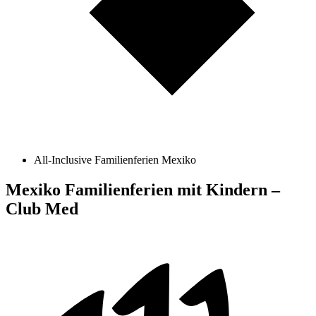
All-Inclusive Familienferien Mexiko
Mexiko Familienferien mit Kindern –
Club Med