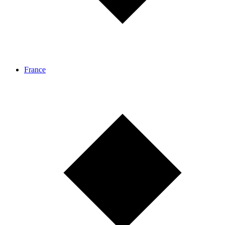
France