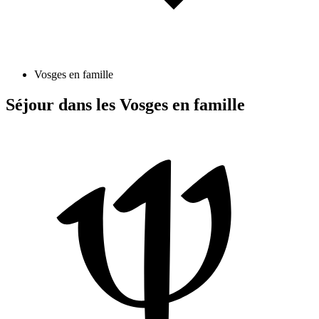
Vosges en famille
Séjour dans les Vosges en famille