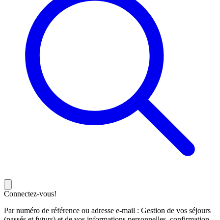
Connectez-vous!
Par numéro de référence ou adresse e-mail : Gestion de vos séjours
(passés et futurs) et de vos informations personnelles, confirmation