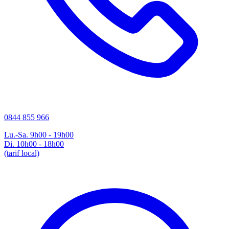
0844 855 966
Lu.-Sa. 9h00 - 19h00
Di. 10h00 - 18h00
(tarif local)