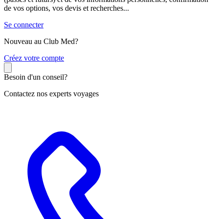
de vos options, vos devis et recherches...
Se connecter
Nouveau au Club Med?
C
réez votre compte
Besoin d'un conseil?
Contactez nos experts voyages