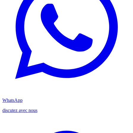
WhatsApp
discutez avec nous