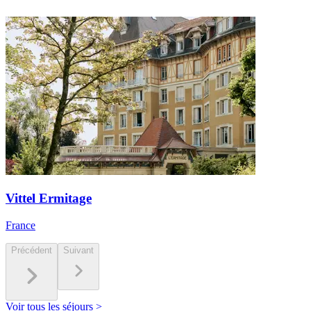
Vittel Ermitage
France
Précédent
Suivant
Voir tous les séjours >