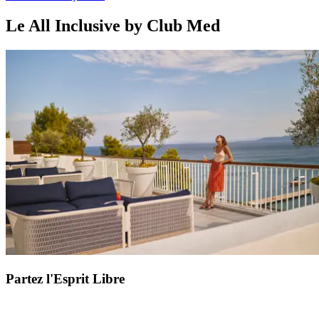
Le All Inclusive by Club Med
Partez l'Esprit Libre