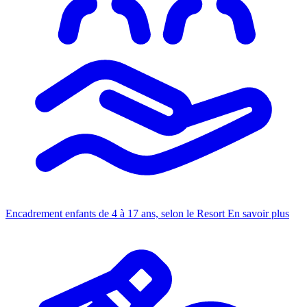
Encadrement enfants de 4 à 17 ans, selon le Resort
En savoir plus