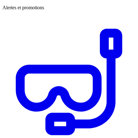
Alertes et promotions