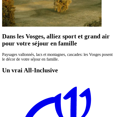
Dans les Vosges, alliez sport et grand air
pour votre séjour en famille
Paysages vallonnés, lacs et montagnes, cascades: les Vosges posent
le décor de votre séjour en famille.
Un vrai All-Inclusive