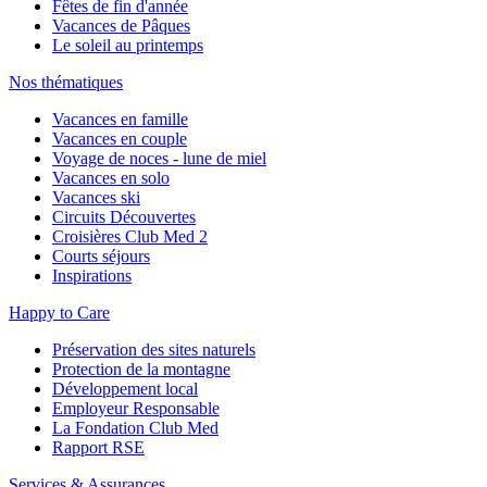
Fêtes de fin d'année
Vacances de Pâques
Le soleil au printemps
Nos thématiques
Vacances en famille
Vacances en couple
Voyage de noces - lune de miel
Vacances en solo
Vacances ski
Circuits Découvertes
Croisières Club Med 2
Courts séjours
Inspirations
Happy to Care
Préservation des sites naturels
Protection de la montagne
Développement local
Employeur Responsable
La Fondation Club Med
Rapport RSE
Services & Assurances