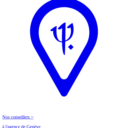
Nos conseillers >
à l'agence de Genève