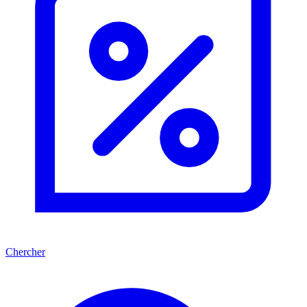
Chercher