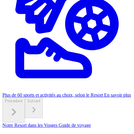
Plus de 60 sports et activités au choix, selon le Resort
En savoir plus
Précédent
Suivant
Notre Resort dans les Vosges
Guide de voyage