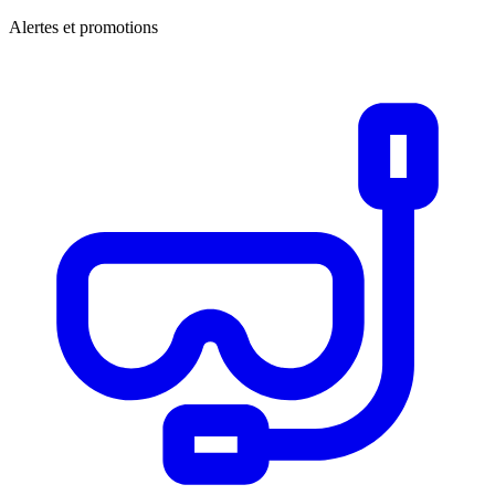
Alertes et promotions