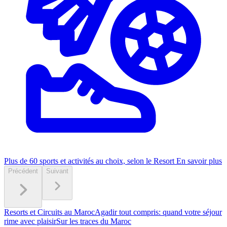
Plus de 60 sports et activités au choix, selon le Resort
En savoir plus
Précédent
Suivant
Resorts et Circuits au Maroc
Agadir tout compris: quand votre séjour
rime avec plaisir
Sur les traces du Maroc