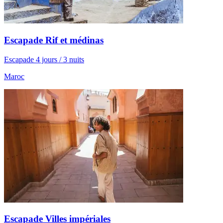
Escapade Rif et médinas
Escapade 4 jours / 3 nuits
Maroc
Escapade Villes impériales