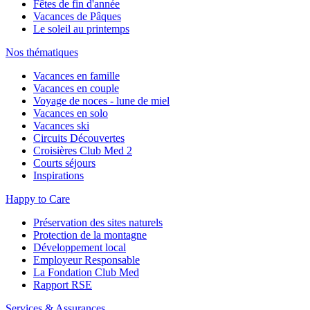
Fêtes de fin d'année
Vacances de Pâques
Le soleil au printemps
Nos thématiques
Vacances en famille
Vacances en couple
Voyage de noces - lune de miel
Vacances en solo
Vacances ski
Circuits Découvertes
Croisières Club Med 2
Courts séjours
Inspirations
Happy to Care
Préservation des sites naturels
Protection de la montagne
Développement local
Employeur Responsable
La Fondation Club Med
Rapport RSE
Services & Assurances