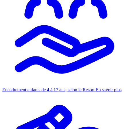
Encadrement enfants de 4 à 17 ans, selon le Resort
En savoir plus