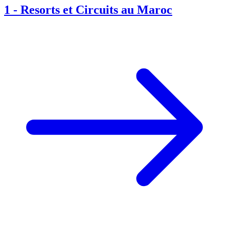
1
-
Resorts et Circuits au Maroc