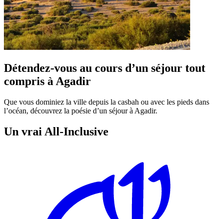
Détendez-vous au cours d’un séjour tout
compris à Agadir
Que vous dominiez la ville depuis la casbah ou avec les pieds dans
l’océan, découvrez la poésie d’un séjour à Agadir.
Un vrai All-Inclusive