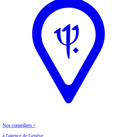
Nos conseillers >
à l'agence de Genève