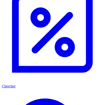
Chercher