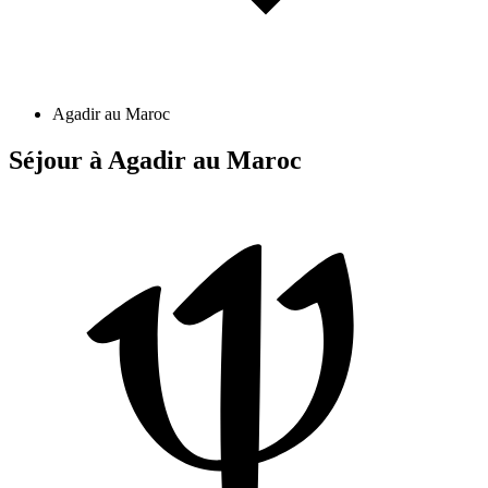
Agadir au Maroc
Séjour à Agadir au Maroc