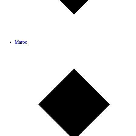
Maroc