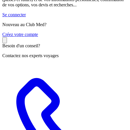
de vos options, vos devis et recherches...
Se connecter
Nouveau au Club Med?
C
réez votre compte
Besoin d'un conseil?
Contactez nos experts voyages