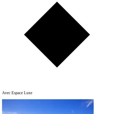
Avec Espace Luxe