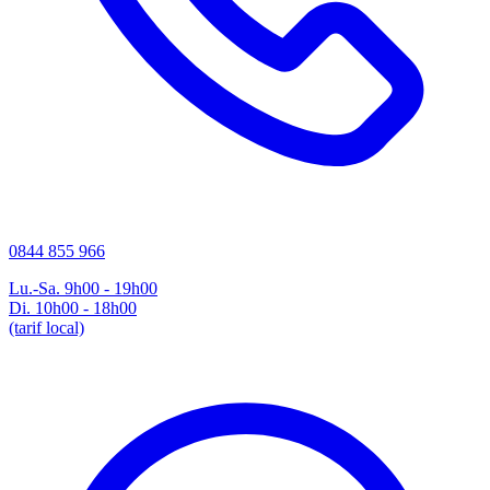
0844 855 966
Lu.-Sa. 9h00 - 19h00
Di. 10h00 - 18h00
(tarif local)