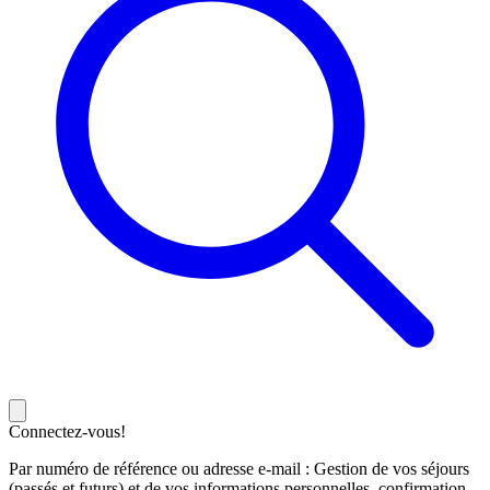
Connectez-vous!
Par numéro de référence ou adresse e-mail : Gestion de vos séjours
(passés et futurs) et de vos informations personnelles, confirmation