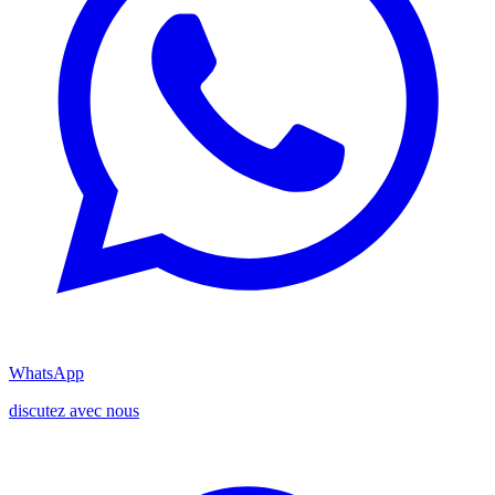
WhatsApp
discutez avec nous