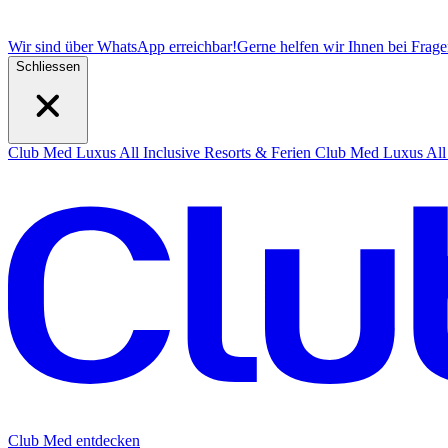
Wir sind über WhatsApp erreichbar!
Gerne helfen wir Ihnen bei Frag
Schliessen
Club Med Luxus All Inclusive Resorts & Ferien
Club Med Luxus All 
Club Med entdecken