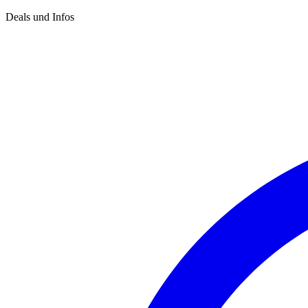
Deals und Infos