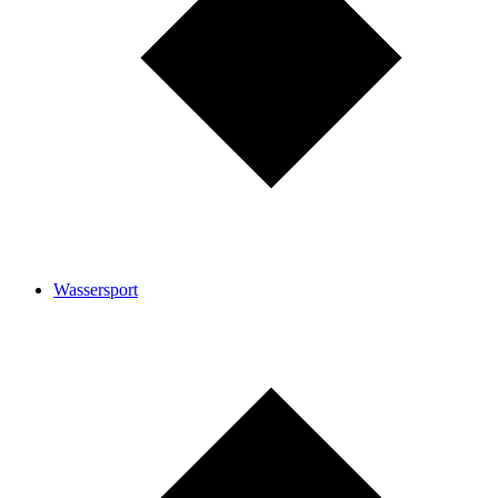
Wassersport