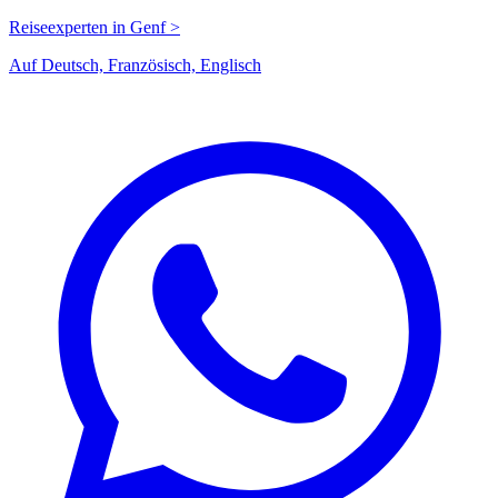
Reiseexperten in Genf >
Auf Deutsch, Französisch, Englisch