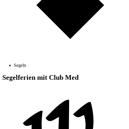
Segeln
Segelferien mit Club Med