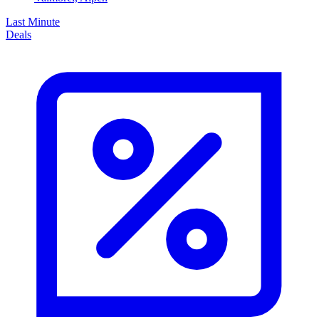
Last Minute
Deals