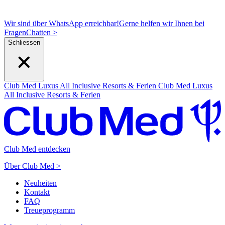
Wir sind über WhatsApp erreichbar!
Gerne helfen wir Ihnen bei
Fragen
C
hatten >
Schliessen
Club Med Luxus All Inclusive Resorts & Ferien
Club Med Luxus
All Inclusive Resorts & Ferien
Club Med entdecken
Über Club Med >
Neuheiten
Kontakt
FAQ
Treueprogramm