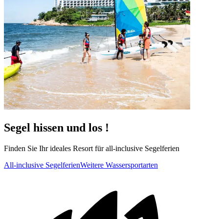
Segel hissen und los !
Finden Sie Ihr ideales Resort für all-inclusive Segelferien
All-inclusive Segelferien
Weitere Wassersportarten