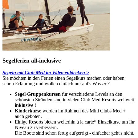
Segelferien all-inclusive
Segeln mit Club Med im Video entdecken >
Sie möchten in den Ferien einen Segelkurs machen oder haben
schon Erfahrung und wollen einfach nur auf's Wasser ?
Segel-Gruppenkursen
für verschiedene Levels an den
schönsten Stränden sind in vielen Club Med Resorts weltweit
inklusive
!
Kinderkurse
werden im Rahmen des Mini Clubs Med +
auch geboten.
Einige Resorts bieten weiterhin à la carte* Einzelkurse um Ihr
Niveau zu verbessern.
Die Boote sind schon fertig aufgerrigt - einfacher geht's nicht.