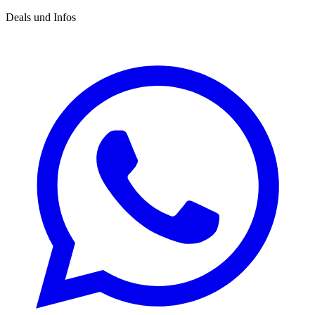
Deals und Infos