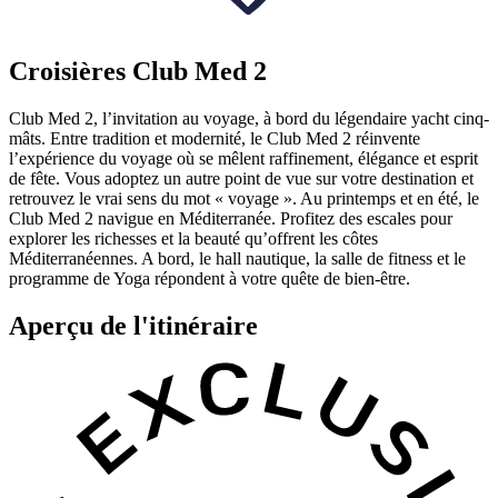
Croisières Club Med 2
Club Med 2, l’invitation au voyage, à bord du légendaire yacht cinq-
mâts. Entre tradition et modernité, le Club Med 2 réinvente
l’expérience du voyage où se mêlent raffinement, élégance et esprit
de fête. Vous adoptez un autre point de vue sur votre destination et
retrouvez le vrai sens du mot « voyage ». Au printemps et en été, le
Club Med 2 navigue en Méditerranée. Profitez des escales pour
explorer les richesses et la beauté qu’offrent les côtes
Méditerranéennes. A bord, le hall nautique, la salle de fitness et le
programme de Yoga répondent à votre quête de bien-être.
Aperçu de l'itinéraire