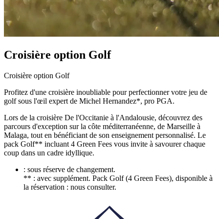
Croisière option Golf
Croisière option Golf
Profitez d'une croisière inoubliable pour perfectionner votre jeu de
golf sous l'œil expert de Michel Hernandez*, pro PGA.
Lors de la croisière De l'Occitanie à l'Andalousie, découvrez des
parcours d'exception sur la côte méditerranéenne, de Marseille à
Malaga, tout en bénéficiant de son enseignement personnalisé. Le
pack Golf** incluant 4 Green Fees vous invite à savourer chaque
coup dans un cadre idyllique.
: sous réserve de changement.
** : avec supplément. Pack Golf (4 Green Fees), disponible à
la réservation : nous consulter.