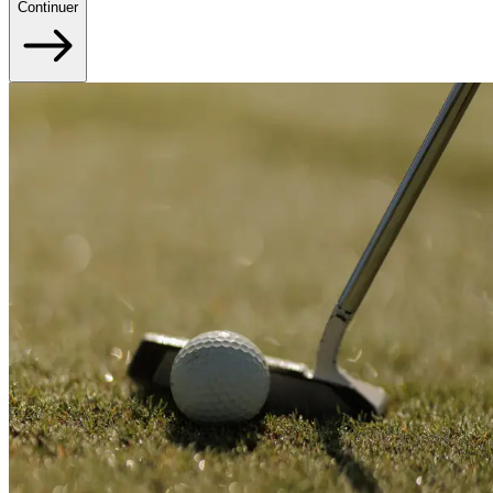
Continuer