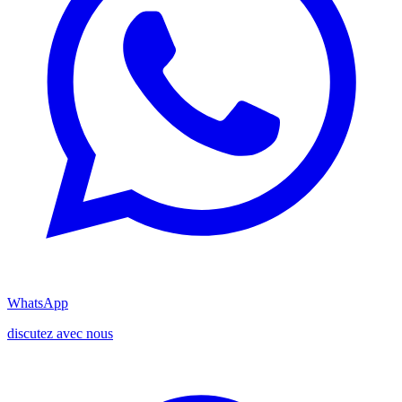
WhatsApp
discutez avec nous