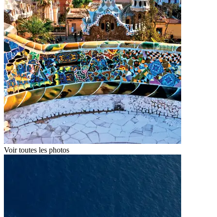
Voir toutes les photos