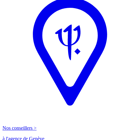
Nos conseillers >
à l'agence de Genève