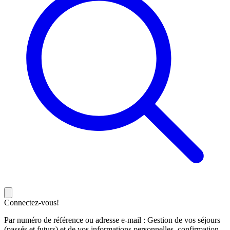
Connectez-vous!
Par numéro de référence ou adresse e-mail : Gestion de vos séjours
(passés et futurs) et de vos informations personnelles, confirmation