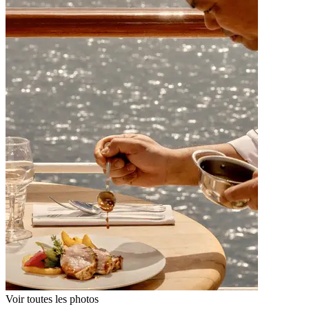
Voir toutes les photos