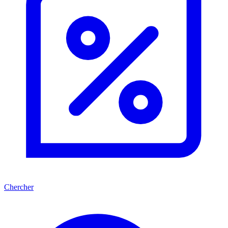
Chercher