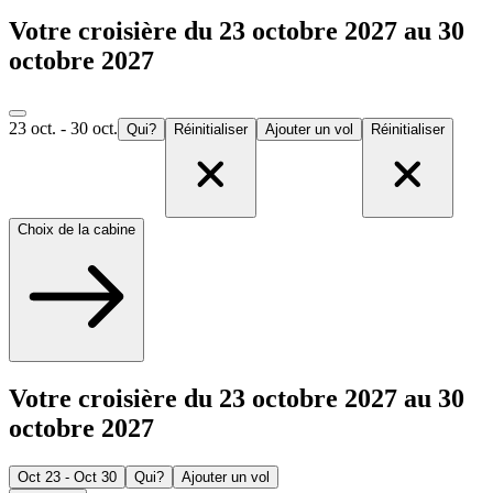
Votre croisière du 23 octobre 2027 au 30
octobre 2027
23 oct. - 30 oct.
Qui?
Réinitialiser
Ajouter un vol
Réinitialiser
Choix de la cabine
Votre croisière du 23 octobre 2027 au 30
octobre 2027
Oct 23 - Oct 30
Qui?
Ajouter un vol