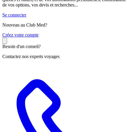
de vos options, vos devis et recherches...
Se connecter
Nouveau au Club Med?
C
réez votre compte
Besoin d'un conseil?
Contactez nos experts voyages