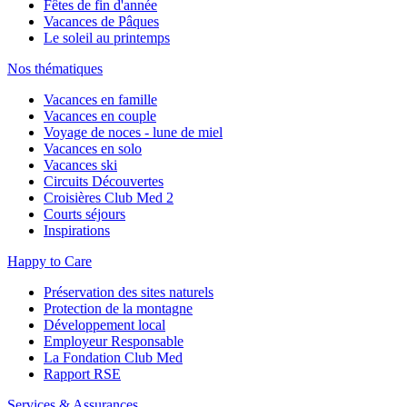
Fêtes de fin d'année
Vacances de Pâques
Le soleil au printemps
Nos thématiques
Vacances en famille
Vacances en couple
Voyage de noces - lune de miel
Vacances en solo
Vacances ski
Circuits Découvertes
Croisières Club Med 2
Courts séjours
Inspirations
Happy to Care
Préservation des sites naturels
Protection de la montagne
Développement local
Employeur Responsable
La Fondation Club Med
Rapport RSE
Services & Assurances