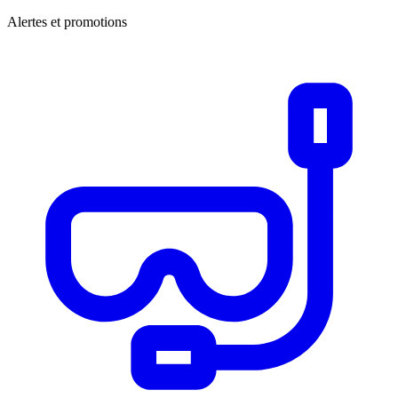
Alertes et promotions