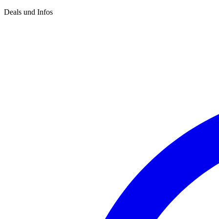
Deals und Infos