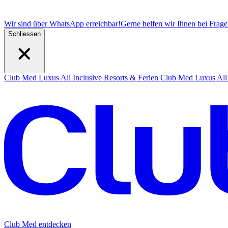
Wir sind über WhatsApp erreichbar!
Gerne helfen wir Ihnen bei Frag
Schliessen
Club Med Luxus All Inclusive Resorts & Ferien
Club Med Luxus All 
Club Med entdecken