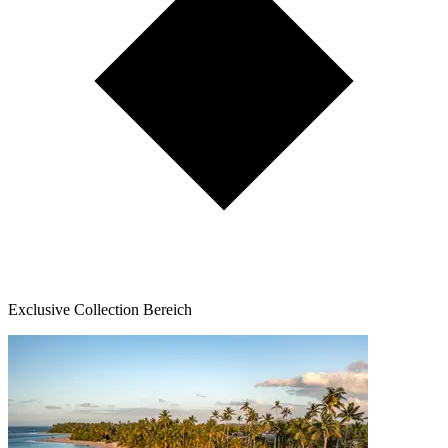
Exclusive Collection Bereich