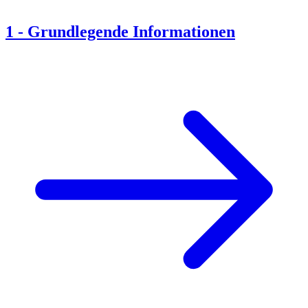
1
-
Grundlegende Informationen