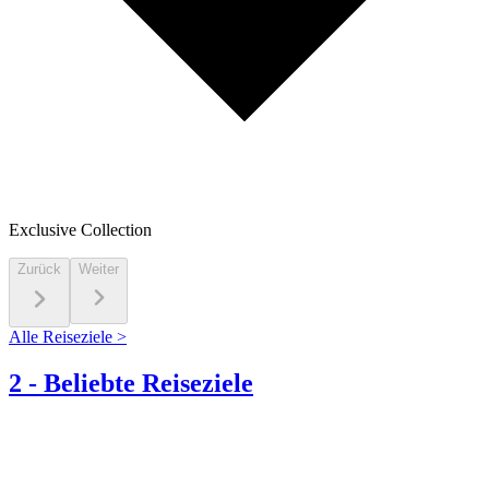
Exclusive Collection
Zurück
Weiter
Alle Reiseziele >
2
-
Beliebte Reiseziele