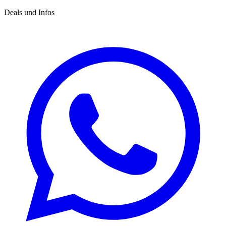
Deals und Infos