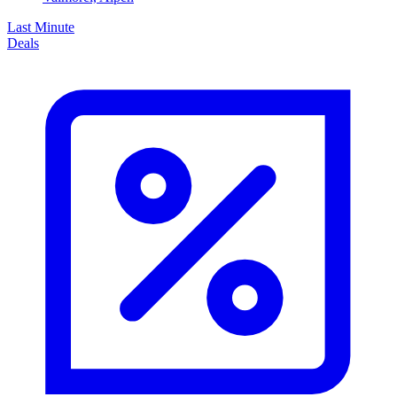
Last Minute
Deals