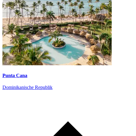
Punta Cana
Dominikanische Republik