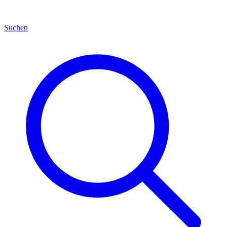
Suchen