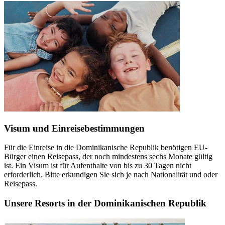
Visum und Einreisebestimmungen
Für die Einreise in die Dominikanische Republik benötigen EU-
Bürger einen Reisepass, der noch mindestens sechs Monate gültig
ist. Ein Visum ist für Aufenthalte von bis zu 30 Tagen nicht
erforderlich. Bitte erkundigen Sie sich je nach Nationalität und oder
Reisepass.
Unsere Resorts in der Dominikanischen Republik