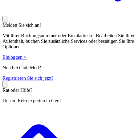
Melden Sie sich an!
Mit Ihrer Buchungsnummer oder Emailadresse: Bearbeiten Sie Ihren
Aufenthalt, buchen Sie zusätzliche Services oder bestätigen Sie Ihre
Optionen.
Einloggen >
Neu bei Club Med?
R
egistrieren Sie sich jetzt!
Rat oder Hilfe?
Unsere Reiseexperten in Genf