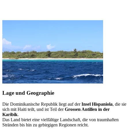
Lage und Geographie
Die Dominikanische Republik liegt auf der
Insel Hispaniola
, die sie
sich mit Haiti teilt, und ist Teil der
Grossen Antillen in der
Karibik
.
Das Land bietet eine vielfältige Landschaft, die von traumhaften
Stränden bis hin zu gebirgigen Regionen reicht.