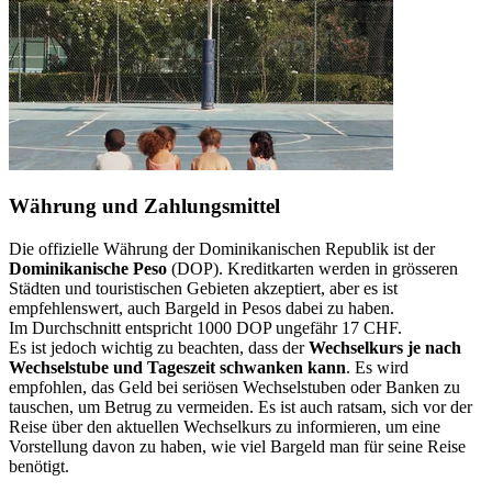
Währung und Zahlungsmittel
Die offizielle Währung der Dominikanischen Republik ist der
Dominikanische Peso
(DOP). Kreditkarten werden in grösseren
Städten und touristischen Gebieten akzeptiert, aber es ist
empfehlenswert, auch Bargeld in Pesos dabei zu haben.
Im Durchschnitt entspricht 1000 DOP ungefähr 17 CHF.
Es ist jedoch wichtig zu beachten, dass der
Wechselkurs je nach
Wechselstube und Tageszeit schwanken kann
. Es wird
empfohlen, das Geld bei seriösen Wechselstuben oder Banken zu
tauschen, um Betrug zu vermeiden. Es ist auch ratsam, sich vor der
Reise über den aktuellen Wechselkurs zu informieren, um eine
Vorstellung davon zu haben, wie viel Bargeld man für seine Reise
benötigt.