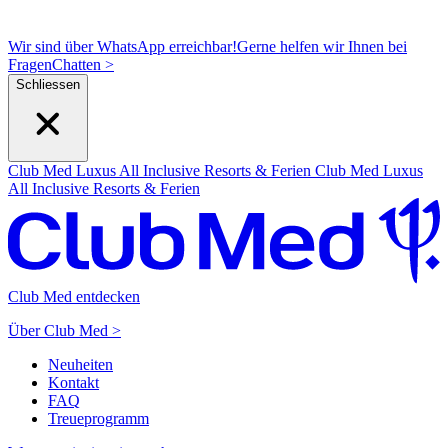
Wir sind über WhatsApp erreichbar!
Gerne helfen wir Ihnen bei
Fragen
C
hatten >
Schliessen
Club Med Luxus All Inclusive Resorts & Ferien
Club Med Luxus
All Inclusive Resorts & Ferien
Club Med entdecken
Über Club Med >
Neuheiten
Kontakt
FAQ
Treueprogramm