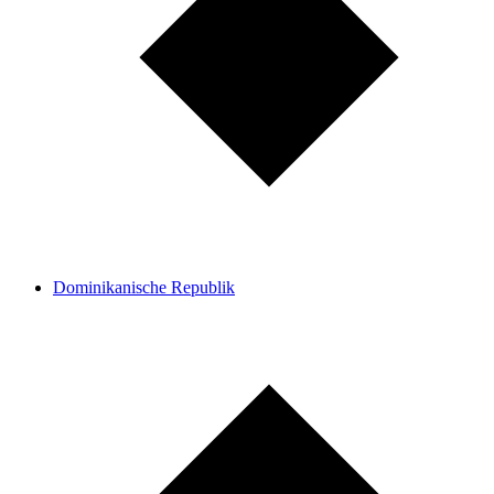
Dominikanische Republik