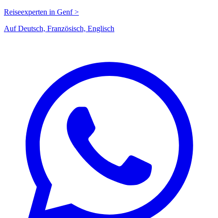
Reiseexperten in Genf >
Auf Deutsch, Französisch, Englisch