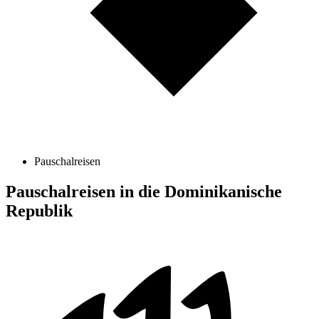
Pauschalreisen
Pauschalreisen in die Dominikanische
Republik