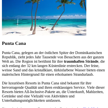
Punta Cana
Punta Cana, gelegen an der östlichen Spitze der Dominikanischen
Republik, zieht jedes Jahr Tausende von Besuchern aus der ganzen
Welt an. Die Region ist berühmt für ihre
traumhaften Strände
, die
sich entlang der 32 km langen Küstenlinie erstrecken. Der feine,
weisse Sand und das kristallklare, türkisfarbene Wasser bieten einen
malerischen Hintergrund für einen erholsamen Strandurlaub.
Die luxuriösen Resorts in Punta Cana sind bekannt für ihre
hervorragende Qualität und ihren erstklassigen Service. Viele dieser
Resorts bieten All-Inclusive-Pakete an, die Unterkunft, Mahlzeiten,
Getränke und eine Vielzahl von Aktivitäten und
Unterhaltungsmöglichkeiten umfassen.