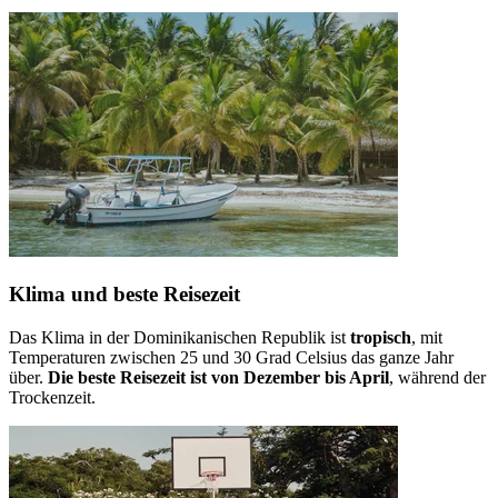
Klima und beste Reisezeit
Das Klima in der Dominikanischen Republik ist
tropisch
, mit
Temperaturen zwischen 25 und 30 Grad Celsius das ganze Jahr
über.
Die beste Reisezeit ist von Dezember bis April
, während der
Trockenzeit.