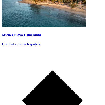
Michès Playa Esmeralda
Dominikanische Republik