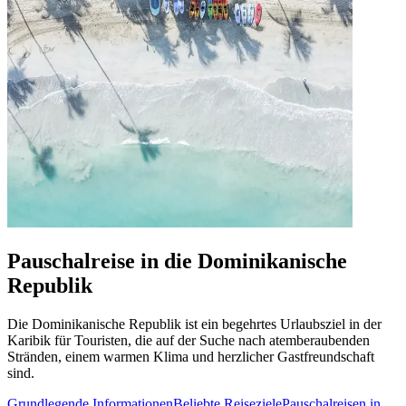
Pauschalreise in die Dominikanische
Republik
Die Dominikanische Republik ist ein begehrtes Urlaubsziel in der
Karibik für Touristen, die auf der Suche nach atemberaubenden
Stränden, einem warmen Klima und herzlicher Gastfreundschaft
sind.
Grundlegende Informationen
Beliebte Reiseziele
Pauschalreisen in